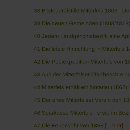
38 B Steuerdistrikt Mitterfels 1808 - D
39 Die neuen Gemeinden (1808/1818)
40 Jedem Landgerichtsbezirk eine Apo
41 Die letzte Hinrichtung in Mitterfels 1
42 Die Postexpedition Mitterfels von 1
43 Aus der Mitterfelser Pfarrbeschreib
44 Mitterfels erhält ein Notariat (1862) [
45 Der erste Mitterfelser Verein von 18
46 Sparkasse Mitterfels - erste im Bezi
47 Die Feuerwehr von 1868 [
... hier
]