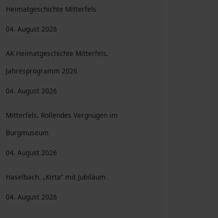
Heimatgeschichte Mitterfels
04. August 2026
AK Heimatgeschichte Mitterfels.
Jahresprogramm 2026
04. August 2026
Mitterfels. Rollendes Vergnügen im
Burgmuseum
04. August 2026
Haselbach. „Kirta“ mit Jubiläum
04. August 2026