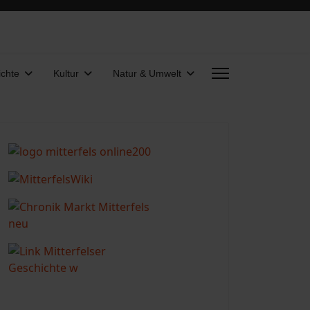
chte
Kultur
Natur & Umwelt