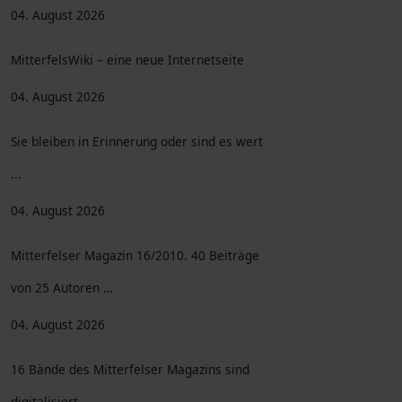
04. August 2026
MitterfelsWiki – eine neue Internetseite
04. August 2026
Sie bleiben in Erinnerung oder sind es wert
...
04. August 2026
Mitterfelser Magazin 16/2010. 40 Beiträge
von 25 Autoren …
04. August 2026
16 Bände des Mitterfelser Magazins sind
digitalisiert