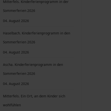
Mitterfels. Kinderferienprogramm in der
Sommerferien 2026
04. August 2026
Haselbach. Kinderferienprogramm in den
Sommerferien 2026
04. August 2026
Ascha. Kinderferienprogramm in den
Sommerferien 2026
04. August 2026
Mitterfels. Ein Ort, an dem Kinder sich
wohlfühlen