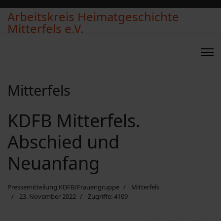
Arbeitskreis Heimatgeschichte
Mitterfels e.V.
Mitterfels
KDFB Mitterfels.
Abschied und
Neuanfang
Pressemitteilung KDFB/Frauengruppe
Mitterfels
23. November 2022
Zugriffe: 4109