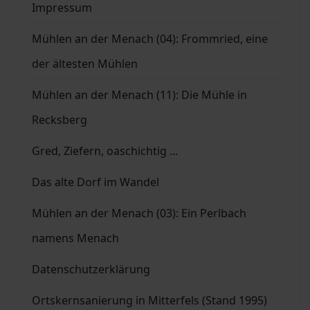
Impressum
Mühlen an der Menach (04): Frommried, eine
der ältesten Mühlen
Mühlen an der Menach (11): Die Mühle in
Recksberg
Gred, Ziefern, oaschichtig ...
Das alte Dorf im Wandel
Mühlen an der Menach (03): Ein Perlbach
namens Menach
Datenschutzerklärung
Ortskernsanierung in Mitterfels (Stand 1995)