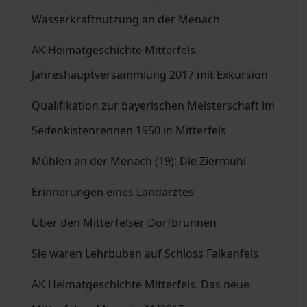
Wasserkraftnutzung an der Menach
AK Heimatgeschichte Mitterfels.
Jahreshauptversammlung 2017 mit Exkursion
Qualifikation zur bayerischen Meisterschaft im
Seifenkistenrennen 1950 in Mitterfels
Mühlen an der Menach (19): Die Ziermühl
Erinnerungen eines Landarztes
Über den Mitterfelser Dorfbrunnen
Sie waren Lehrbuben auf Schloss Falkenfels
AK Heimatgeschichte Mitterfels. Das neue