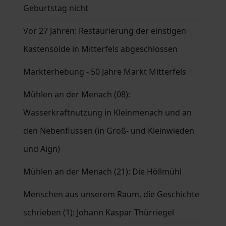
Geburtstag nicht
Vor 27 Jahren: Restaurierung der einstigen
Kastensölde in Mitterfels abgeschlossen
Markterhebung - 50 Jahre Markt Mitterfels
Mühlen an der Menach (08):
Wasserkraftnutzung in Kleinmenach und an
den Nebenflüssen (in Groß- und Kleinwieden
und Aign)
Mühlen an der Menach (21): Die Höllmühl
Menschen aus unserem Raum, die Geschichte
schrieben (1): Johann Kaspar Thürriegel