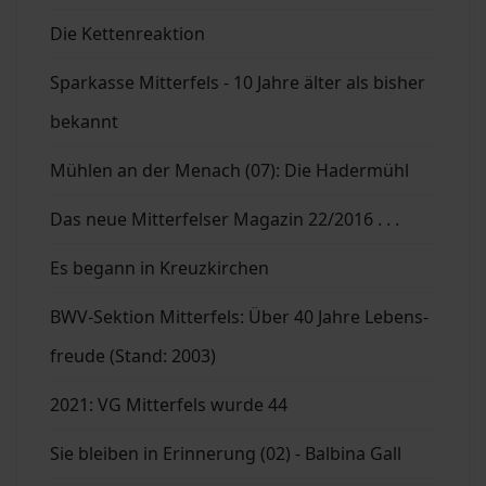
Die Kettenreaktion
Sparkasse Mitterfels - 10 Jahre älter als bisher
bekannt
Mühlen an der Menach (07): Die Hadermühl
Das neue Mitterfelser Magazin 22/2016 . . .
Es begann in Kreuzkirchen
BWV-Sektion Mitterfels: Über 40 Jahre Lebens-
freude (Stand: 2003)
2021: VG Mitterfels wurde 44
Sie bleiben in Erinnerung (02) - Balbina Gall