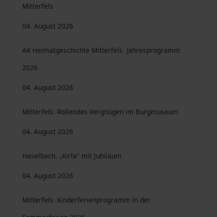
Mitterfels
04. August 2026
AK Heimatgeschichte Mitterfels. Jahresprogramm
2026
04. August 2026
Mitterfels. Rollendes Vergnügen im Burgmuseum
04. August 2026
Haselbach. „Kirta“ mit Jubiläum
04. August 2026
Mitterfels. Kinderferienprogramm in der