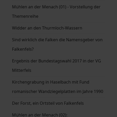
Mühlen an der Menach (01) - Vorstellung der
Themenreihe
Widder an den Thurmloch-Wassern
Sind wirklich die Falken die Namensgeber von
Falkenfels?
Ergebnis der Bundestagswahl 2017 in der VG
Mitterfels
Kirchengrabung in Haselbach mit Fund
romanischer Wandziegelplatten im Jahre 1990
Der Forst, ein Ortsteil von Falkenfels
Mühlen an der Menach (02):