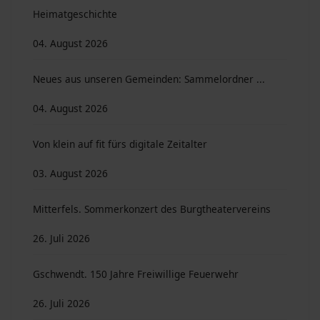
Heimatgeschichte
04. August 2026
Neues aus unseren Gemeinden: Sammelordner ...
04. August 2026
Von klein auf fit fürs digitale Zeitalter
03. August 2026
Mitterfels. Sommerkonzert des Burgtheatervereins
26. Juli 2026
Gschwendt. 150 Jahre Freiwillige Feuerwehr
26. Juli 2026