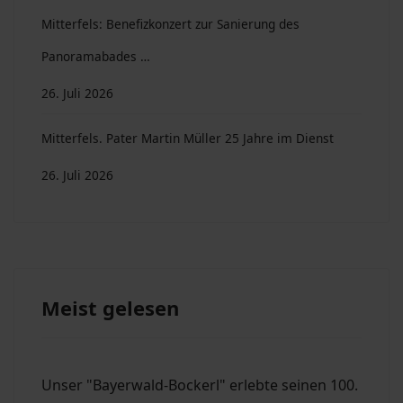
Mitterfels: Benefizkonzert zur Sanierung des
Panoramabades …
26. Juli 2026
Mitterfels. Pater Martin Müller 25 Jahre im Dienst
26. Juli 2026
Meist gelesen
Unser "Bayerwald-Bockerl" erlebte seinen 100.