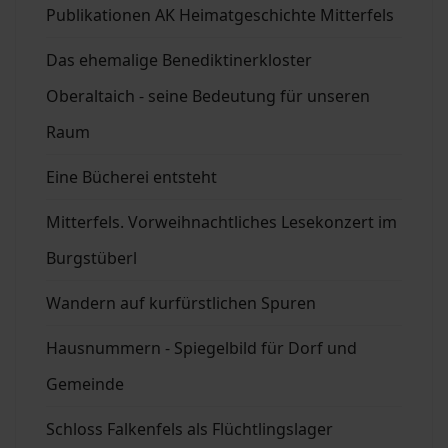
Publikationen AK Heimatgeschichte Mitterfels
Das ehemalige Benediktinerkloster
Oberaltaich - seine Bedeutung für unseren
Raum
Eine Bücherei entsteht
Mitterfels. Vorweihnachtliches Lesekonzert im
Burgstüberl
Wandern auf kurfürstlichen Spuren
Hausnummern - Spiegelbild für Dorf und
Gemeinde
Schloss Falkenfels als Flüchtlingslager