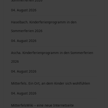
Sommerferien 2026
04. August 2026
Haselbach. Kinderferienprogramm in den
Sommerferien 2026
04. August 2026
Ascha. Kinderferienprogramm in den Sommerferien
2026
04. August 2026
Mitterfels. Ein Ort, an dem Kinder sich wohlfühlen
04. August 2026
MitterfelsWiki – eine neue Internetseite