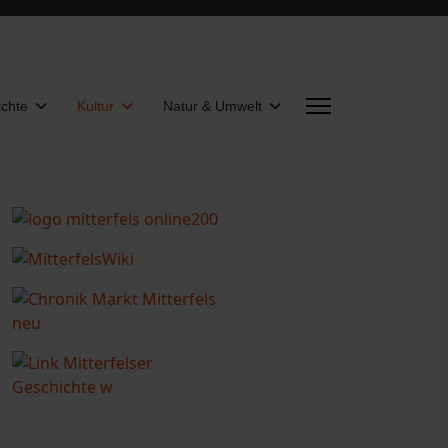
chte
Kultur
Natur & Umwelt