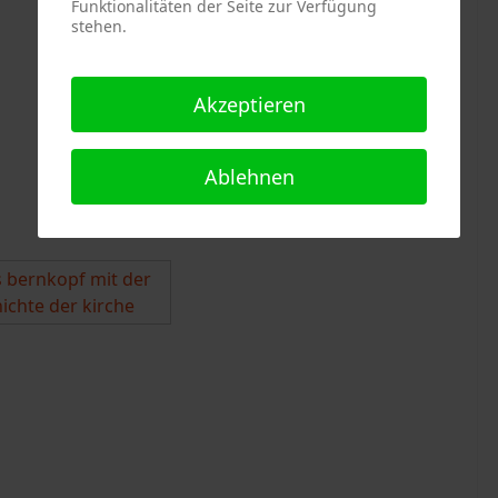
Funktionalitäten der Seite zur Verfügung
stehen.
Akzeptieren
Ablehnen