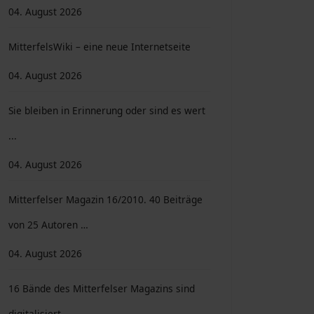
04. August 2026
MitterfelsWiki – eine neue Internetseite
04. August 2026
Sie bleiben in Erinnerung oder sind es wert
...
04. August 2026
Mitterfelser Magazin 16/2010. 40 Beiträge
von 25 Autoren …
04. August 2026
16 Bände des Mitterfelser Magazins sind
digitalisiert