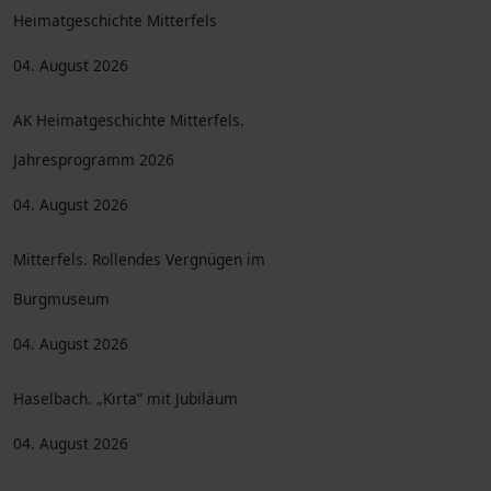
Heimatgeschichte Mitterfels
04. August 2026
AK Heimatgeschichte Mitterfels.
Jahresprogramm 2026
04. August 2026
Mitterfels. Rollendes Vergnügen im
Burgmuseum
04. August 2026
Haselbach. „Kirta“ mit Jubiläum
04. August 2026