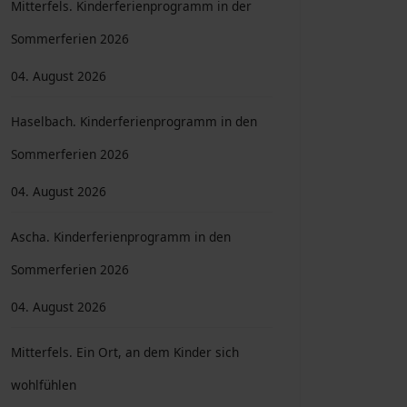
Mitterfels. Kinderferienprogramm in der
Sommerferien 2026
04. August 2026
Haselbach. Kinderferienprogramm in den
Sommerferien 2026
04. August 2026
Ascha. Kinderferienprogramm in den
Sommerferien 2026
04. August 2026
Mitterfels. Ein Ort, an dem Kinder sich
wohlfühlen