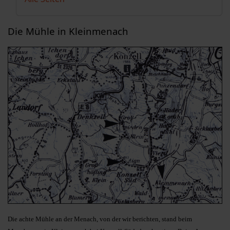
Die Mühle in Kleinmenach
Die achte Mühle an der Menach, von der wir berichten, stand beim