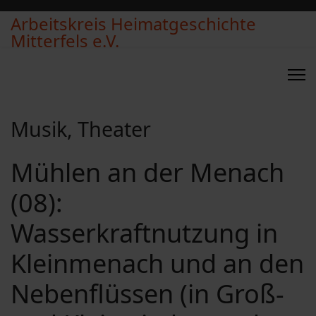
Arbeitskreis Heimatgeschichte
Mitterfels e.V.
Musik, Theater
Mühlen an der Menach
(08):
Wasserkraftnutzung in
Kleinmenach und an den
Nebenflüssen (in Groß-