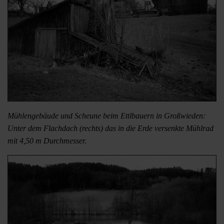
Mühlengebäude und Scheune beim Ettlbauern in Großwieden:
Unter dem Flachdach (rechts) das in die Erde versenkte Mühlrad
mit 4,50 m Durchmesser.