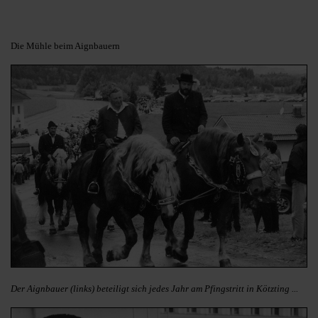
Die Mühle beim Aignbauern
Der Aignbauer (links) beteiligt sich jedes Jahr am Pfingstritt in Kötzting ...