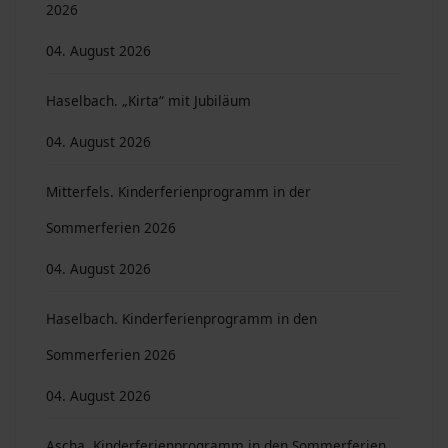
2026
04. August 2026
Haselbach. „Kirta“ mit Jubiläum
04. August 2026
Mitterfels. Kinderferienprogramm in der
Sommerferien 2026
04. August 2026
Haselbach. Kinderferienprogramm in den
Sommerferien 2026
04. August 2026
Ascha. Kinderferienprogramm in den Sommerferien