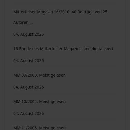
Mitterfelser Magazin 16/2010. 40 Beiträge von 25
Autoren …
04. August 2026
16 Bände des Mitterfelser Magazins sind digitalisiert
04. August 2026
MM 09/2003. Meist gelesen
04. August 2026
MM 10/2004. Meist gelesen
04. August 2026
MM 11/2005. Meist gelesen