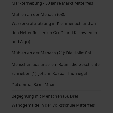
Markterhebung - 50 Jahre Markt Mitterfels
Mühlen an der Menach (08):
Wasserkraftnutzung in Kleinmenach und an
den Nebenflüssen (in Groß- und Kleinwieden
und Aign)
Mühlen an der Menach (21): Die Höllmühl
Menschen aus unserem Raum, die Geschichte
schrieben (1): Johann Kaspar Thürriegel
Dakemma, Bäxn, Moar ....
Begegnung mit Menschen (6). Drei
Wandgemälde in der Volksschule Mitterfels