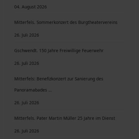
04. August 2026
Mitterfels. Sommerkonzert des Burgtheatervereins
26. Juli 2026
Gschwendt. 150 Jahre Freiwillige Feuerwehr
26. Juli 2026
Mitterfels: Benefizkonzert zur Sanierung des
Panoramabades …
26. Juli 2026
Mitterfels. Pater Martin Müller 25 Jahre im Dienst
26. Juli 2026