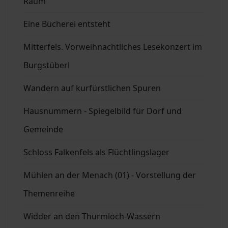
Raum
Eine Bücherei entsteht
Mitterfels. Vorweihnachtliches Lesekonzert im
Burgstüberl
Wandern auf kurfürstlichen Spuren
Hausnummern - Spiegelbild für Dorf und
Gemeinde
Schloss Falkenfels als Flüchtlingslager
Mühlen an der Menach (01) - Vorstellung der
Themenreihe
Widder an den Thurmloch-Wassern