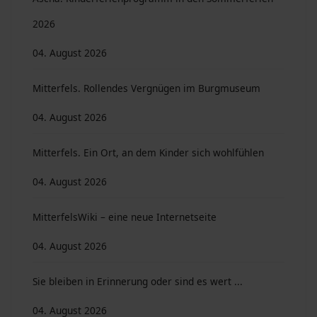
2026
04. August 2026
Mitterfels. Rollendes Vergnügen im Burgmuseum
04. August 2026
Mitterfels. Ein Ort, an dem Kinder sich wohlfühlen
04. August 2026
MitterfelsWiki – eine neue Internetseite
04. August 2026
Sie bleiben in Erinnerung oder sind es wert ...
04. August 2026