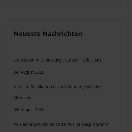
Neueste Nachrichten
Sie bleiben in Erinnerung (10): Der Heibl Hans
04. August 2026
Neueste Publikation des AK Heimatgeschichte
Mitterfels
04. August 2026
AK Heimatgeschichte Mitterfels. Jahresprogramm