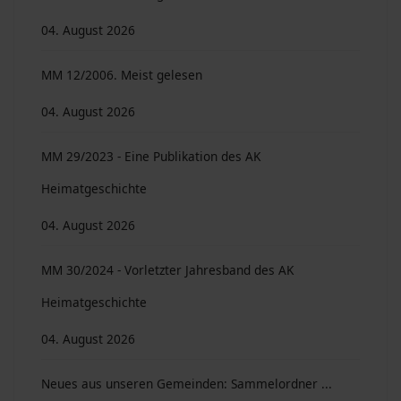
04. August 2026
MM 12/2006. Meist gelesen
04. August 2026
MM 29/2023 - Eine Publikation des AK
Heimatgeschichte
04. August 2026
MM 30/2024 - Vorletzter Jahresband des AK
Heimatgeschichte
04. August 2026
Neues aus unseren Gemeinden: Sammelordner ...