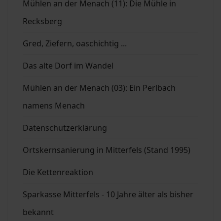
Mühlen an der Menach (11): Die Mühle in
Recksberg
Gred, Ziefern, oaschichtig ...
Das alte Dorf im Wandel
Mühlen an der Menach (03): Ein Perlbach
namens Menach
Datenschutzerklärung
Ortskernsanierung in Mitterfels (Stand 1995)
Die Kettenreaktion
Sparkasse Mitterfels - 10 Jahre älter als bisher
bekannt