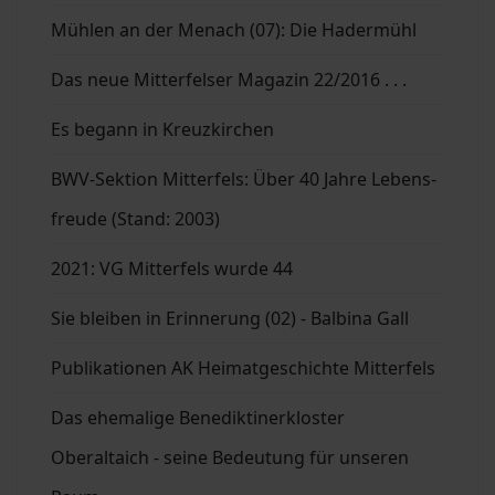
Mühlen an der Menach (07): Die Hadermühl
Das neue Mitterfelser Magazin 22/2016 . . .
Es begann in Kreuzkirchen
BWV-Sektion Mitterfels: Über 40 Jahre Lebens-
freude (Stand: 2003)
2021: VG Mitterfels wurde 44
Sie bleiben in Erinnerung (02) - Balbina Gall
Publikationen AK Heimatgeschichte Mitterfels
Das ehemalige Benediktinerkloster
Oberaltaich - seine Bedeutung für unseren