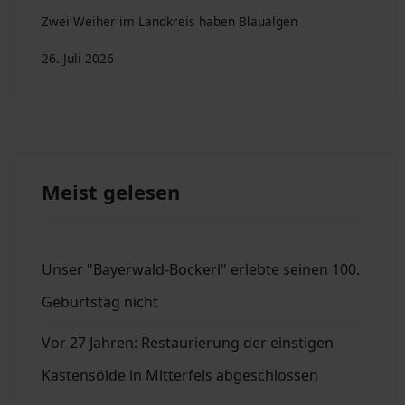
Zwei Weiher im Landkreis haben Blaualgen
26. Juli 2026
Meist gelesen
Unser "Bayerwald-Bockerl" erlebte seinen 100.
Geburtstag nicht
Vor 27 Jahren: Restaurierung der einstigen
Kastensölde in Mitterfels abgeschlossen