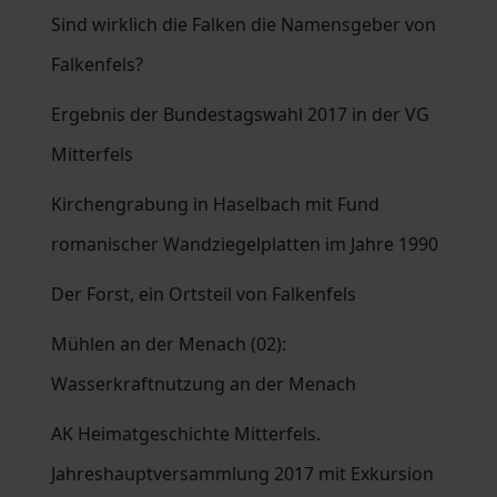
Sind wirklich die Falken die Namensgeber von
Falkenfels?
Ergebnis der Bundestagswahl 2017 in der VG
Mitterfels
Kirchengrabung in Haselbach mit Fund
romanischer Wandziegelplatten im Jahre 1990
Der Forst, ein Ortsteil von Falkenfels
Mühlen an der Menach (02):
Wasserkraftnutzung an der Menach
AK Heimatgeschichte Mitterfels.
Jahreshauptversammlung 2017 mit Exkursion