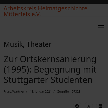
Arbeitskreis Heimatgeschichte
Mitterfels e.V.
Musik, Theater
Zur Ortskernsanierung
(1995): Begegnung mit
Stuttgarter Studenten
Franz Wartner
18. Januar 2021
Zugriffe: 157323