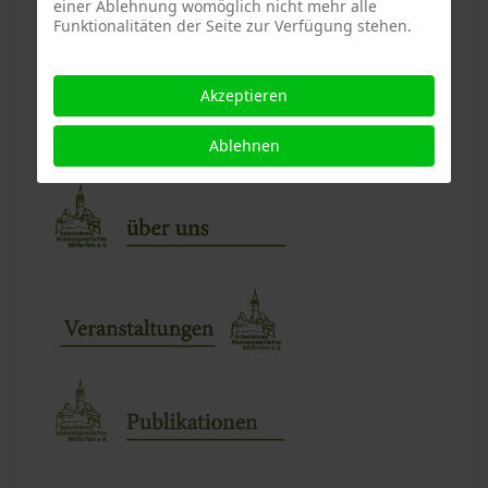
einer Ablehnung womöglich nicht mehr alle
Funktionalitäten der Seite zur Verfügung stehen.
Akzeptieren
Ablehnen