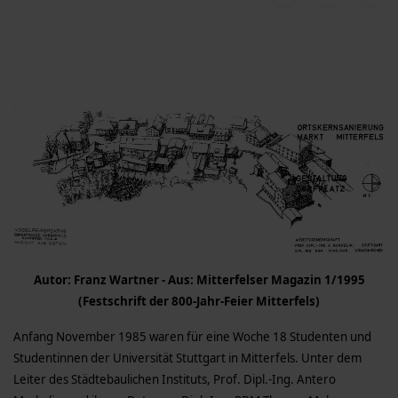
Autor: Franz Wartner - Aus: Mitterfelser Magazin 1/1995
(Festschrift der 800-Jahr-Feier Mitterfels)
Anfang November 1985 waren für eine Woche 18 Studenten und
Studentinnen der Universität Stuttgart in Mitterfels. Unter dem
Leiter des Städtebaulichen Instituts, Prof. Dipl.-Ing. Antero