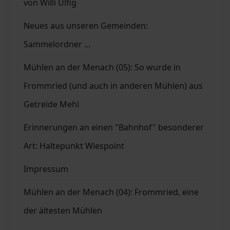
von Willi Ulfig
Neues aus unseren Gemeinden:
Sammelordner ...
Mühlen an der Menach (05): So wurde in
Frommried (und auch in anderen Mühlen) aus
Getreide Mehl
Erinnerungen an einen "Bahnhof" besonderer
Art: Haltepunkt Wiespoint
Impressum
Mühlen an der Menach (04): Frommried, eine
der ältesten Mühlen