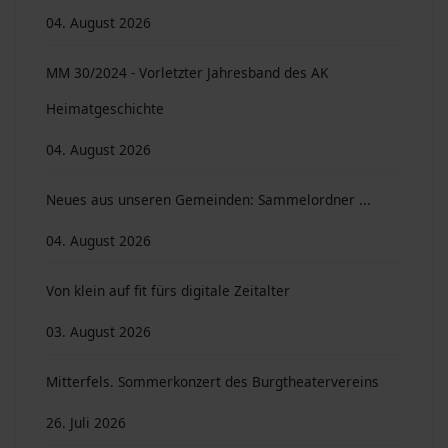
04. August 2026
MM 30/2024 - Vorletzter Jahresband des AK
Heimatgeschichte
04. August 2026
Neues aus unseren Gemeinden: Sammelordner ...
04. August 2026
Von klein auf fit fürs digitale Zeitalter
03. August 2026
Mitterfels. Sommerkonzert des Burgtheatervereins
26. Juli 2026