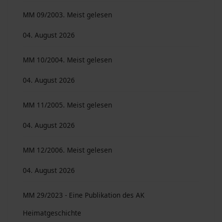
MM 09/2003. Meist gelesen
04. August 2026
MM 10/2004. Meist gelesen
04. August 2026
MM 11/2005. Meist gelesen
04. August 2026
MM 12/2006. Meist gelesen
04. August 2026
MM 29/2023 - Eine Publikation des AK
Heimatgeschichte