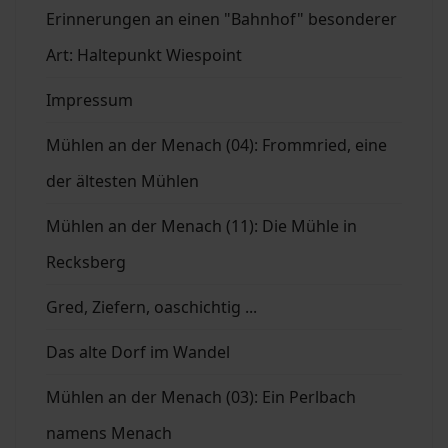
Erinnerungen an einen "Bahnhof" besonderer
Art: Haltepunkt Wiespoint
Impressum
Mühlen an der Menach (04): Frommried, eine
der ältesten Mühlen
Mühlen an der Menach (11): Die Mühle in
Recksberg
Gred, Ziefern, oaschichtig ...
Das alte Dorf im Wandel
Mühlen an der Menach (03): Ein Perlbach
namens Menach