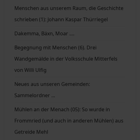
Menschen aus unserem Raum, die Geschichte
schrieben (1): Johann Kaspar Thürriegel
Dakemma, Bäxn, Moar ....
Begegnung mit Menschen (6). Drei
Wandgemälde in der Volksschule Mitterfels
von Willi Ulfig
Neues aus unseren Gemeinden:
Sammelordner ...
Mühlen an der Menach (05): So wurde in
Frommried (und auch in anderen Mühlen) aus
Getreide Mehl