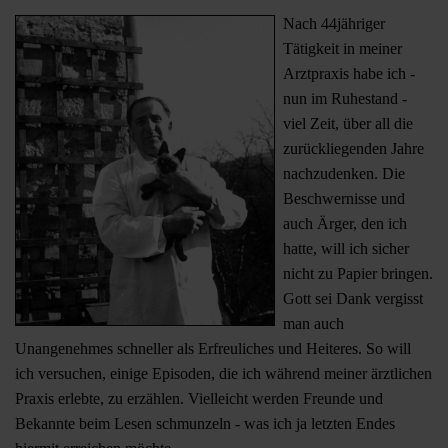
Nach 44jähriger
Tätigkeit in meiner
Arztpraxis habe ich -
nun im Ruhestand -
viel Zeit, über all die
zurückliegenden Jahre
nachzudenken. Die
Beschwernisse und
auch Ärger, den ich
hatte, will ich sicher
nicht zu Papier bringen.
Gott sei Dank vergisst
man auch
Unangenehmes schneller als Erfreuliches und Heiteres. So will
ich versuchen, einige Episoden, die ich während meiner ärztlichen
Praxis erlebte, zu erzählen. Vielleicht werden Freunde und
Bekannte beim Lesen schmunzeln - was ich ja letzten Endes