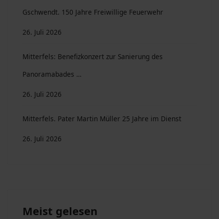
Gschwendt. 150 Jahre Freiwillige Feuerwehr
26. Juli 2026
Mitterfels: Benefizkonzert zur Sanierung des
Panoramabades …
26. Juli 2026
Mitterfels. Pater Martin Müller 25 Jahre im Dienst
26. Juli 2026
Meist gelesen