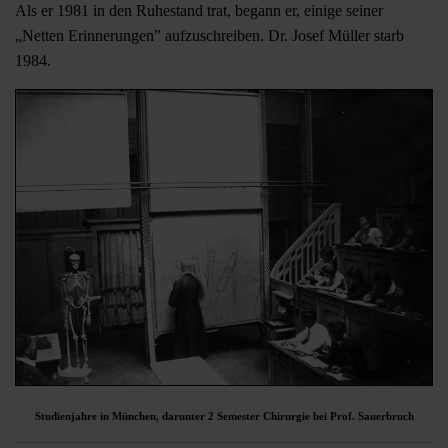
Als er 1981 in den Ruhestand trat, begann er, einige seiner
„Netten Erinnerungen” aufzuschreiben. Dr. Josef Müller starb
1984.
Studienjahre in München, darunter 2 Semester Chirurgie bei Prof. Sauerbruch