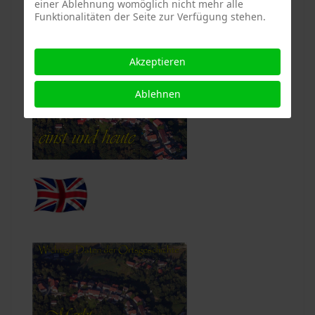
einer Ablehnung womöglich nicht mehr alle
Funktionalitäten der Seite zur Verfügung stehen.
Akzeptieren
Ablehnen