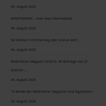
04. August 2026
MitterfelsWiki – eine neue Internetseite
04. August 2026
Sie bleiben in Erinnerung oder sind es wert ...
04. August 2026
Mitterfelser Magazin 16/2010. 40 Beiträge von 25
Autoren …
04. August 2026
16 Bände des Mitterfelser Magazins sind digitalisiert
04. August 2026