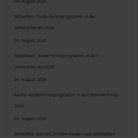
04. August 2026
Mitterfels. Kinderferienprogramm in der
Sommerferien 2026
04. August 2026
Haselbach. Kinderferienprogramm in den
Sommerferien 2026
04. August 2026
Ascha. Kinderferienprogramm in den Sommerferien
2026
04. August 2026
Mitterfels. Ein Ort, an dem Kinder sich wohlfühlen