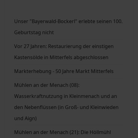
Unser "Bayerwald-Bockerl" erlebte seinen 100.
Geburtstag nicht
Vor 27 Jahren: Restaurierung der einstigen
Kastensölde in Mitterfels abgeschlossen
Markterhebung - 50 Jahre Markt Mitterfels
Mühlen an der Menach (08):
Wasserkraftnutzung in Kleinmenach und an
den Nebenflüssen (in Groß- und Kleinwieden
und Aign)
Mühlen an der Menach (21): Die Höllmühl