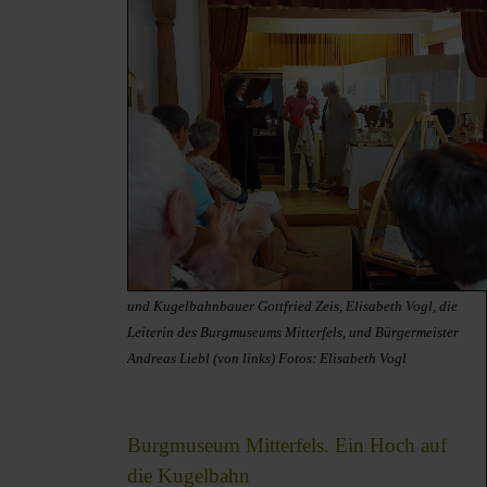
und Kugelbahnbauer Gottfried Zeis, Elisabeth Vogl, die
Leiterin des Burgmuseums Mitterfels, und Bürgermeister
Andreas Liebl (von links) Fotos: Elisabeth Vogl
Burgmuseum Mitterfels. Ein Hoch auf
die Kugelbahn