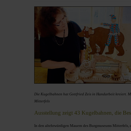
Die Kugelbahnen hat Gottfried Zeis in Handarbeit kreiert. M
Mitterfels
Ausstellung zeigt 43 Kugelbahnen, die Bes
In den altehrwürdigen Mauern des Burgmuseums Mitterfels, d