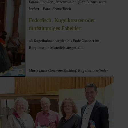
Enthüllung der „Bärenmühle“: für‘s
Burgmuseum
kreiert – Foto: Franz Tosch
Federfisch, Kugelkreuzer oder
fünfstimmiges Fabeltier:
43 Kugelbahnen werden bis Ende Oktober im
Burgmuseum Mitterfels ausgestellt.
Marie Luise Götz vom Zachhof, Kugelbahnerfinder