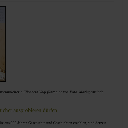
useumsleiterin Elisabeth Vogl führt eine vor. Foto: Marktgemeinde
ucher ausprobieren dürfen
ie aus 900 Jahren Geschichte und Geschichten erzählen, sind derzeit