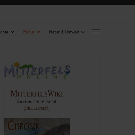
chte
Kultur
Natur & Umwelt