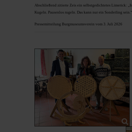
Abschließend zitierte Zeis ein selbstgedichtetes Limerick: „Im 
Kugeln. Pausenlos rugeln. Das kann nur ein Sonderling sein.
Pressemitteilung Burgmuseumsverein vom 3. Juli 2026