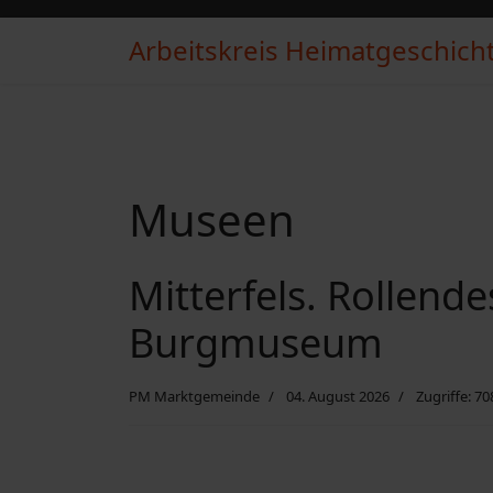
Arbeitskreis Heimatgeschichte
Museen
Mitterfels. Rollend
Burgmuseum
PM Marktgemeinde
04. August 2026
Zugriffe: 70