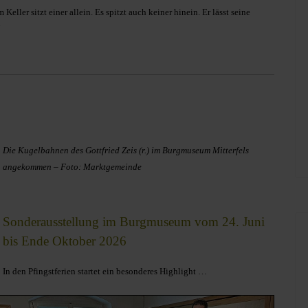
Keller sitzt einer allein. Es spitzt auch keiner hinein. Er lässt seine
“
Die Kugelbahnen des Gottfried Zeis (r.) im Burgmuseum Mitterfels
angekommen – Foto: Marktgemeinde
Sonderausstellung im Burgmuseum vom 24. Juni
bis Ende Oktober 2026
In den Pfingstferien startet ein besonderes Highlight …