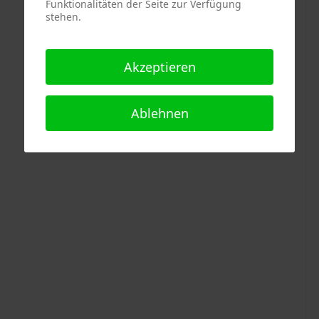
Funktionalitäten der Seite zur Verfügung
stehen.
Akzeptieren
Ablehnen