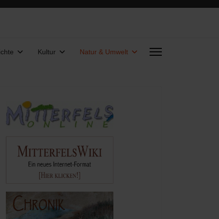
chte
Kultur
Natur & Umwelt