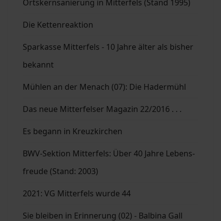
Ortskernsanierung in Mitterfels (Stand 1995)
Die Kettenreaktion
Sparkasse Mitterfels - 10 Jahre älter als bisher
bekannt
Mühlen an der Menach (07): Die Hadermühl
Das neue Mitterfelser Magazin 22/2016 . . .
Es begann in Kreuzkirchen
BWV-Sektion Mitterfels: Über 40 Jahre Lebens-
freude (Stand: 2003)
2021: VG Mitterfels wurde 44
Sie bleiben in Erinnerung (02) - Balbina Gall