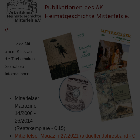
Publikationen des AK
Heimatgeschichte Mitterfels e.
V.
>>> Mit
einem Klick auf
die Titel erhalten
Sie nähere
Informationen.
Mitterfelser
Magazine
14/2008 -
26/2014
(Restexemplare - € 15)
Mitterfelser Magazin 27/2021 (aktueller Jahresband - €