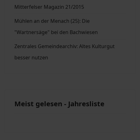
Mitterfelser Magazin 21/2015
Mühlen an der Menach (25): Die
"Wartnersäge" bei den Bachwiesen
Zentrales Gemeindearchiv: Altes Kulturgut
besser nutzen
Meist gelesen - Jahresliste