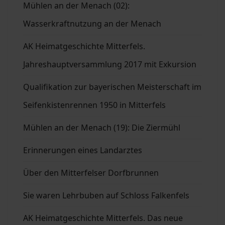
Mühlen an der Menach (02):
Wasserkraftnutzung an der Menach
AK Heimatgeschichte Mitterfels.
Jahreshauptversammlung 2017 mit Exkursion
Qualifikation zur bayerischen Meisterschaft im
Seifenkistenrennen 1950 in Mitterfels
Mühlen an der Menach (19): Die Ziermühl
Erinnerungen eines Landarztes
Über den Mitterfelser Dorfbrunnen
Sie waren Lehrbuben auf Schloss Falkenfels
AK Heimatgeschichte Mitterfels. Das neue