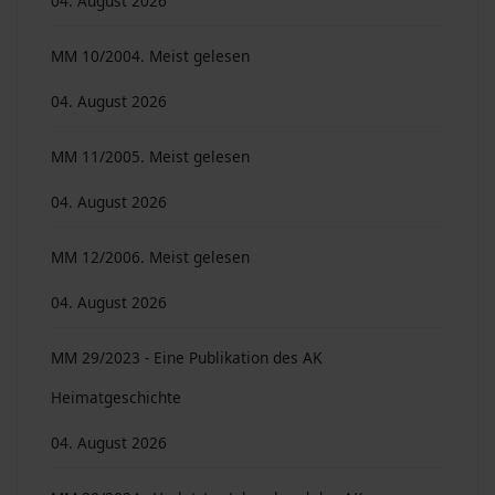
04. August 2026
MM 10/2004. Meist gelesen
04. August 2026
MM 11/2005. Meist gelesen
04. August 2026
MM 12/2006. Meist gelesen
04. August 2026
MM 29/2023 - Eine Publikation des AK
Heimatgeschichte
04. August 2026