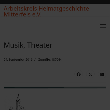
Arbeitskreis Heimatgeschichte
Mitterfels e.V.
Musik, Theater
04. September 2016
Zugriffe: 187044