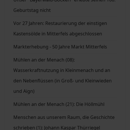
Geburtstag nicht
Vor 27 Jahren: Restaurierung der einstigen
Kastensölde in Mitterfels abgeschlossen
Markterhebung - 50 Jahre Markt Mitterfels
Mühlen an der Menach (08):
Wasserkraftnutzung in Kleinmenach und an
den Nebenflüssen (in Groß- und Kleinwieden
und Aign)
Mühlen an der Menach (21): Die Höllmühl
Menschen aus unserem Raum, die Geschichte
schrieben (1): Johann Kaspar Thürriegel