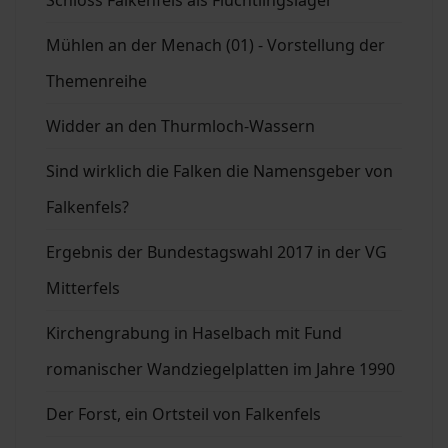
Mühlen an der Menach (01) - Vorstellung der
Themenreihe
Widder an den Thurmloch-Wassern
Sind wirklich die Falken die Namensgeber von
Falkenfels?
Ergebnis der Bundestagswahl 2017 in der VG
Mitterfels
Kirchengrabung in Haselbach mit Fund
romanischer Wandziegelplatten im Jahre 1990
Der Forst, ein Ortsteil von Falkenfels