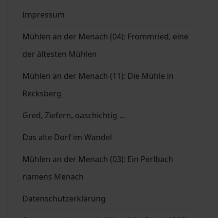
Impressum
Mühlen an der Menach (04): Frommried, eine
der ältesten Mühlen
Mühlen an der Menach (11): Die Mühle in
Recksberg
Gred, Ziefern, oaschichtig ...
Das alte Dorf im Wandel
Mühlen an der Menach (03): Ein Perlbach
namens Menach
Datenschutzerklärung