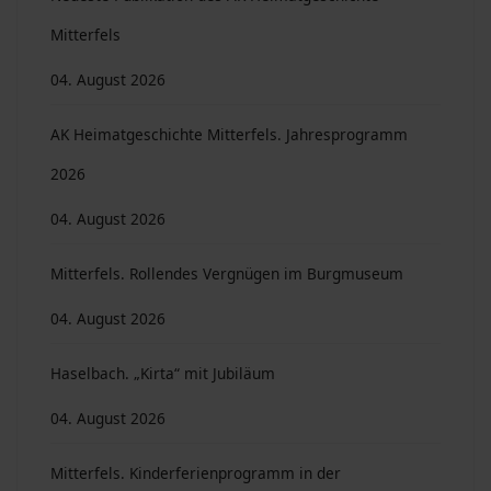
Mitterfels
04. August 2026
AK Heimatgeschichte Mitterfels. Jahresprogramm
2026
04. August 2026
Mitterfels. Rollendes Vergnügen im Burgmuseum
04. August 2026
Haselbach. „Kirta“ mit Jubiläum
04. August 2026
Mitterfels. Kinderferienprogramm in der