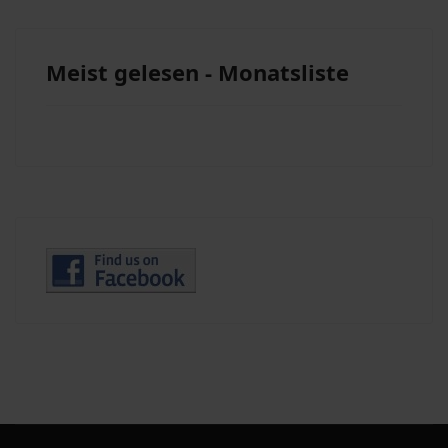
Meist gelesen - Monatsliste