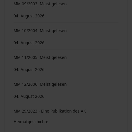
MM 09/2003. Meist gelesen
04. August 2026
MM 10/2004. Meist gelesen
04. August 2026
MM 11/2005. Meist gelesen
04. August 2026
MM 12/2006. Meist gelesen
04. August 2026
MM 29/2023 - Eine Publikation des AK
Heimatgeschichte