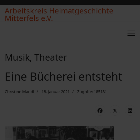
Arbeitskreis Heimatgeschichte
Mitterfels e.V.
Musik, Theater
Eine Bücherei entsteht
Christine Mandl
18. Januar 2021
Zugriffe: 185181