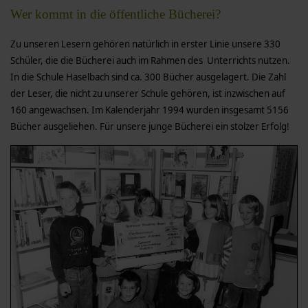
Wer kommt in die öffentliche Bücherei?
Zu unseren Lesern gehören natürlich in erster Linie unsere 330
Schüler, die die Bücherei auch im Rahmen des Unterrichts nutzen.
In die Schule Haselbach sind ca. 300 Bücher ausgelagert. Die Zahl
der Leser, die nicht zu unserer Schule gehören, ist inzwischen auf
160 angewachsen. Im Kalenderjahr 1994 wurden insgesamt 5156
Bücher ausgeliehen. Für unsere junge Bücherei ein stolzer Erfolg!