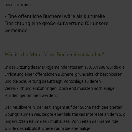
beanspruchen.
• Eine öffentliche Bücherei wäre als kulturelle
Einrichtung eine große Aufwertung für unsere
Gemeinde.
Wie ist die Mitterfelser Bücherei entstanden?
In der Sitzung des Marktgemeinderates am 17.03.1988 wurde die
Errichtung einer öffentlichen Bücherei grundsätzlich beschlossen
und die Schulleitung beauftragt, Vorschläge zu deren
Verwirklichung einzubringen. Doch erst mussten noch einige
Hürden genommen werden:
Der Musikverein, der seit langem auf der Suche nach geeigneten
Übungsräumen war, zeigte ebenfalls starkes Interesse an dem o. g.
ungenutzten Raum des Schulhauses. Von Seiten der Gemeinde
wurde deshalb als Büchereiraum die ehemalige