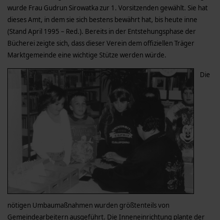
wurde Frau Gudrun Sirowatka zur 1. Vorsitzenden gewählt. Sie hat
dieses Amt, in dem sie sich bestens bewährt hat, bis heute inne
(Stand April 1995 – Red.). Bereits in der Entstehungsphase der
Bücherei zeigte sich, dass dieser Verein dem offiziellen Träger
Marktgemeinde eine wichtige Stütze werden würde.
Die
nötigen Umbaumaßnahmen wurden größtenteils von
Gemeindearbeitern ausgeführt. Die Inneneinrichtung plante der