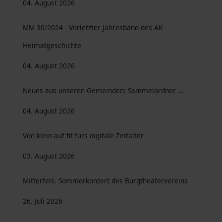
04. August 2026
MM 30/2024 - Vorletzter Jahresband des AK
Heimatgeschichte
04. August 2026
Neues aus unseren Gemeinden: Sammelordner ...
04. August 2026
Von klein auf fit fürs digitale Zeitalter
03. August 2026
Mitterfels. Sommerkonzert des Burgtheatervereins
26. Juli 2026