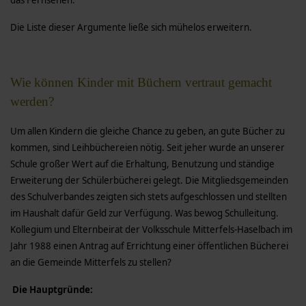
das Fernsehen.
Die Liste dieser Argumente ließe sich mühelos erweitern.
Wie können Kinder mit Büchern vertraut gemacht
werden?
Um allen Kindern die gleiche Chance zu geben, an gute Bücher zu
kommen, sind Leihbüchereien nötig. Seit jeher wurde an unserer
Schule großer Wert auf die Erhaltung, Benutzung und ständige
Erweiterung der Schülerbücherei gelegt. Die Mitgliedsgemeinden
des Schulverbandes zeigten sich stets aufgeschlossen und stellten
im Haushalt dafür Geld zur Verfügung. Was bewog Schulleitung.
Kollegium und Elternbeirat der Volksschule Mitterfels-Haselbach im
Jahr 1988 einen Antrag auf Errichtung einer öffentlichen Bücherei
an die Gemeinde Mitterfels zu stellen?
Die Hauptgründe: