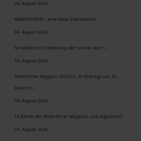
04. August 2026
MitterfelsWiki – eine neue Internetseite
04. August 2026
Sie bleiben in Erinnerung oder sind es wert ...
04. August 2026
Mitterfelser Magazin 16/2010. 40 Beiträge von 25
Autoren …
04. August 2026
16 Bände des Mitterfelser Magazins sind digitalisiert
04. August 2026