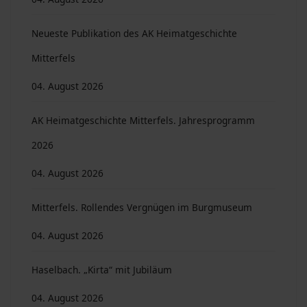
Neueste Publikation des AK Heimatgeschichte
Mitterfels
04. August 2026
AK Heimatgeschichte Mitterfels. Jahresprogramm
2026
04. August 2026
Mitterfels. Rollendes Vergnügen im Burgmuseum
04. August 2026
Haselbach. „Kirta“ mit Jubiläum
04. August 2026