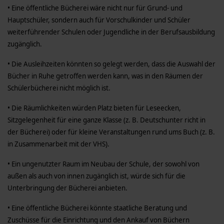
• Eine öffentliche Bücherei wäre nicht nur für Grund- und
Hauptschüler, sondern auch für Vorschulkinder und Schüler
weiterführender Schulen oder Jugendliche in der Berufsausbildung
zugänglich.
• Die Ausleihzeiten könnten so gelegt werden, dass die Auswahl der
Bücher in Ruhe getroffen werden kann, was in den Räumen der
Schülerbücherei nicht möglich ist.
• Die Räumlichkeiten würden Platz bieten für Leseecken,
Sitzgelegenheit für eine ganze Klasse (z. B. Deutschunter richt in
der Bücherei) oder für kleine Veranstaltungen rund ums Buch (z. B.
in Zusammenarbeit mit der VHS).
• Ein ungenutzter Raum im Neubau der Schule, der sowohl von
außen als auch von innen zugänglich ist, würde sich für die
Unterbringung der Bücherei anbieten.
• Eine öffentliche Bücherei könnte staatliche Beratung und
Zuschüsse für die Einrichtung und den Ankauf von Büchern