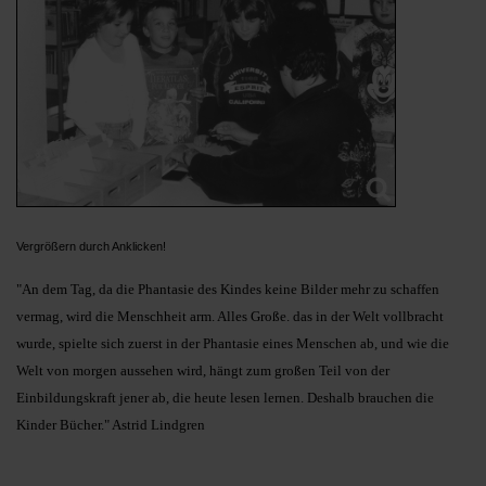
Vergrößern durch Anklicken!
"An dem Tag, da die Phantasie des Kindes keine Bilder mehr zu schaffen
vermag, wird die Menschheit arm. Alles Große. das in der Welt vollbracht
wurde, spielte sich zuerst in der Phantasie eines Menschen ab, und wie die
Welt von morgen aussehen wird, hängt zum großen Teil von der
Einbildungskraft jener ab, die heute lesen lernen. Deshalb brauchen die
Kinder Bücher." Astrid Lindgren