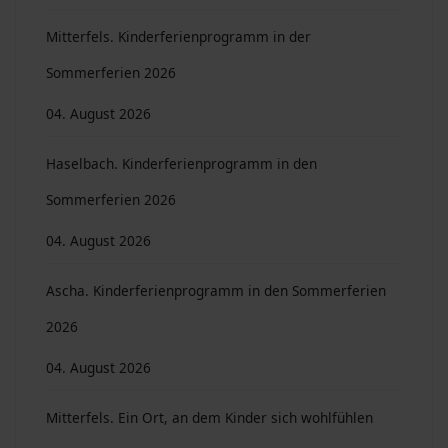
Mitterfels. Kinderferienprogramm in der
Sommerferien 2026
04. August 2026
Haselbach. Kinderferienprogramm in den
Sommerferien 2026
04. August 2026
Ascha. Kinderferienprogramm in den Sommerferien
2026
04. August 2026
Mitterfels. Ein Ort, an dem Kinder sich wohlfühlen