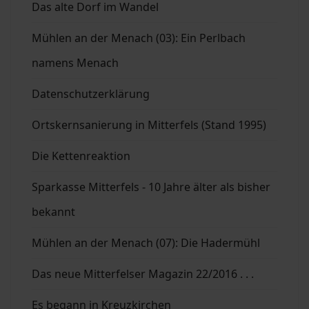
Das alte Dorf im Wandel
Mühlen an der Menach (03): Ein Perlbach
namens Menach
Datenschutzerklärung
Ortskernsanierung in Mitterfels (Stand 1995)
Die Kettenreaktion
Sparkasse Mitterfels - 10 Jahre älter als bisher
bekannt
Mühlen an der Menach (07): Die Hadermühl
Das neue Mitterfelser Magazin 22/2016 . . .
Es begann in Kreuzkirchen