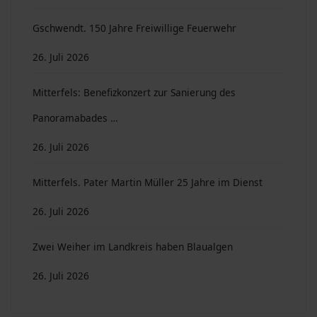
Gschwendt. 150 Jahre Freiwillige Feuerwehr
26. Juli 2026
Mitterfels: Benefizkonzert zur Sanierung des
Panoramabades …
26. Juli 2026
Mitterfels. Pater Martin Müller 25 Jahre im Dienst
26. Juli 2026
Zwei Weiher im Landkreis haben Blaualgen
26. Juli 2026