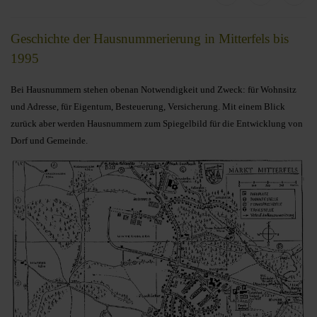
Geschichte der Hausnummerierung in Mitterfels bis
1995
Bei Hausnummern stehen obenan Notwendigkeit und Zweck: für Wohnsitz
und Adresse, für Eigentum, Besteuerung, Versicherung. Mit einem Blick
zurück aber werden Hausnummern zum Spiegelbild für die Entwicklung von
Dorf und Gemeinde.