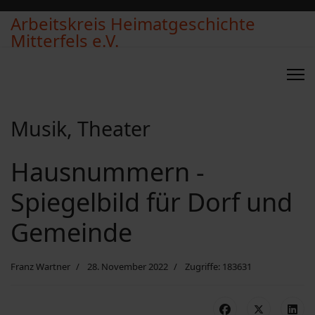
Arbeitskreis Heimatgeschichte
Mitterfels e.V.
Musik, Theater
Hausnummern -
Spiegelbild für Dorf und
Gemeinde
Franz Wartner
28. November 2022
Zugriffe: 183631