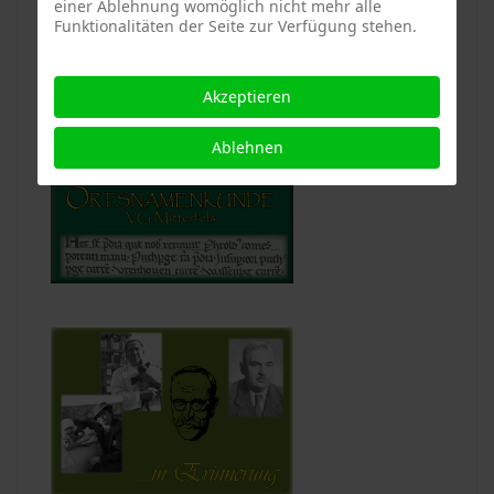
einer Ablehnung womöglich nicht mehr alle
Funktionalitäten der Seite zur Verfügung stehen.
Akzeptieren
Ablehnen