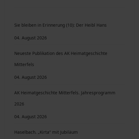
Sie bleiben in Erinnerung (10): Der Heibl Hans
04. August 2026
Neueste Publikation des AK Heimatgeschichte
Mitterfels
04. August 2026
AK Heimatgeschichte Mitterfels. Jahresprogramm
2026
04. August 2026
Haselbach. „Kirta“ mit Jubiläum