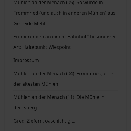
Mühlen an der Menach (05): So wurde in
Frommried (und auch in anderen Mühlen) aus
Getreide Mehl
Erinnerungen an einen "Bahnhof" besonderer
Art: Haltepunkt Wiespoint
Impressum
Mühlen an der Menach (04): Frommried, eine
der ältesten Mühlen
Mühlen an der Menach (11): Die Mühle in
Recksberg
Gred, Ziefern, oaschichtig ...