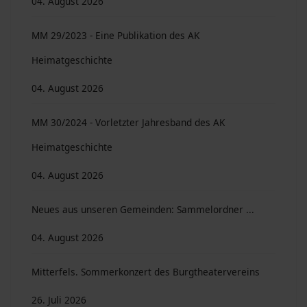
04. August 2026
MM 29/2023 - Eine Publikation des AK
Heimatgeschichte
04. August 2026
MM 30/2024 - Vorletzter Jahresband des AK
Heimatgeschichte
04. August 2026
Neues aus unseren Gemeinden: Sammelordner ...
04. August 2026
Mitterfels. Sommerkonzert des Burgtheatervereins
26. Juli 2026