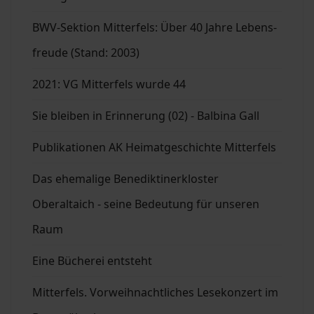
BWV-Sektion Mitterfels: Über 40 Jahre Lebens-
freude (Stand: 2003)
2021: VG Mitterfels wurde 44
Sie bleiben in Erinnerung (02) - Balbina Gall
Publikationen AK Heimatgeschichte Mitterfels
Das ehemalige Benediktinerkloster
Oberaltaich - seine Bedeutung für unseren
Raum
Eine Bücherei entsteht
Mitterfels. Vorweihnachtliches Lesekonzert im