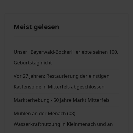
Meist gelesen
Unser "Bayerwald-Bockerl" erlebte seinen 100.
Geburtstag nicht
Vor 27 Jahren: Restaurierung der einstigen
Kastensölde in Mitterfels abgeschlossen
Markterhebung - 50 Jahre Markt Mitterfels
Mühlen an der Menach (08):
Wasserkraftnutzung in Kleinmenach und an