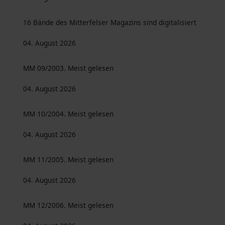
16 Bände des Mitterfelser Magazins sind digitalisiert
04. August 2026
MM 09/2003. Meist gelesen
04. August 2026
MM 10/2004. Meist gelesen
04. August 2026
MM 11/2005. Meist gelesen
04. August 2026
MM 12/2006. Meist gelesen