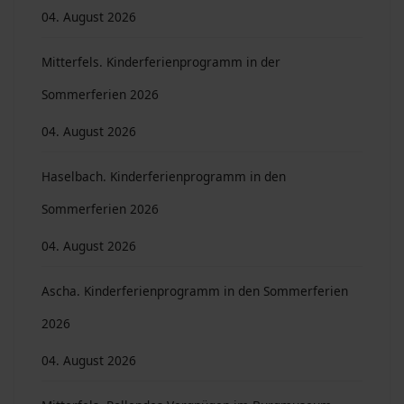
04. August 2026
Mitterfels. Kinderferienprogramm in der
Sommerferien 2026
04. August 2026
Haselbach. Kinderferienprogramm in den
Sommerferien 2026
04. August 2026
Ascha. Kinderferienprogramm in den Sommerferien
2026
04. August 2026