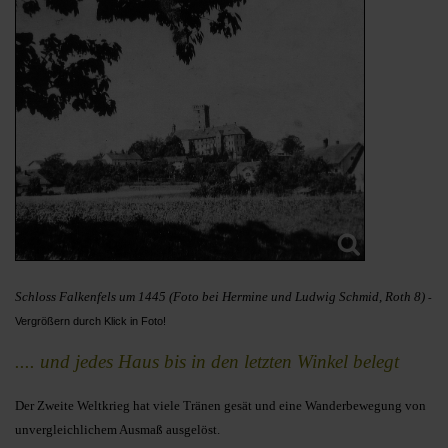
Schloss Falkenfels um 1445 (Foto bei Hermine und Ludwig Schmid, Roth 8)
-
Vergrößern durch Klick in Foto!
.... und jedes Haus bis in den letzten Winkel belegt
Der Zweite Weltkrieg hat viele Tränen gesät und eine Wanderbewegung von
unvergleichlichem Ausmaß ausgelöst.