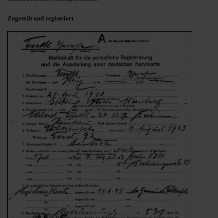
Zugeteilt und registriert