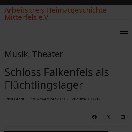
Arbeitskreis Heimatgeschichte
Mitterfels e.V.
Musik, Theater
Schloss Falkenfels als
Flüchtlingslager
Edda Fendl
19. November 2020
Zugriffe: 183545