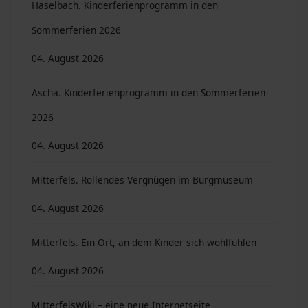
Haselbach. Kinderferienprogramm in den
Sommerferien 2026
04. August 2026
Ascha. Kinderferienprogramm in den Sommerferien
2026
04. August 2026
Mitterfels. Rollendes Vergnügen im Burgmuseum
04. August 2026
Mitterfels. Ein Ort, an dem Kinder sich wohlfühlen
04. August 2026
MitterfelsWiki – eine neue Internetseite