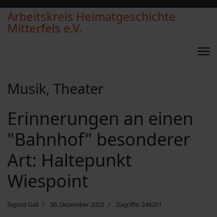
Arbeitskreis Heimatgeschichte
Mitterfels e.V.
Musik, Theater
Erinnerungen an einen
"Bahnhof" besonderer
Art: Haltepunkt
Wiespoint
Sigurd Gall
30. Dezember 2022
Zugriffe: 248251