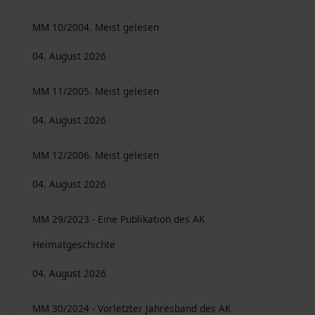
MM 10/2004. Meist gelesen
04. August 2026
MM 11/2005. Meist gelesen
04. August 2026
MM 12/2006. Meist gelesen
04. August 2026
MM 29/2023 - Eine Publikation des AK
Heimatgeschichte
04. August 2026
MM 30/2024 - Vorletzter Jahresband des AK