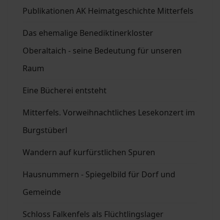
Publikationen AK Heimatgeschichte Mitterfels
Das ehemalige Benediktinerkloster
Oberaltaich - seine Bedeutung für unseren
Raum
Eine Bücherei entsteht
Mitterfels. Vorweihnachtliches Lesekonzert im
Burgstüberl
Wandern auf kurfürstlichen Spuren
Hausnummern - Spiegelbild für Dorf und
Gemeinde
Schloss Falkenfels als Flüchtlingslager