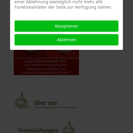
einer Ablehnung womöglich nicht mehr alle
Funktionalitäten der Seite zur Verfügung stehen.
Akzeptieren
Ablehnen