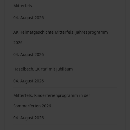
Mitterfels
04. August 2026
AK Heimatgeschichte Mitterfels. Jahresprogramm
2026
04. August 2026
Haselbach. „Kirta“ mit Jubiläum
04. August 2026
Mitterfels. Kinderferienprogramm in der
Sommerferien 2026
04. August 2026