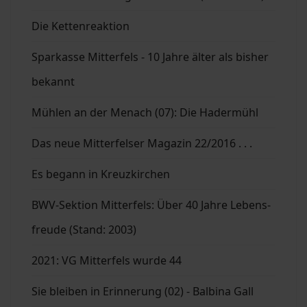
Die Kettenreaktion
Sparkasse Mitterfels - 10 Jahre älter als bisher
bekannt
Mühlen an der Menach (07): Die Hadermühl
Das neue Mitterfelser Magazin 22/2016 . . .
Es begann in Kreuzkirchen
BWV-Sektion Mitterfels: Über 40 Jahre Lebens-
freude (Stand: 2003)
2021: VG Mitterfels wurde 44
Sie bleiben in Erinnerung (02) - Balbina Gall