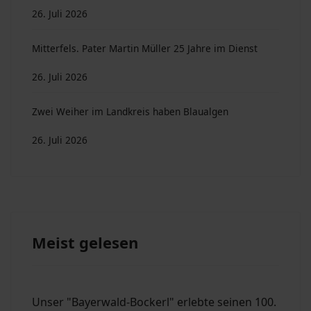
26. Juli 2026
Mitterfels. Pater Martin Müller 25 Jahre im Dienst
26. Juli 2026
Zwei Weiher im Landkreis haben Blaualgen
26. Juli 2026
Meist gelesen
Unser "Bayerwald-Bockerl" erlebte seinen 100.