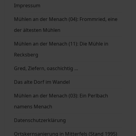
Impressum
Mühlen an der Menach (04): Frommried, eine
der ältesten Mühlen
Mühlen an der Menach (11): Die Mühle in
Recksberg
Gred, Ziefern, oaschichtig ...
Das alte Dorf im Wandel
Mühlen an der Menach (03): Ein Perlbach
namens Menach
Datenschutzerklärung
Ortskernsanierung in Mitterfels (Stand 1995)