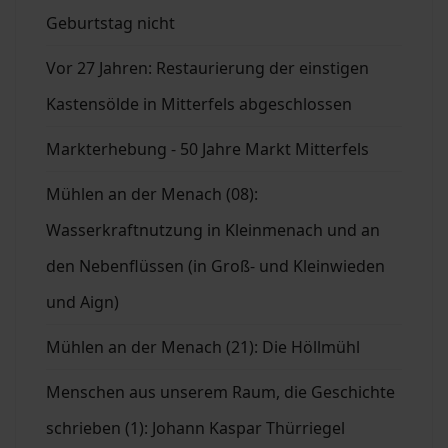
Geburtstag nicht
Vor 27 Jahren: Restaurierung der einstigen
Kastensölde in Mitterfels abgeschlossen
Markterhebung - 50 Jahre Markt Mitterfels
Mühlen an der Menach (08):
Wasserkraftnutzung in Kleinmenach und an
den Nebenflüssen (in Groß- und Kleinwieden
und Aign)
Mühlen an der Menach (21): Die Höllmühl
Menschen aus unserem Raum, die Geschichte
schrieben (1): Johann Kaspar Thürriegel