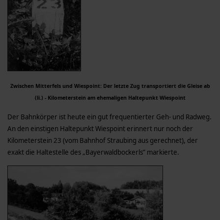
Zwischen Mitterfels und Wiespoint: Der letzte Zug transportiert die Gleise ab
(li.) - Kilometerstein am ehemaligen Haltepunkt Wiespoint
Der Bahnkörper ist heute ein gut frequentierter Geh- und Radweg.
An den einstigen Haltepunkt Wiespoint erinnert nur noch der
Kilometerstein 23 (vom Bahnhof Straubing aus gerechnet), der
exakt die Haltestelle des „Bayerwaldbockerls” markierte.