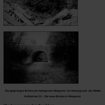
Die gesprengte Brücke am Haltepunkt Wiespoint. Im Hintergrund der Weiler
Hofstetten (li.) -
Die neue Brücke in Wiespoint