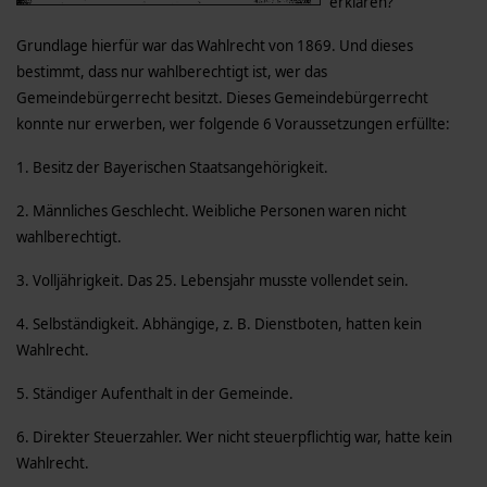
erklären?
Grundlage hierfür war das Wahlrecht von 1869. Und dieses
bestimmt, dass nur wahlberechtigt ist, wer das
Gemeindebürgerrecht besitzt. Dieses Gemeindebürgerrecht
konnte nur erwerben, wer folgende 6 Voraussetzungen erfüllte:
1. Besitz der Bayerischen Staatsangehörigkeit.
2. Männliches Geschlecht. Weibliche Personen waren nicht
wahlberechtigt.
3. Volljährigkeit. Das 25. Lebensjahr musste vollendet sein.
4. Selbständigkeit. Abhängige, z. B. Dienstboten, hatten kein
Wahlrecht.
5. Ständiger Aufenthalt in der Gemeinde.
6. Direkter Steuerzahler. Wer nicht steuerpflichtig war, hatte kein
Wahlrecht.