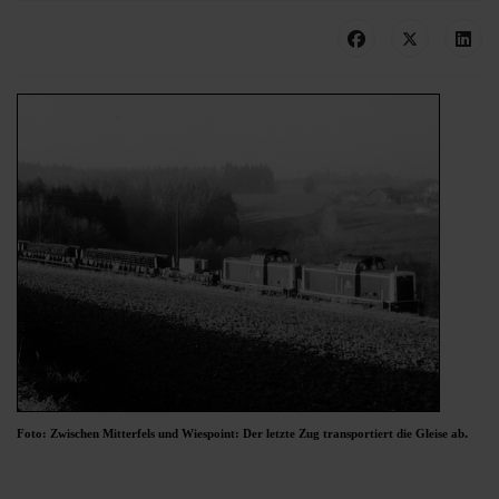
.
Foto: Zwischen Mitterfels und Wiespoint: Der letzte Zug transportiert die Gleise ab