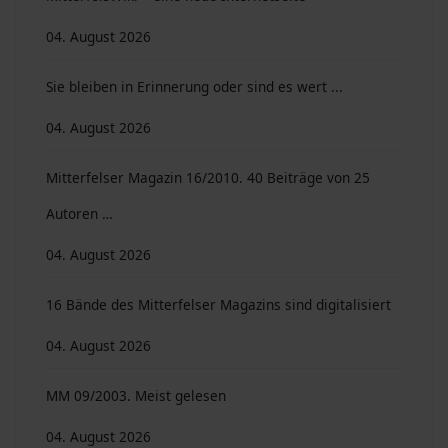
04. August 2026
Sie bleiben in Erinnerung oder sind es wert ...
04. August 2026
Mitterfelser Magazin 16/2010. 40 Beiträge von 25
Autoren …
04. August 2026
16 Bände des Mitterfelser Magazins sind digitalisiert
04. August 2026
MM 09/2003. Meist gelesen
04. August 2026