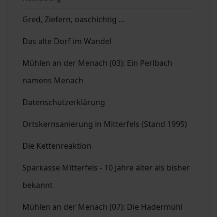
Gred, Ziefern, oaschichtig ...
Das alte Dorf im Wandel
Mühlen an der Menach (03): Ein Perlbach
namens Menach
Datenschutzerklärung
Ortskernsanierung in Mitterfels (Stand 1995)
Die Kettenreaktion
Sparkasse Mitterfels - 10 Jahre älter als bisher
bekannt
Mühlen an der Menach (07): Die Hadermühl