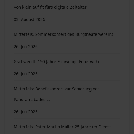
Von klein auf fit fürs digitale Zeitalter
03. August 2026
Mitterfels. Sommerkonzert des Burgtheatervereins
26. Juli 2026
Gschwendt. 150 Jahre Freiwillige Feuerwehr
26. Juli 2026
Mitterfels: Benefizkonzert zur Sanierung des
Panoramabades …
26. Juli 2026
Mitterfels. Pater Martin Müller 25 Jahre im Dienst