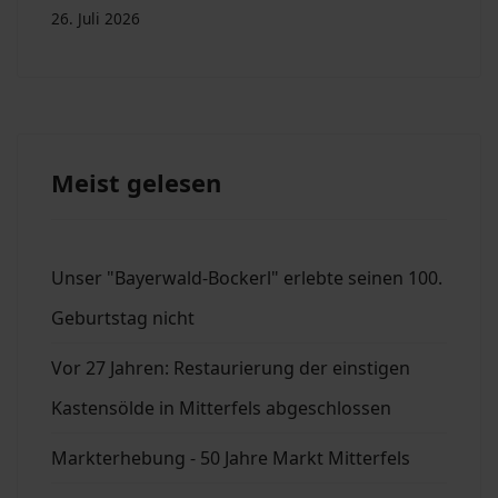
26. Juli 2026
Meist gelesen
Unser "Bayerwald-Bockerl" erlebte seinen 100.
Geburtstag nicht
Vor 27 Jahren: Restaurierung der einstigen
Kastensölde in Mitterfels abgeschlossen
Markterhebung - 50 Jahre Markt Mitterfels