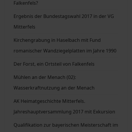
Falkenfels?
Ergebnis der Bundestagswahl 2017 in der VG
Mitterfels
Kirchengrabung in Haselbach mit Fund
romanischer Wandziegelplatten im Jahre 1990
Der Forst, ein Ortsteil von Falkenfels
Mühlen an der Menach (02):
Wasserkraftnutzung an der Menach
AK Heimatgeschichte Mitterfels.
Jahreshauptversammlung 2017 mit Exkursion
Qualifikation zur bayerischen Meisterschaft im