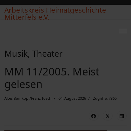
Arbeitskreis Heimatgeschichte
Mitterfels e.V.
Musik, Theater
MM 11/2005. Meist
gelesen
Alois Bernkopf/Franz Tosch
04. August 2026
Zugriffe: 7365