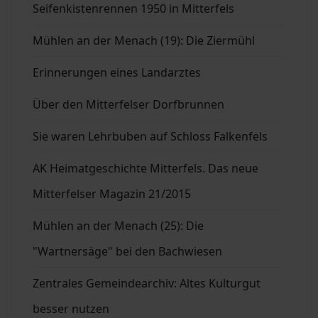
Seifenkistenrennen 1950 in Mitterfels
Mühlen an der Menach (19): Die Ziermühl
Erinnerungen eines Landarztes
Über den Mitterfelser Dorfbrunnen
Sie waren Lehrbuben auf Schloss Falkenfels
AK Heimatgeschichte Mitterfels. Das neue
Mitterfelser Magazin 21/2015
Mühlen an der Menach (25): Die
"Wartnersäge" bei den Bachwiesen
Zentrales Gemeindearchiv: Altes Kulturgut
besser nutzen