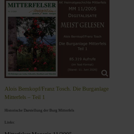
Alois Bernkopf/Franz Tosch. Die Burganlage
Mitterfels – Teil 1
Historische Darstellung der Burg Mitterfels
Links: