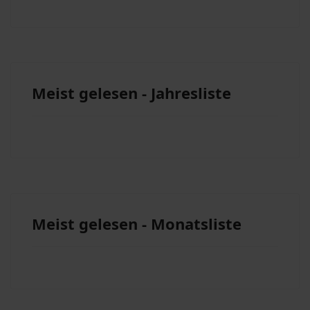
Meist gelesen - Jahresliste
Meist gelesen - Monatsliste