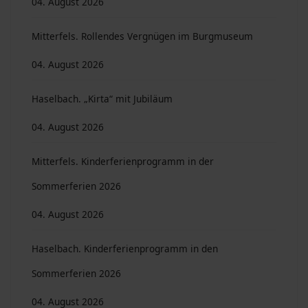
04. August 2026
Mitterfels. Rollendes Vergnügen im Burgmuseum
04. August 2026
Haselbach. „Kirta“ mit Jubiläum
04. August 2026
Mitterfels. Kinderferienprogramm in der
Sommerferien 2026
04. August 2026
Haselbach. Kinderferienprogramm in den
Sommerferien 2026
04. August 2026