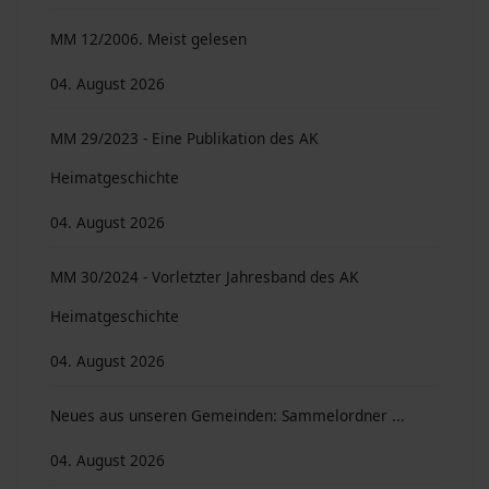
MM 12/2006. Meist gelesen
04. August 2026
MM 29/2023 - Eine Publikation des AK
Heimatgeschichte
04. August 2026
MM 30/2024 - Vorletzter Jahresband des AK
Heimatgeschichte
04. August 2026
Neues aus unseren Gemeinden: Sammelordner ...
04. August 2026