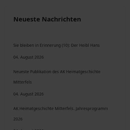
Neueste Nachrichten
Sie bleiben in Erinnerung (10): Der Heibl Hans
04. August 2026
Neueste Publikation des AK Heimatgeschichte
Mitterfels
04. August 2026
AK Heimatgeschichte Mitterfels. Jahresprogramm
2026