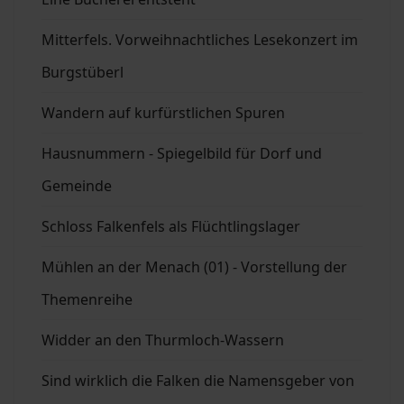
Mitterfels. Vorweihnachtliches Lesekonzert im
Burgstüberl
Wandern auf kurfürstlichen Spuren
Hausnummern - Spiegelbild für Dorf und
Gemeinde
Schloss Falkenfels als Flüchtlingslager
Mühlen an der Menach (01) - Vorstellung der
Themenreihe
Widder an den Thurmloch-Wassern
Sind wirklich die Falken die Namensgeber von