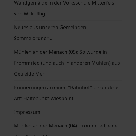
Wandgemälde in der Volksschule Mitterfels
von Willi Ulfig
Neues aus unseren Gemeinden:
Sammelordner ...
Mühlen an der Menach (05): So wurde in
Frommried (und auch in anderen Mühlen) aus
Getreide Mehl
Erinnerungen an einen "Bahnhof" besonderer
Art: Haltepunkt Wiespoint
Impressum
Mühlen an der Menach (04): Frommried, eine