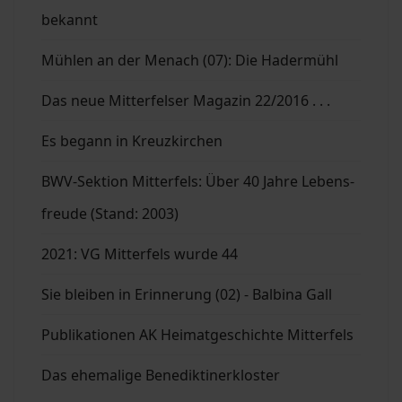
bekannt
Mühlen an der Menach (07): Die Hadermühl
Das neue Mitterfelser Magazin 22/2016 . . .
Es begann in Kreuzkirchen
BWV-Sektion Mitterfels: Über 40 Jahre Lebens-
freude (Stand: 2003)
2021: VG Mitterfels wurde 44
Sie bleiben in Erinnerung (02) - Balbina Gall
Publikationen AK Heimatgeschichte Mitterfels
Das ehemalige Benediktinerkloster