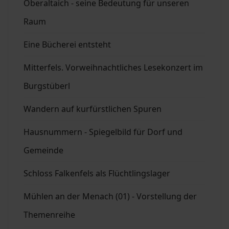
Oberaltaich - seine Bedeutung für unseren
Raum
Eine Bücherei entsteht
Mitterfels. Vorweihnachtliches Lesekonzert im
Burgstüberl
Wandern auf kurfürstlichen Spuren
Hausnummern - Spiegelbild für Dorf und
Gemeinde
Schloss Falkenfels als Flüchtlingslager
Mühlen an der Menach (01) - Vorstellung der
Themenreihe