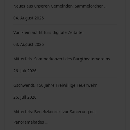
Neues aus unseren Gemeinden: Sammelordner ...
04. August 2026
Von klein auf fit fürs digitale Zeitalter
03. August 2026
Mitterfels. Sommerkonzert des Burgtheatervereins
26. Juli 2026
Gschwendt. 150 Jahre Freiwillige Feuerwehr
26. Juli 2026
Mitterfels: Benefizkonzert zur Sanierung des
Panoramabades …