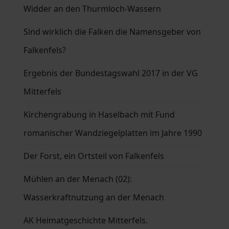
Widder an den Thurmloch-Wassern
Sind wirklich die Falken die Namensgeber von
Falkenfels?
Ergebnis der Bundestagswahl 2017 in der VG
Mitterfels
Kirchengrabung in Haselbach mit Fund
romanischer Wandziegelplatten im Jahre 1990
Der Forst, ein Ortsteil von Falkenfels
Mühlen an der Menach (02):
Wasserkraftnutzung an der Menach
AK Heimatgeschichte Mitterfels.