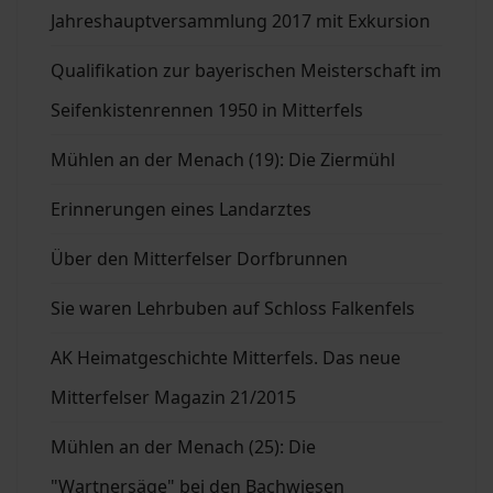
Jahreshauptversammlung 2017 mit Exkursion
Qualifikation zur bayerischen Meisterschaft im
Seifenkistenrennen 1950 in Mitterfels
Mühlen an der Menach (19): Die Ziermühl
Erinnerungen eines Landarztes
Über den Mitterfelser Dorfbrunnen
Sie waren Lehrbuben auf Schloss Falkenfels
AK Heimatgeschichte Mitterfels. Das neue
Mitterfelser Magazin 21/2015
Mühlen an der Menach (25): Die
"Wartnersäge" bei den Bachwiesen