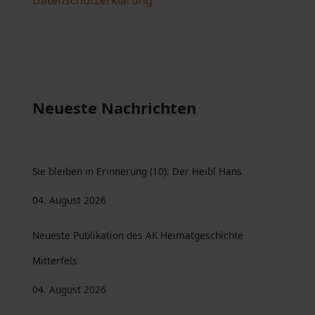
Datenschutzerklärung
Neueste Nachrichten
Sie bleiben in Erinnerung (10): Der Heibl Hans
04. August 2026
Neueste Publikation des AK Heimatgeschichte
Mitterfels
04. August 2026