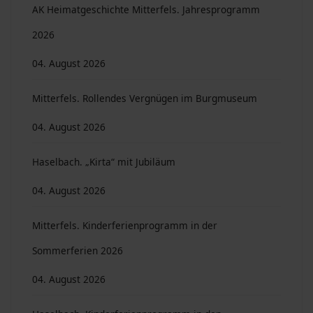
AK Heimatgeschichte Mitterfels. Jahresprogramm
2026
04. August 2026
Mitterfels. Rollendes Vergnügen im Burgmuseum
04. August 2026
Haselbach. „Kirta“ mit Jubiläum
04. August 2026
Mitterfels. Kinderferienprogramm in der
Sommerferien 2026
04. August 2026