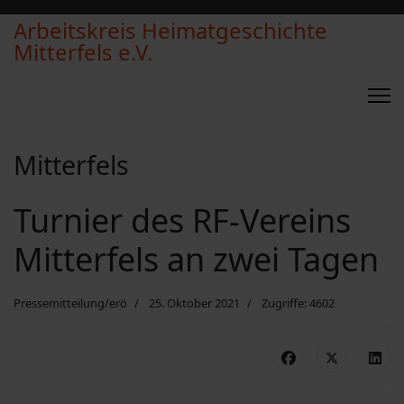
Arbeitskreis Heimatgeschichte
Mitterfels e.V.
Mitterfels
Turnier des RF-Vereins
Mitterfels an zwei Tagen
Pressemitteilung/erö
25. Oktober 2021
Zugriffe: 4602