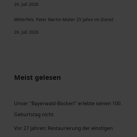
26. Juli 2026
Mitterfels. Pater Martin Müller 25 Jahre im Dienst
26. Juli 2026
Meist gelesen
Unser "Bayerwald-Bockerl" erlebte seinen 100.
Geburtstag nicht
Vor 27 Jahren: Restaurierung der einstigen