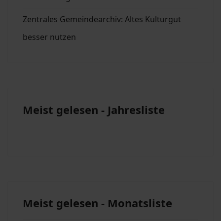
Zentrales Gemeindearchiv: Altes Kulturgut
besser nutzen
Meist gelesen - Jahresliste
Meist gelesen - Monatsliste