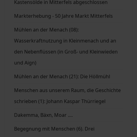
Kastensölde in Mitterfels abgeschlossen
Markterhebung - 50 Jahre Markt Mitterfels
Mühlen an der Menach (08):
Wasserkraftnutzung in Kleinmenach und an
den Nebenflüssen (in Groß- und Kleinwieden
und Aign)
Mühlen an der Menach (21): Die Höllmühl
Menschen aus unserem Raum, die Geschichte
schrieben (1): Johann Kaspar Thürriegel
Dakemma, Bäxn, Moar ....
Begegnung mit Menschen (6). Drei