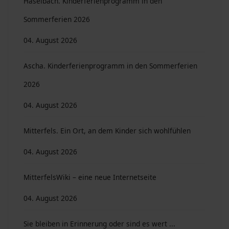
Haselbach. Kinderferienprogramm in den
Sommerferien 2026
04. August 2026
Ascha. Kinderferienprogramm in den Sommerferien
2026
04. August 2026
Mitterfels. Ein Ort, an dem Kinder sich wohlfühlen
04. August 2026
MitterfelsWiki – eine neue Internetseite
04. August 2026
Sie bleiben in Erinnerung oder sind es wert ...