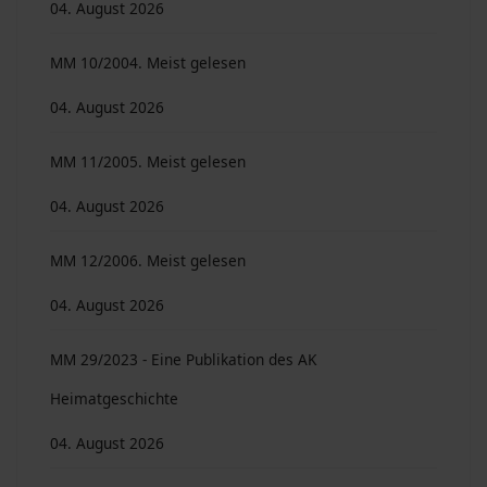
04. August 2026
MM 10/2004. Meist gelesen
04. August 2026
MM 11/2005. Meist gelesen
04. August 2026
MM 12/2006. Meist gelesen
04. August 2026
MM 29/2023 - Eine Publikation des AK
Heimatgeschichte
04. August 2026