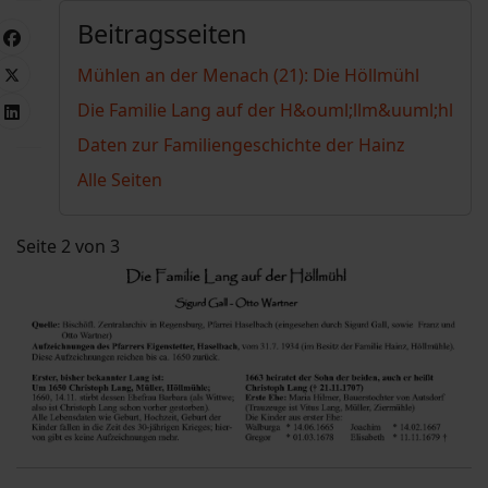
Beitragsseiten
Mühlen an der Menach (21): Die Höllmühl
Die Familie Lang auf der H&ouml;llm&uuml;hl
Daten zur Familiengeschichte der Hainz
Alle Seiten
Seite 2 von 3