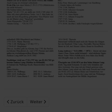
Zurück
Weiter