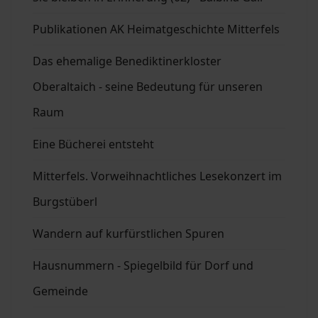
Publikationen AK Heimatgeschichte Mitterfels
Das ehemalige Benediktinerkloster
Oberaltaich - seine Bedeutung für unseren
Raum
Eine Bücherei entsteht
Mitterfels. Vorweihnachtliches Lesekonzert im
Burgstüberl
Wandern auf kurfürstlichen Spuren
Hausnummern - Spiegelbild für Dorf und
Gemeinde