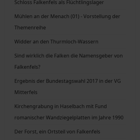
Schloss Falkenfels als Flüchtlingslager
Mühlen an der Menach (01) - Vorstellung der
Themenreihe
Widder an den Thurmloch-Wassern
Sind wirklich die Falken die Namensgeber von
Falkenfels?
Ergebnis der Bundestagswahl 2017 in der VG
Mitterfels
Kirchengrabung in Haselbach mit Fund
romanischer Wandziegelplatten im Jahre 1990
Der Forst, ein Ortsteil von Falkenfels