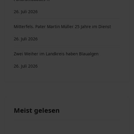
26. Juli 2026
Mitterfels. Pater Martin Müller 25 Jahre im Dienst
26. Juli 2026
Zwei Weiher im Landkreis haben Blaualgen
26. Juli 2026
Meist gelesen