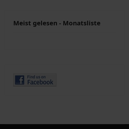
Meist gelesen - Monatsliste