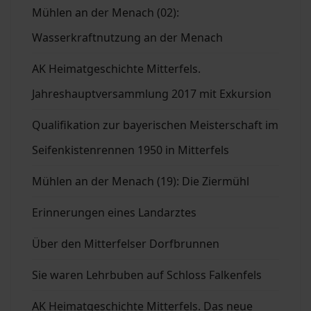
Mühlen an der Menach (02):
Wasserkraftnutzung an der Menach
AK Heimatgeschichte Mitterfels.
Jahreshauptversammlung 2017 mit Exkursion
Qualifikation zur bayerischen Meisterschaft im
Seifenkistenrennen 1950 in Mitterfels
Mühlen an der Menach (19): Die Ziermühl
Erinnerungen eines Landarztes
Über den Mitterfelser Dorfbrunnen
Sie waren Lehrbuben auf Schloss Falkenfels
AK Heimatgeschichte Mitterfels. Das neue