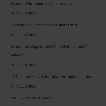
MitterfelsWiki – eine neue Internetseite
04. August 2026
Sie bleiben in Erinnerung oder sind es wert ...
04. August 2026
Mitterfelser Magazin 16/2010. 40 Beiträge von 25
Autoren …
04. August 2026
16 Bände des Mitterfelser Magazins sind digitalisiert
04. August 2026
MM 09/2003. Meist gelesen