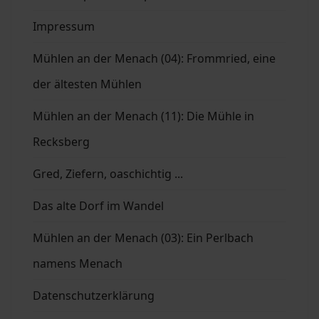
Impressum
Mühlen an der Menach (04): Frommried, eine
der ältesten Mühlen
Mühlen an der Menach (11): Die Mühle in
Recksberg
Gred, Ziefern, oaschichtig ...
Das alte Dorf im Wandel
Mühlen an der Menach (03): Ein Perlbach
namens Menach
Datenschutzerklärung