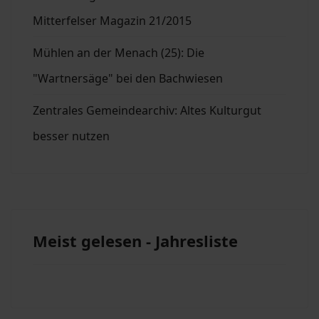
Mitterfelser Magazin 21/2015
Mühlen an der Menach (25): Die
"Wartnersäge" bei den Bachwiesen
Zentrales Gemeindearchiv: Altes Kulturgut
besser nutzen
Meist gelesen - Jahresliste