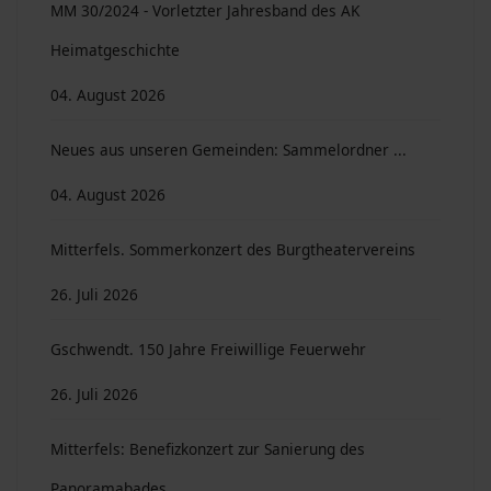
MM 30/2024 - Vorletzter Jahresband des AK
Heimatgeschichte
04. August 2026
Neues aus unseren Gemeinden: Sammelordner ...
04. August 2026
Mitterfels. Sommerkonzert des Burgtheatervereins
26. Juli 2026
Gschwendt. 150 Jahre Freiwillige Feuerwehr
26. Juli 2026
Mitterfels: Benefizkonzert zur Sanierung des
Panoramabades …