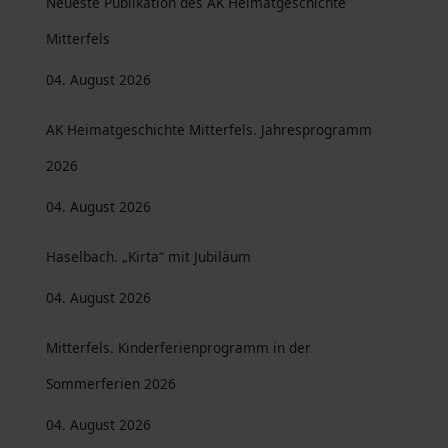
Neueste Publikation des AK Heimatgeschichte
Mitterfels
04. August 2026
AK Heimatgeschichte Mitterfels. Jahresprogramm
2026
04. August 2026
Haselbach. „Kirta“ mit Jubiläum
04. August 2026
Mitterfels. Kinderferienprogramm in der
Sommerferien 2026
04. August 2026