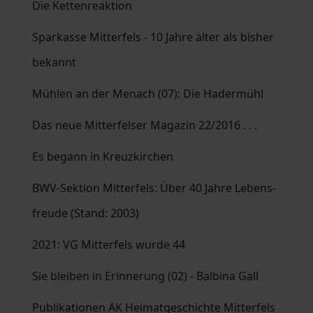
Die Kettenreaktion
Sparkasse Mitterfels - 10 Jahre älter als bisher
bekannt
Mühlen an der Menach (07): Die Hadermühl
Das neue Mitterfelser Magazin 22/2016 . . .
Es begann in Kreuzkirchen
BWV-Sektion Mitterfels: Über 40 Jahre Lebens-
freude (Stand: 2003)
2021: VG Mitterfels wurde 44
Sie bleiben in Erinnerung (02) - Balbina Gall
Publikationen AK Heimatgeschichte Mitterfels