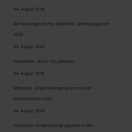
04. August 2026
AK Heimatgeschichte Mitterfels. Jahresprogramm
2026
04. August 2026
Haselbach. „Kirta“ mit Jubiläum
04. August 2026
Mitterfels. Kinderferienprogramm in der
Sommerferien 2026
04. August 2026
Haselbach. Kinderferienprogramm in den