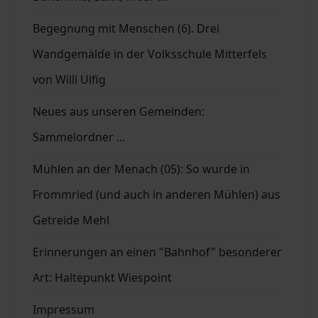
Begegnung mit Menschen (6). Drei
Wandgemälde in der Volksschule Mitterfels
von Willi Ulfig
Neues aus unseren Gemeinden:
Sammelordner ...
Mühlen an der Menach (05): So wurde in
Frommried (und auch in anderen Mühlen) aus
Getreide Mehl
Erinnerungen an einen "Bahnhof" besonderer
Art: Haltepunkt Wiespoint
Impressum