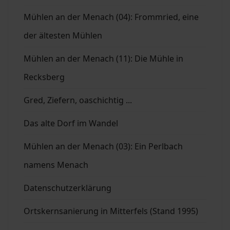
Mühlen an der Menach (04): Frommried, eine
der ältesten Mühlen
Mühlen an der Menach (11): Die Mühle in
Recksberg
Gred, Ziefern, oaschichtig ...
Das alte Dorf im Wandel
Mühlen an der Menach (03): Ein Perlbach
namens Menach
Datenschutzerklärung
Ortskernsanierung in Mitterfels (Stand 1995)