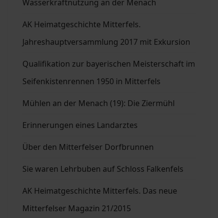
Wasserkraftnutzung an der Menach
AK Heimatgeschichte Mitterfels.
Jahreshauptversammlung 2017 mit Exkursion
Qualifikation zur bayerischen Meisterschaft im
Seifenkistenrennen 1950 in Mitterfels
Mühlen an der Menach (19): Die Ziermühl
Erinnerungen eines Landarztes
Über den Mitterfelser Dorfbrunnen
Sie waren Lehrbuben auf Schloss Falkenfels
AK Heimatgeschichte Mitterfels. Das neue
Mitterfelser Magazin 21/2015