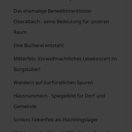
Das ehemalige Benediktinerkloster
Oberaltaich - seine Bedeutung für unseren
Raum
Eine Bücherei entsteht
Mitterfels. Vorweihnachtliches Lesekonzert im
Burgstüberl
Wandern auf kurfürstlichen Spuren
Hausnummern - Spiegelbild für Dorf und
Gemeinde
Schloss Falkenfels als Flüchtlingslager