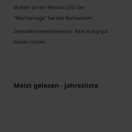
Mühlen an der Menach (25): Die
"Wartnersäge" bei den Bachwiesen
Zentrales Gemeindearchiv: Altes Kulturgut
besser nutzen
Meist gelesen - Jahresliste