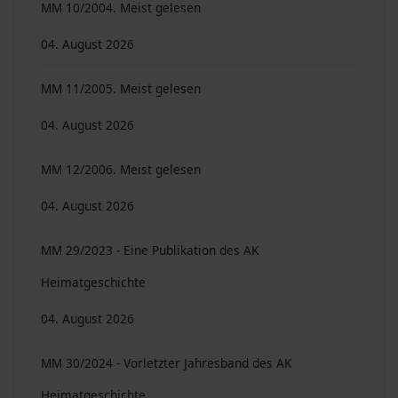
MM 10/2004. Meist gelesen
04. August 2026
MM 11/2005. Meist gelesen
04. August 2026
MM 12/2006. Meist gelesen
04. August 2026
MM 29/2023 - Eine Publikation des AK
Heimatgeschichte
04. August 2026
MM 30/2024 - Vorletzter Jahresband des AK
Heimatgeschichte