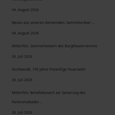
04. August 2026
Neues aus unseren Gemeinden: Sammelordner ...
04. August 2026
Mitterfels. Sommerkonzert des Burgtheatervereins
26. Juli 2026
Gschwendt. 150 Jahre Freiwillige Feuerwehr
26. Juli 2026
Mitterfels: Benefizkonzert zur Sanierung des
Panoramabades …
26. Juli 2026