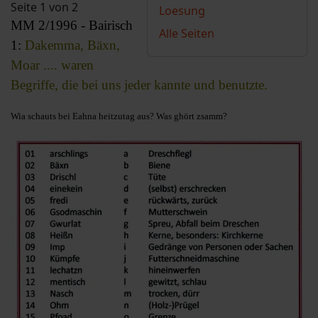
Seite 1 von 2
Loesung
MM 2/1996 - Bairisch
Alle Seiten
1:
Dakemma, Bäxn,
Moar .... waren
Begriffe, die bei uns jeder kannte und benutzte.
Wia schauts bei Eahna heitzutag aus? Was ghört zsamm?