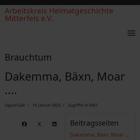
Arbeitskreis Heimatgeschichte
Mitterfels e.V.
Brauchtum
Dakemma, Bäxn, Moar
....
Sigurd Gall
19. Januar 2023
Zugriffe: 413567
Beitragsseiten
Dakemma, Bäxn, Moar ....