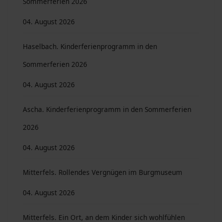
Sommerferien 2026
04. August 2026
Haselbach. Kinderferienprogramm in den
Sommerferien 2026
04. August 2026
Ascha. Kinderferienprogramm in den Sommerferien
2026
04. August 2026
Mitterfels. Rollendes Vergnügen im Burgmuseum
04. August 2026
Mitterfels. Ein Ort, an dem Kinder sich wohlfühlen