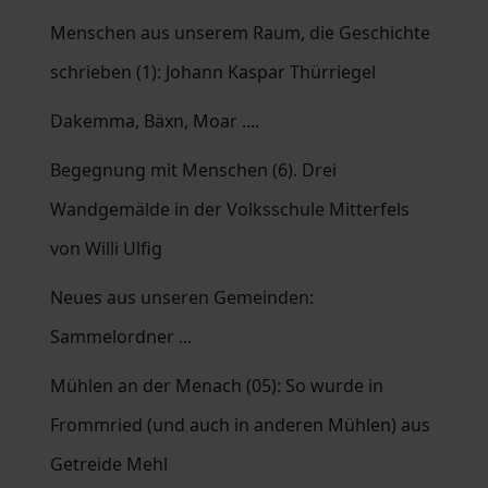
Menschen aus unserem Raum, die Geschichte
schrieben (1): Johann Kaspar Thürriegel
Dakemma, Bäxn, Moar ....
Begegnung mit Menschen (6). Drei
Wandgemälde in der Volksschule Mitterfels
von Willi Ulfig
Neues aus unseren Gemeinden:
Sammelordner ...
Mühlen an der Menach (05): So wurde in
Frommried (und auch in anderen Mühlen) aus
Getreide Mehl