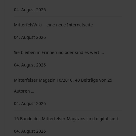
04. August 2026
MitterfelsWiki – eine neue Internetseite
04. August 2026
Sie bleiben in Erinnerung oder sind es wert ...
04. August 2026
Mitterfelser Magazin 16/2010. 40 Beiträge von 25
Autoren …
04. August 2026
16 Bände des Mitterfelser Magazins sind digitalisiert
04. August 2026