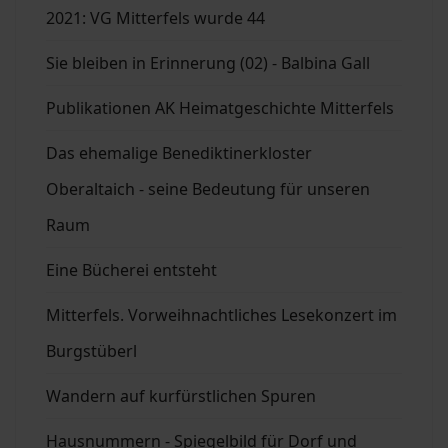
2021: VG Mitterfels wurde 44
Sie bleiben in Erinnerung (02) - Balbina Gall
Publikationen AK Heimatgeschichte Mitterfels
Das ehemalige Benediktinerkloster
Oberaltaich - seine Bedeutung für unseren
Raum
Eine Bücherei entsteht
Mitterfels. Vorweihnachtliches Lesekonzert im
Burgstüberl
Wandern auf kurfürstlichen Spuren
Hausnummern - Spiegelbild für Dorf und