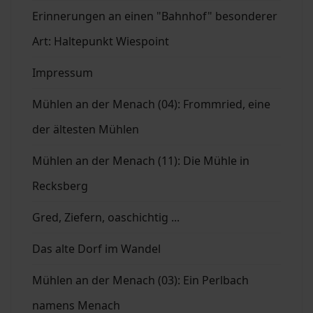
Erinnerungen an einen "Bahnhof" besonderer
Art: Haltepunkt Wiespoint
Impressum
Mühlen an der Menach (04): Frommried, eine
der ältesten Mühlen
Mühlen an der Menach (11): Die Mühle in
Recksberg
Gred, Ziefern, oaschichtig ...
Das alte Dorf im Wandel
Mühlen an der Menach (03): Ein Perlbach
namens Menach