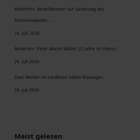
Mitterfels: Benefizkonzert zur Sanierung des
Panoramabades …
26. Juli 2026
Mitterfels. Pater Martin Müller 25 Jahre im Dienst
26. Juli 2026
Zwei Weiher im Landkreis haben Blaualgen
26. Juli 2026
Meist gelesen