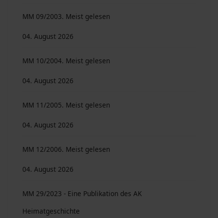
MM 09/2003. Meist gelesen
04. August 2026
MM 10/2004. Meist gelesen
04. August 2026
MM 11/2005. Meist gelesen
04. August 2026
MM 12/2006. Meist gelesen
04. August 2026
MM 29/2023 - Eine Publikation des AK
Heimatgeschichte