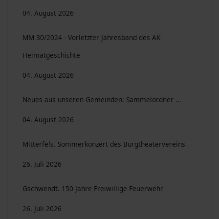
04. August 2026
MM 30/2024 - Vorletzter Jahresband des AK
Heimatgeschichte
04. August 2026
Neues aus unseren Gemeinden: Sammelordner ...
04. August 2026
Mitterfels. Sommerkonzert des Burgtheatervereins
26. Juli 2026
Gschwendt. 150 Jahre Freiwillige Feuerwehr
26. Juli 2026