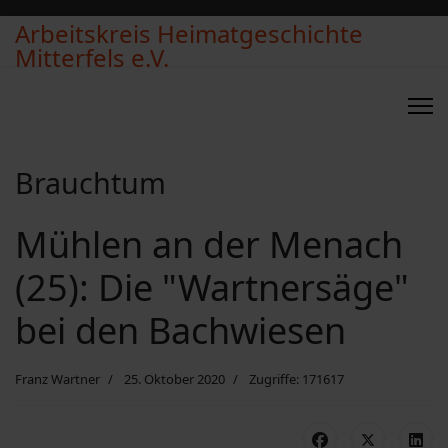
Arbeitskreis Heimatgeschichte
Mitterfels e.V.
Brauchtum
Mühlen an der Menach
(25): Die "Wartnersäge"
bei den Bachwiesen
Franz Wartner
25. Oktober 2020
Zugriffe: 171617