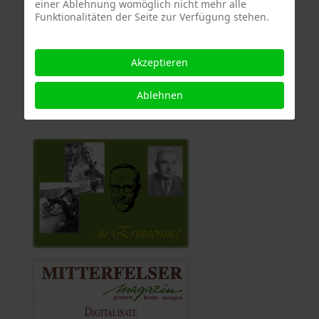
einer Ablehnung womöglich nicht mehr alle
Funktionalitäten der Seite zur Verfügung stehen.
Akzeptieren
Ablehnen