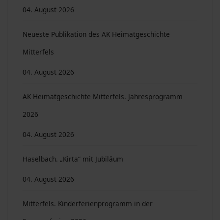
04. August 2026
Neueste Publikation des AK Heimatgeschichte
Mitterfels
04. August 2026
AK Heimatgeschichte Mitterfels. Jahresprogramm
2026
04. August 2026
Haselbach. „Kirta“ mit Jubiläum
04. August 2026
Mitterfels. Kinderferienprogramm in der