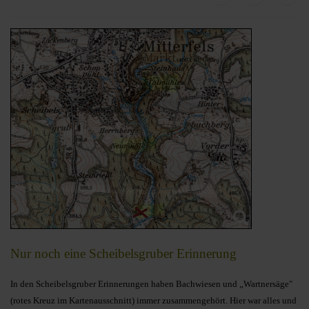
Nur noch eine Scheibelsgruber Erinnerung
In den Scheibelsgruber Erinnerungen haben Bachwiesen und „Wartnersäge"
(rotes Kreuz im Kartenausschnitt) immer zusammengehört. Hier war alles und