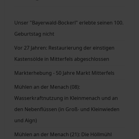
Unser "Bayerwald-Bockerl" erlebte seinen 100.
Geburtstag nicht
Vor 27 Jahren: Restaurierung der einstigen
Kastensölde in Mitterfels abgeschlossen
Markterhebung - 50 Jahre Markt Mitterfels
Mühlen an der Menach (08):
Wasserkraftnutzung in Kleinmenach und an
den Nebenflüssen (in Groß- und Kleinwieden
und Aign)
Mühlen an der Menach (21): Die Höllmühl