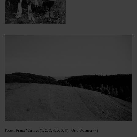
Fotos: Franz Wartner (1, 2, 3, 4, 5, 6, 8) - Otto Wartner (7)