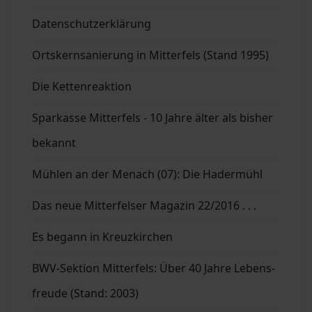
Datenschutzerklärung
Ortskernsanierung in Mitterfels (Stand 1995)
Die Kettenreaktion
Sparkasse Mitterfels - 10 Jahre älter als bisher
bekannt
Mühlen an der Menach (07): Die Hadermühl
Das neue Mitterfelser Magazin 22/2016 . . .
Es begann in Kreuzkirchen
BWV-Sektion Mitterfels: Über 40 Jahre Lebens-
freude (Stand: 2003)