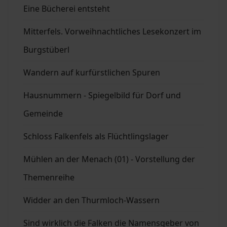
Eine Bücherei entsteht
Mitterfels. Vorweihnachtliches Lesekonzert im
Burgstüberl
Wandern auf kurfürstlichen Spuren
Hausnummern - Spiegelbild für Dorf und
Gemeinde
Schloss Falkenfels als Flüchtlingslager
Mühlen an der Menach (01) - Vorstellung der
Themenreihe
Widder an den Thurmloch-Wassern
Sind wirklich die Falken die Namensgeber von