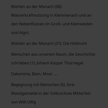
Mühlen an der Menach (08):
Wasserkraftnutzung in Kleinmenach und an
den Nebenflüssen (in Groß- und Kleinwieden
und Aign)
Mühlen an der Menach (21): Die Höllmühl
Menschen aus unserem Raum, die Geschichte
schrieben (1): Johann Kaspar Thürriegel
Dakemma, Bäxn, Moar ....
Begegnung mit Menschen (6). Drei
Wandgemälde in der Volksschule Mitterfels
von Willi Ulfig