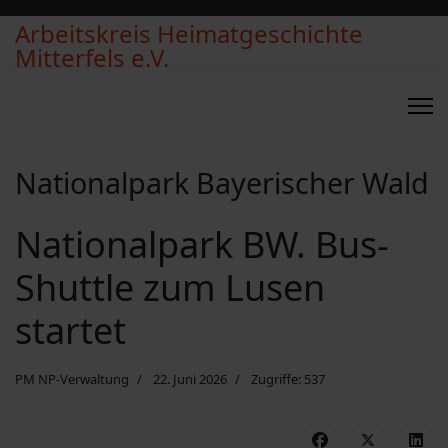
Arbeitskreis Heimatgeschichte
Mitterfels e.V.
Nationalpark Bayerischer Wald
Nationalpark BW. Bus-
Shuttle zum Lusen
startet
PM NP-Verwaltung
22. Juni 2026
Zugriffe: 537