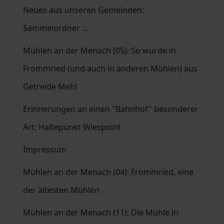
Neues aus unseren Gemeinden:
Sammelordner ...
Mühlen an der Menach (05): So wurde in
Frommried (und auch in anderen Mühlen) aus
Getreide Mehl
Erinnerungen an einen "Bahnhof" besonderer
Art: Haltepunkt Wiespoint
Impressum
Mühlen an der Menach (04): Frommried, eine
der ältesten Mühlen
Mühlen an der Menach (11): Die Mühle in