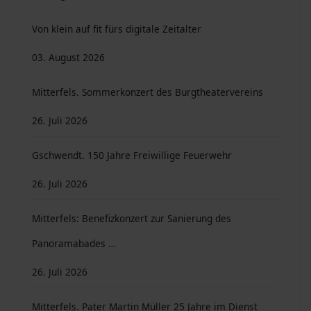
Von klein auf fit fürs digitale Zeitalter
03. August 2026
Mitterfels. Sommerkonzert des Burgtheatervereins
26. Juli 2026
Gschwendt. 150 Jahre Freiwillige Feuerwehr
26. Juli 2026
Mitterfels: Benefizkonzert zur Sanierung des
Panoramabades …
26. Juli 2026
Mitterfels. Pater Martin Müller 25 Jahre im Dienst