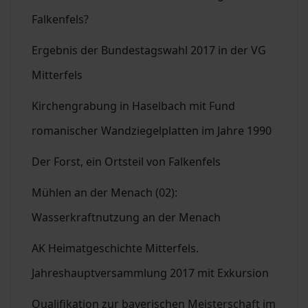
Falkenfels?
Ergebnis der Bundestagswahl 2017 in der VG
Mitterfels
Kirchengrabung in Haselbach mit Fund
romanischer Wandziegelplatten im Jahre 1990
Der Forst, ein Ortsteil von Falkenfels
Mühlen an der Menach (02):
Wasserkraftnutzung an der Menach
AK Heimatgeschichte Mitterfels.
Jahreshauptversammlung 2017 mit Exkursion
Qualifikation zur bayerischen Meisterschaft im