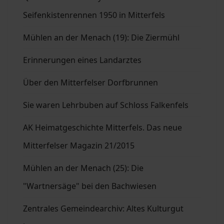
Seifenkistenrennen 1950 in Mitterfels
Mühlen an der Menach (19): Die Ziermühl
Erinnerungen eines Landarztes
Über den Mitterfelser Dorfbrunnen
Sie waren Lehrbuben auf Schloss Falkenfels
AK Heimatgeschichte Mitterfels. Das neue
Mitterfelser Magazin 21/2015
Mühlen an der Menach (25): Die
"Wartnersäge" bei den Bachwiesen
Zentrales Gemeindearchiv: Altes Kulturgut