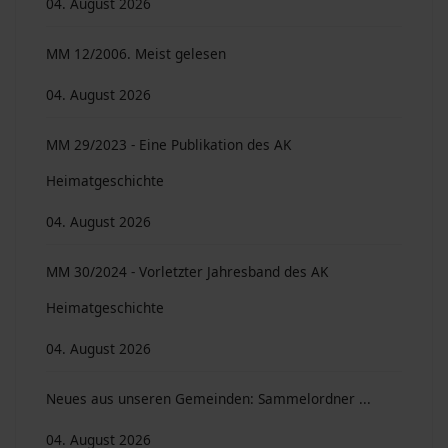
04. August 2026
MM 12/2006. Meist gelesen
04. August 2026
MM 29/2023 - Eine Publikation des AK
Heimatgeschichte
04. August 2026
MM 30/2024 - Vorletzter Jahresband des AK
Heimatgeschichte
04. August 2026
Neues aus unseren Gemeinden: Sammelordner ...
04. August 2026