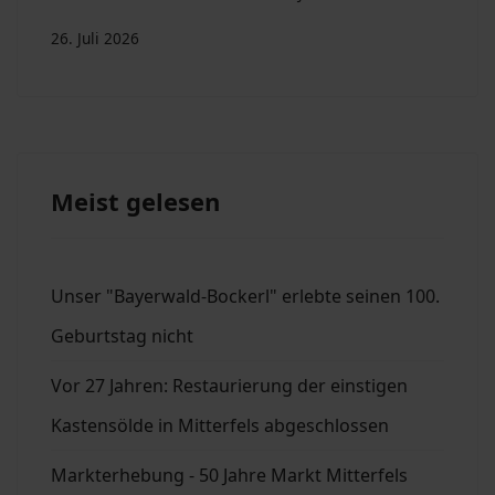
26. Juli 2026
Meist gelesen
Unser "Bayerwald-Bockerl" erlebte seinen 100.
Geburtstag nicht
Vor 27 Jahren: Restaurierung der einstigen
Kastensölde in Mitterfels abgeschlossen
Markterhebung - 50 Jahre Markt Mitterfels