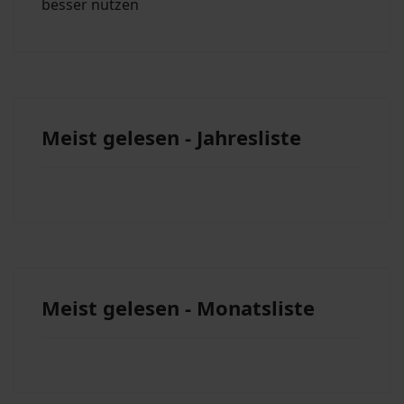
besser nutzen
Meist gelesen - Jahresliste
Meist gelesen - Monatsliste