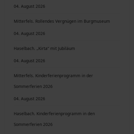
04. August 2026
Mitterfels. Rollendes Vergnügen im Burgmuseum
04. August 2026
Haselbach. „Kirta“ mit Jubiläum
04. August 2026
Mitterfels. Kinderferienprogramm in der
Sommerferien 2026
04. August 2026
Haselbach. Kinderferienprogramm in den
Sommerferien 2026