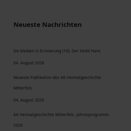
Neueste Nachrichten
Sie bleiben in Erinnerung (10): Der Heibl Hans
04. August 2026
Neueste Publikation des AK Heimatgeschichte
Mitterfels
04. August 2026
AK Heimatgeschichte Mitterfels. Jahresprogramm
2026