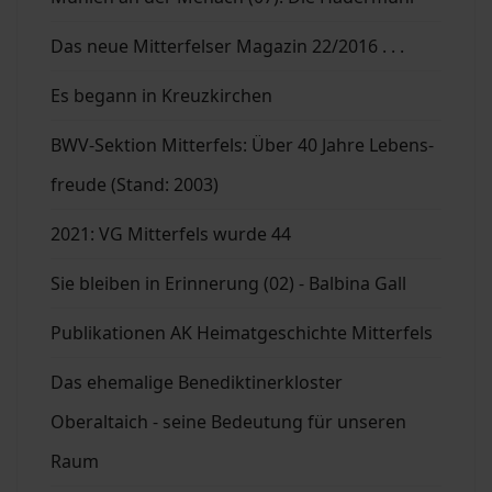
Das neue Mitterfelser Magazin 22/2016 . . .
Es begann in Kreuzkirchen
BWV-Sektion Mitterfels: Über 40 Jahre Lebens-
freude (Stand: 2003)
2021: VG Mitterfels wurde 44
Sie bleiben in Erinnerung (02) - Balbina Gall
Publikationen AK Heimatgeschichte Mitterfels
Das ehemalige Benediktinerkloster
Oberaltaich - seine Bedeutung für unseren
Raum