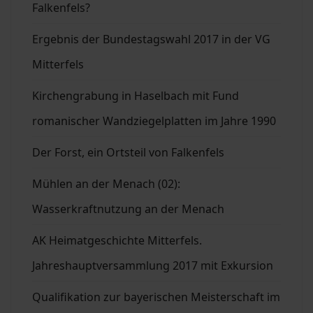
Falkenfels?
Ergebnis der Bundestagswahl 2017 in der VG
Mitterfels
Kirchengrabung in Haselbach mit Fund
romanischer Wandziegelplatten im Jahre 1990
Der Forst, ein Ortsteil von Falkenfels
Mühlen an der Menach (02):
Wasserkraftnutzung an der Menach
AK Heimatgeschichte Mitterfels.
Jahreshauptversammlung 2017 mit Exkursion
Qualifikation zur bayerischen Meisterschaft im