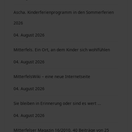
Ascha. Kinderferienprogramm in den Sommerferien
2026
04. August 2026
Mitterfels. Ein Ort, an dem Kinder sich wohlfühlen
04. August 2026
MitterfelsWiki – eine neue Internetseite
04. August 2026
Sie bleiben in Erinnerung oder sind es wert ...
04. August 2026
Mitterfelser Magazin 16/2010. 40 Beiträge von 25