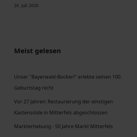
26. Juli 2026
Meist gelesen
Unser "Bayerwald-Bockerl" erlebte seinen 100.
Geburtstag nicht
Vor 27 Jahren: Restaurierung der einstigen
Kastensölde in Mitterfels abgeschlossen
Markterhebung - 50 Jahre Markt Mitterfels