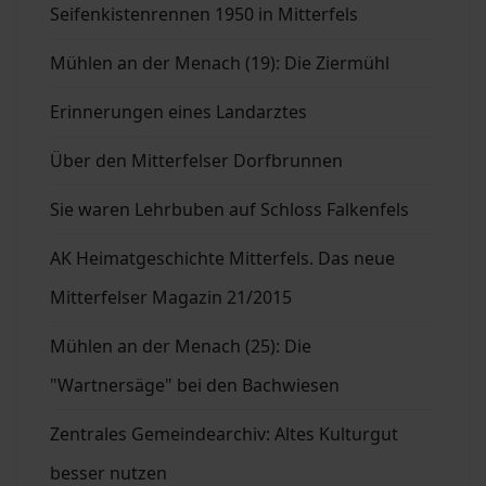
Seifenkistenrennen 1950 in Mitterfels
Mühlen an der Menach (19): Die Ziermühl
Erinnerungen eines Landarztes
Über den Mitterfelser Dorfbrunnen
Sie waren Lehrbuben auf Schloss Falkenfels
AK Heimatgeschichte Mitterfels. Das neue
Mitterfelser Magazin 21/2015
Mühlen an der Menach (25): Die
"Wartnersäge" bei den Bachwiesen
Zentrales Gemeindearchiv: Altes Kulturgut
besser nutzen