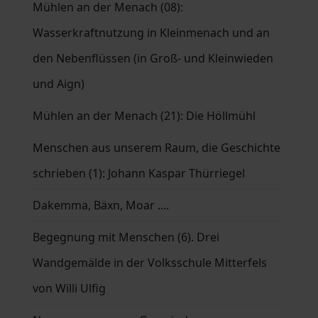
Mühlen an der Menach (08):
Wasserkraftnutzung in Kleinmenach und an
den Nebenflüssen (in Groß- und Kleinwieden
und Aign)
Mühlen an der Menach (21): Die Höllmühl
Menschen aus unserem Raum, die Geschichte
schrieben (1): Johann Kaspar Thürriegel
Dakemma, Bäxn, Moar ....
Begegnung mit Menschen (6). Drei
Wandgemälde in der Volksschule Mitterfels
von Willi Ulfig