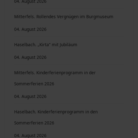
04. August 2026
Mitterfels. Rollendes Vergnügen im Burgmuseum
04. August 2026
Haselbach. „Kirta“ mit Jubiläum
04. August 2026
Mitterfels. Kinderferienprogramm in der
Sommerferien 2026
04. August 2026
Haselbach. Kinderferienprogramm in den
Sommerferien 2026
04. August 2026