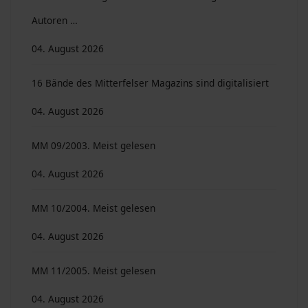
Autoren …
04. August 2026
16 Bände des Mitterfelser Magazins sind digitalisiert
04. August 2026
MM 09/2003. Meist gelesen
04. August 2026
MM 10/2004. Meist gelesen
04. August 2026
MM 11/2005. Meist gelesen
04. August 2026