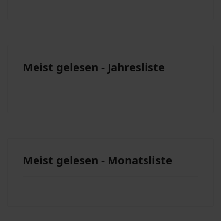
Meist gelesen - Jahresliste
Meist gelesen - Monatsliste