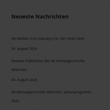
Neueste Nachrichten
Sie bleiben in Erinnerung (10): Der Heibl Hans
04. August 2026
Neueste Publikation des AK Heimatgeschichte
Mitterfels
04. August 2026
AK Heimatgeschichte Mitterfels. Jahresprogramm
2026