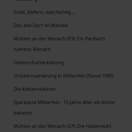
Gred, Ziefern, oaschichtig ...
Das alte Dorf im Wandel
Mühlen an der Menach (03): Ein Perlbach
namens Menach
Datenschutzerklärung
Ortskernsanierung in Mitterfels (Stand 1995)
Die Kettenreaktion
Sparkasse Mitterfels - 10 Jahre älter als bisher
bekannt
Mühlen an der Menach (07): Die Hadermühl