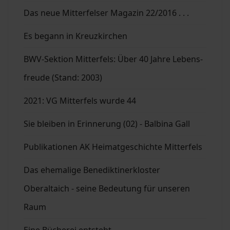
Das neue Mitterfelser Magazin 22/2016 . . .
Es begann in Kreuzkirchen
BWV-Sektion Mitterfels: Über 40 Jahre Lebens-
freude (Stand: 2003)
2021: VG Mitterfels wurde 44
Sie bleiben in Erinnerung (02) - Balbina Gall
Publikationen AK Heimatgeschichte Mitterfels
Das ehemalige Benediktinerkloster
Oberaltaich - seine Bedeutung für unseren
Raum