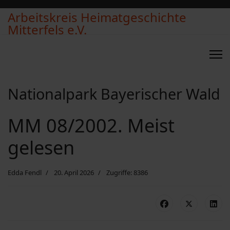
Arbeitskreis Heimatgeschichte
Mitterfels e.V.
Nationalpark Bayerischer Wald
MM 08/2002. Meist
gelesen
Edda Fendl
20. April 2026
Zugriffe: 8386