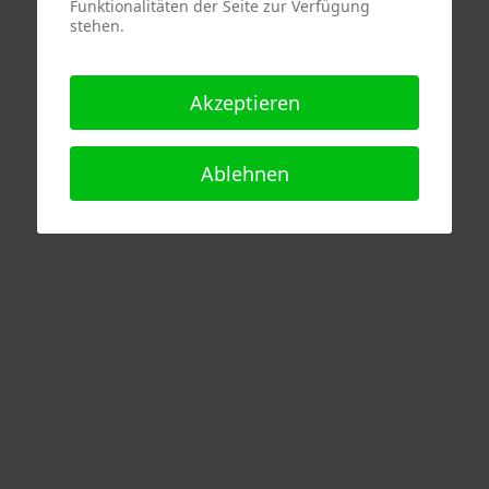
Funktionalitäten der Seite zur Verfügung
stehen.
Akzeptieren
Ablehnen