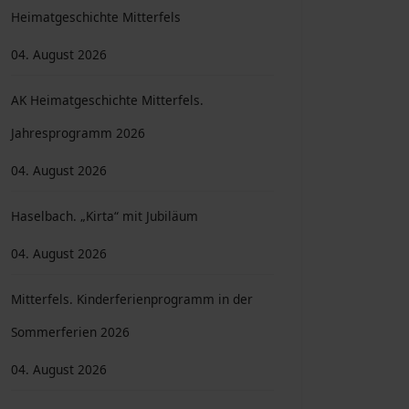
Heimatgeschichte Mitterfels
04. August 2026
AK Heimatgeschichte Mitterfels.
Jahresprogramm 2026
04. August 2026
Haselbach. „Kirta“ mit Jubiläum
04. August 2026
Mitterfels. Kinderferienprogramm in der
Sommerferien 2026
04. August 2026