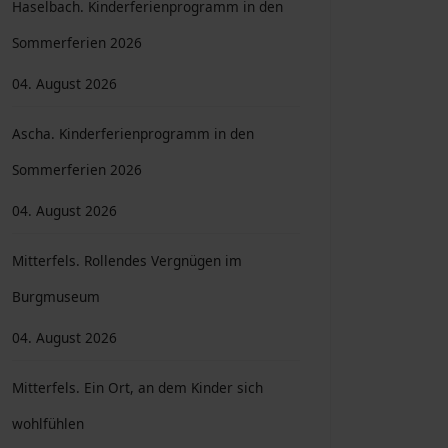
Haselbach. Kinderferienprogramm in den
Sommerferien 2026
04. August 2026
Ascha. Kinderferienprogramm in den
Sommerferien 2026
04. August 2026
Mitterfels. Rollendes Vergnügen im
Burgmuseum
04. August 2026
Mitterfels. Ein Ort, an dem Kinder sich
wohlfühlen