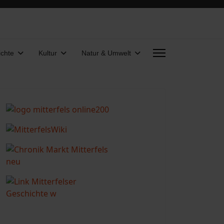
chte
Kultur
Natur & Umwelt