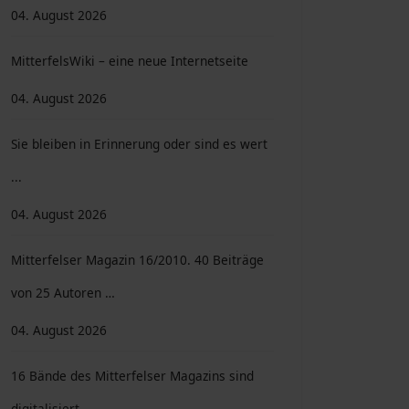
04. August 2026
MitterfelsWiki – eine neue Internetseite
04. August 2026
Sie bleiben in Erinnerung oder sind es wert
...
04. August 2026
Mitterfelser Magazin 16/2010. 40 Beiträge
von 25 Autoren …
04. August 2026
16 Bände des Mitterfelser Magazins sind
digitalisiert