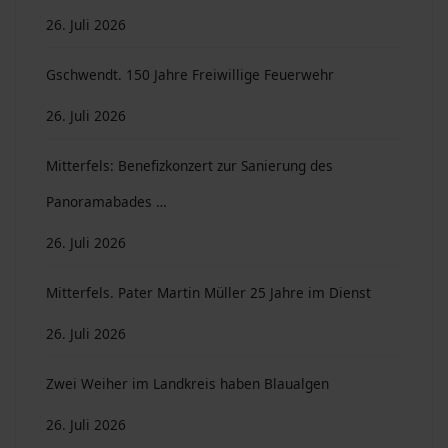
26. Juli 2026
Gschwendt. 150 Jahre Freiwillige Feuerwehr
26. Juli 2026
Mitterfels: Benefizkonzert zur Sanierung des
Panoramabades …
26. Juli 2026
Mitterfels. Pater Martin Müller 25 Jahre im Dienst
26. Juli 2026
Zwei Weiher im Landkreis haben Blaualgen
26. Juli 2026