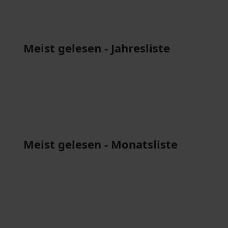
Meist gelesen - Jahresliste
Meist gelesen - Monatsliste