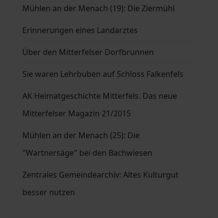
Mühlen an der Menach (19): Die Ziermühl
Erinnerungen eines Landarztes
Über den Mitterfelser Dorfbrunnen
Sie waren Lehrbuben auf Schloss Falkenfels
AK Heimatgeschichte Mitterfels. Das neue
Mitterfelser Magazin 21/2015
Mühlen an der Menach (25): Die
"Wartnersäge" bei den Bachwiesen
Zentrales Gemeindearchiv: Altes Kulturgut
besser nutzen