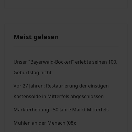
Meist gelesen
Unser "Bayerwald-Bockerl" erlebte seinen 100.
Geburtstag nicht
Vor 27 Jahren: Restaurierung der einstigen
Kastensölde in Mitterfels abgeschlossen
Markterhebung - 50 Jahre Markt Mitterfels
Mühlen an der Menach (08):