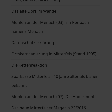
Gred, Ziefern, oaschichtig ...
Das alte Dorf im Wandel
Mühlen an der Menach (03): Ein Perlbach
namens Menach
Datenschutzerklärung
Ortskernsanierung in Mitterfels (Stand 1995)
Die Kettenreaktion
Sparkasse Mitterfels - 10 Jahre älter als bisher
bekannt
Mühlen an der Menach (07): Die Hadermühl
Das neue Mitterfelser Magazin 22/2016 . . .