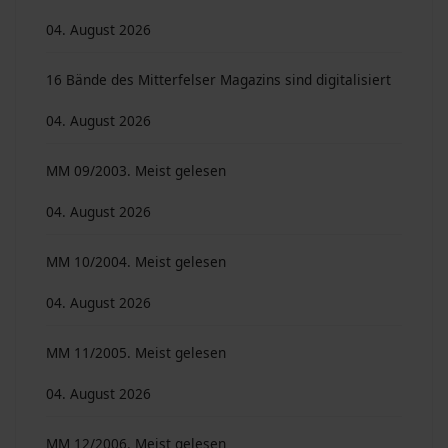
04. August 2026
16 Bände des Mitterfelser Magazins sind digitalisiert
04. August 2026
MM 09/2003. Meist gelesen
04. August 2026
MM 10/2004. Meist gelesen
04. August 2026
MM 11/2005. Meist gelesen
04. August 2026
MM 12/2006. Meist gelesen