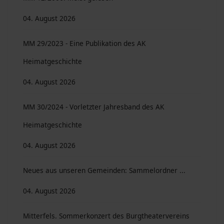
04. August 2026
MM 29/2023 - Eine Publikation des AK
Heimatgeschichte
04. August 2026
MM 30/2024 - Vorletzter Jahresband des AK
Heimatgeschichte
04. August 2026
Neues aus unseren Gemeinden: Sammelordner ...
04. August 2026
Mitterfels. Sommerkonzert des Burgtheatervereins