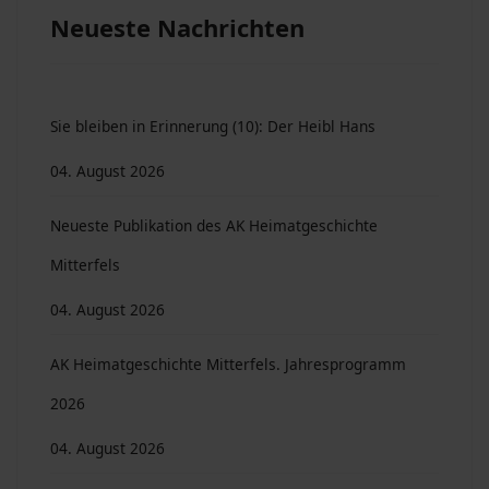
Neueste Nachrichten
Sie bleiben in Erinnerung (10): Der Heibl Hans
04. August 2026
Neueste Publikation des AK Heimatgeschichte
Mitterfels
04. August 2026
AK Heimatgeschichte Mitterfels. Jahresprogramm
2026
04. August 2026