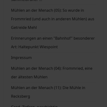
Mühlen an der Menach (05): So wurde in
Frommried (und auch in anderen Mühlen) aus
Getreide Mehl
Erinnerungen an einen "Bahnhof" besonderer
Art: Haltepunkt Wiespoint
Impressum
Mühlen an der Menach (04): Frommried, eine
der ältesten Mühlen
Mühlen an der Menach (11): Die Mühle in
Recksberg