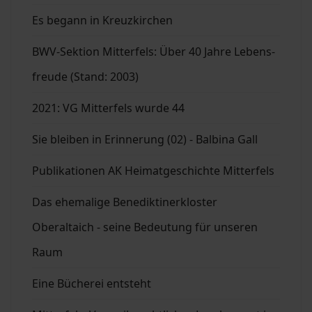
Es begann in Kreuzkirchen
BWV-Sektion Mitterfels: Über 40 Jahre Lebens-
freude (Stand: 2003)
2021: VG Mitterfels wurde 44
Sie bleiben in Erinnerung (02) - Balbina Gall
Publikationen AK Heimatgeschichte Mitterfels
Das ehemalige Benediktinerkloster
Oberaltaich - seine Bedeutung für unseren
Raum
Eine Bücherei entsteht