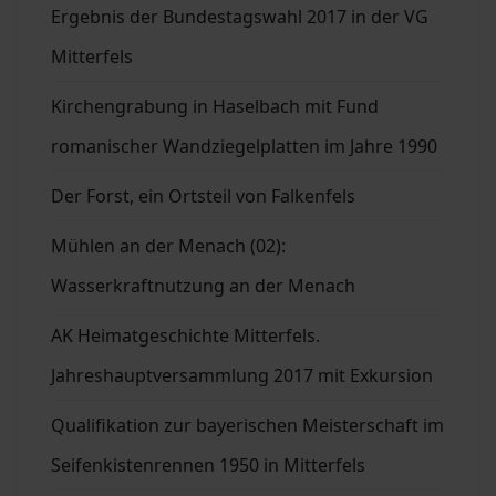
Ergebnis der Bundestagswahl 2017 in der VG
Mitterfels
Kirchengrabung in Haselbach mit Fund
romanischer Wandziegelplatten im Jahre 1990
Der Forst, ein Ortsteil von Falkenfels
Mühlen an der Menach (02):
Wasserkraftnutzung an der Menach
AK Heimatgeschichte Mitterfels.
Jahreshauptversammlung 2017 mit Exkursion
Qualifikation zur bayerischen Meisterschaft im
Seifenkistenrennen 1950 in Mitterfels