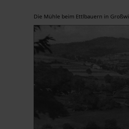
Die Mühle beim Ettlbauern in Großw