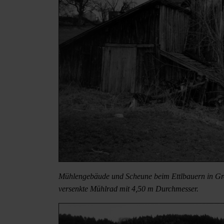
Mühlengebäude und Scheune beim Ettlbauern in Gro
versenkte Mühlrad mit 4,50 m Durchmesser.