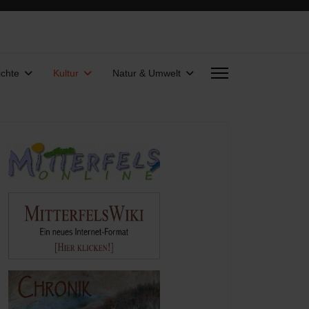
chte
Kultur
Natur & Umwelt