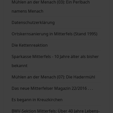
Mühlen an der Menach (03): Ein Perlbach
namens Menach
Datenschutzerklärung
Ortskernsanierung in Mitterfels (Stand 1995)
Die Kettenreaktion
Sparkasse Mitterfels - 10 Jahre älter als bisher
bekannt
Mühlen an der Menach (07): Die Hadermühl
Das neue Mitterfelser Magazin 22/2016 . . .
Es begann in Kreuzkirchen
BWV-Sektion Mitterfels: Über 40 Jahre Lebens-