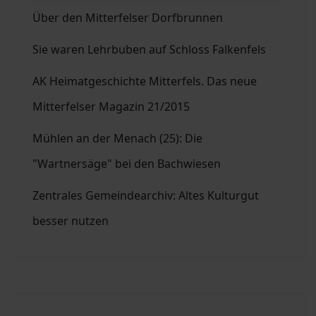
Über den Mitterfelser Dorfbrunnen
Sie waren Lehrbuben auf Schloss Falkenfels
AK Heimatgeschichte Mitterfels. Das neue
Mitterfelser Magazin 21/2015
Mühlen an der Menach (25): Die
"Wartnersäge" bei den Bachwiesen
Zentrales Gemeindearchiv: Altes Kulturgut
besser nutzen