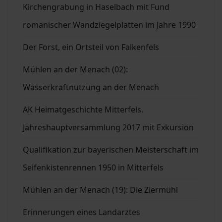
Kirchengrabung in Haselbach mit Fund
romanischer Wandziegelplatten im Jahre 1990
Der Forst, ein Ortsteil von Falkenfels
Mühlen an der Menach (02):
Wasserkraftnutzung an der Menach
AK Heimatgeschichte Mitterfels.
Jahreshauptversammlung 2017 mit Exkursion
Qualifikation zur bayerischen Meisterschaft im
Seifenkistenrennen 1950 in Mitterfels
Mühlen an der Menach (19): Die Ziermühl
Erinnerungen eines Landarztes