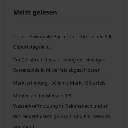
Meist gelesen
Unser "Bayerwald-Bockerl" erlebte seinen 100.
Geburtstag nicht
Vor 27 Jahren: Restaurierung der einstigen
Kastensölde in Mitterfels abgeschlossen
Markterhebung - 50 Jahre Markt Mitterfels
Mühlen an der Menach (08):
Wasserkraftnutzung in Kleinmenach und an
den Nebenflüssen (in Groß- und Kleinwieden
und Aign)