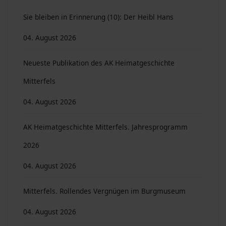
Sie bleiben in Erinnerung (10): Der Heibl Hans
04. August 2026
Neueste Publikation des AK Heimatgeschichte
Mitterfels
04. August 2026
AK Heimatgeschichte Mitterfels. Jahresprogramm
2026
04. August 2026
Mitterfels. Rollendes Vergnügen im Burgmuseum
04. August 2026