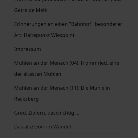
Getreide Mehl
Erinnerungen an einen "Bahnhof" besonderer
Art: Haltepunkt Wiespoint
Impressum
Mühlen an der Menach (04): Frommried, eine
der ältesten Mühlen
Mühlen an der Menach (11): Die Mühle in
Recksberg
Gred, Ziefern, oaschichtig ...
Das alte Dorf im Wandel