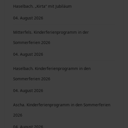
Haselbach. „Kirta“ mit Jubiläum
04. August 2026
Mitterfels. Kinderferienprogramm in der
Sommerferien 2026
04. August 2026
Haselbach. Kinderferienprogramm in den
Sommerferien 2026
04. August 2026
Ascha. Kinderferienprogramm in den Sommerferien
2026
04. August 2026