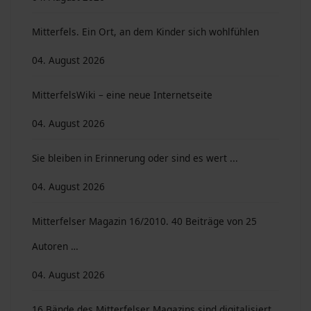
Mitterfels. Ein Ort, an dem Kinder sich wohlfühlen
04. August 2026
MitterfelsWiki – eine neue Internetseite
04. August 2026
Sie bleiben in Erinnerung oder sind es wert ...
04. August 2026
Mitterfelser Magazin 16/2010. 40 Beiträge von 25
Autoren …
04. August 2026
16 Bände des Mitterfelser Magazins sind digitalisiert