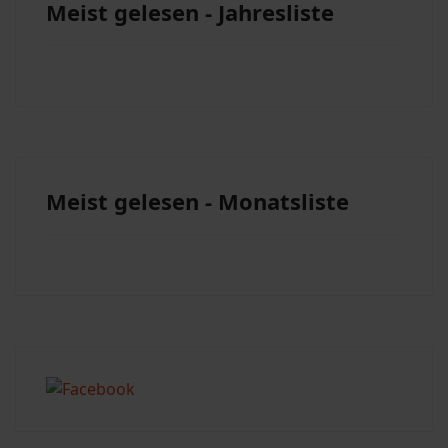
Meist gelesen - Jahresliste
Meist gelesen - Monatsliste