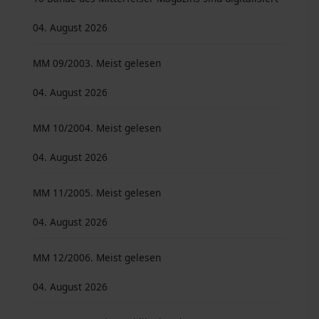
04. August 2026
MM 09/2003. Meist gelesen
04. August 2026
MM 10/2004. Meist gelesen
04. August 2026
MM 11/2005. Meist gelesen
04. August 2026
MM 12/2006. Meist gelesen
04. August 2026