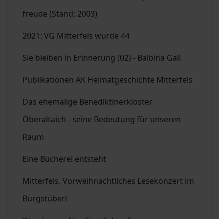
freude (Stand: 2003)
2021: VG Mitterfels wurde 44
Sie bleiben in Erinnerung (02) - Balbina Gall
Publikationen AK Heimatgeschichte Mitterfels
Das ehemalige Benediktinerkloster
Oberaltaich - seine Bedeutung für unseren
Raum
Eine Bücherei entsteht
Mitterfels. Vorweihnachtliches Lesekonzert im
Burgstüberl