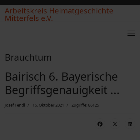
Arbeitskreis Heimatgeschichte
Mitterfels e.V.
Brauchtum
Bairisch 6. Bayerische
Begriffsgenauigkeit ...
Josef Fendl
16. Oktober 2021
Zugriffe: 86125