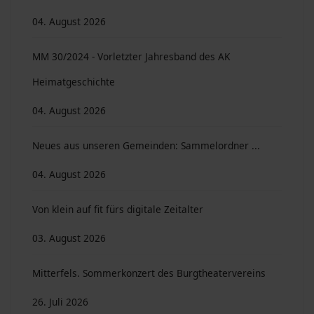
04. August 2026
MM 30/2024 - Vorletzter Jahresband des AK
Heimatgeschichte
04. August 2026
Neues aus unseren Gemeinden: Sammelordner ...
04. August 2026
Von klein auf fit fürs digitale Zeitalter
03. August 2026
Mitterfels. Sommerkonzert des Burgtheatervereins
26. Juli 2026