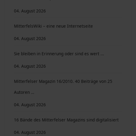
04. August 2026
MitterfelsWiki – eine neue Internetseite
04. August 2026
Sie bleiben in Erinnerung oder sind es wert ...
04. August 2026
Mitterfelser Magazin 16/2010. 40 Beiträge von 25
Autoren …
04. August 2026
16 Bände des Mitterfelser Magazins sind digitalisiert
04. August 2026