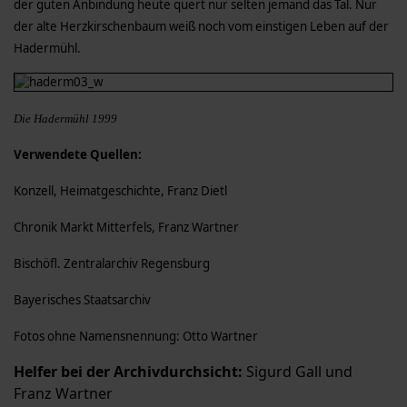
der guten Anbindung heute quert nur selten jemand das Tal. Nur
der alte Herzkirschenbaum weiß noch vom einstigen Leben auf der
Hadermühl.
Die Hadermühl 1999
Verwendete Quellen:
Konzell, Heimatgeschichte, Franz Dietl
Chronik Markt Mitterfels, Franz Wartner
Bischöfl. Zentralarchiv Regensburg
Bayerisches Staatsarchiv
Fotos ohne Namensnennung: Otto Wartner
Helfer bei der Archivdurchsicht:
Sigurd Gall und
Franz Wartner