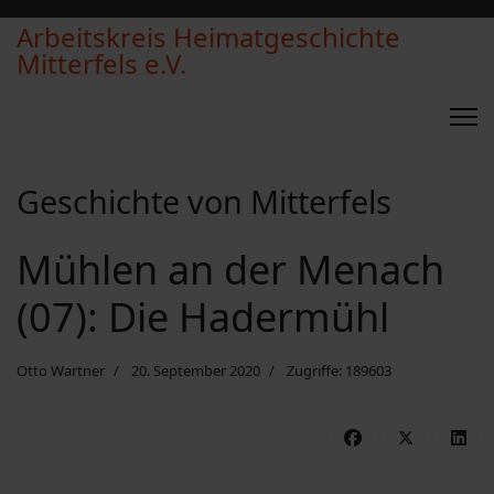
Arbeitskreis Heimatgeschichte
Mitterfels e.V.
Geschichte von Mitterfels
Mühlen an der Menach
(07): Die Hadermühl
Otto Wartner
20. September 2020
Zugriffe: 189603