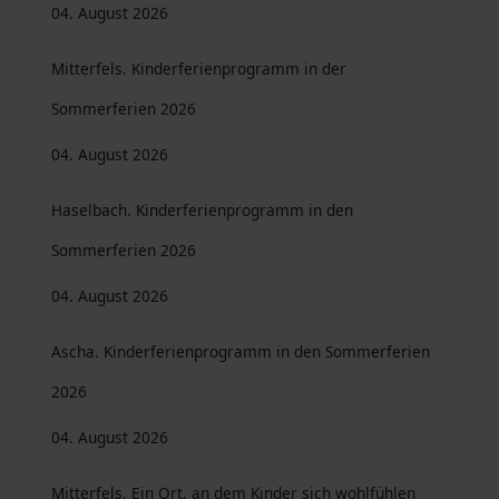
04. August 2026
Mitterfels. Kinderferienprogramm in der
Sommerferien 2026
04. August 2026
Haselbach. Kinderferienprogramm in den
Sommerferien 2026
04. August 2026
Ascha. Kinderferienprogramm in den Sommerferien
2026
04. August 2026
Mitterfels. Ein Ort, an dem Kinder sich wohlfühlen