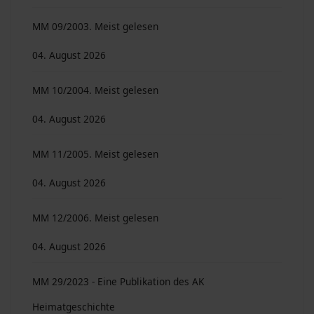
MM 09/2003. Meist gelesen
04. August 2026
MM 10/2004. Meist gelesen
04. August 2026
MM 11/2005. Meist gelesen
04. August 2026
MM 12/2006. Meist gelesen
04. August 2026
MM 29/2023 - Eine Publikation des AK
Heimatgeschichte