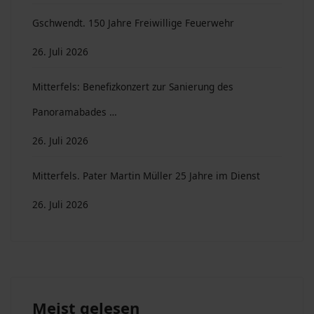
Gschwendt. 150 Jahre Freiwillige Feuerwehr
26. Juli 2026
Mitterfels: Benefizkonzert zur Sanierung des
Panoramabades …
26. Juli 2026
Mitterfels. Pater Martin Müller 25 Jahre im Dienst
26. Juli 2026
Meist gelesen