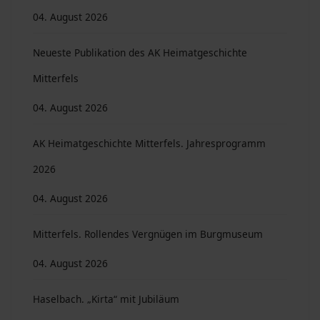
04. August 2026
Neueste Publikation des AK Heimatgeschichte
Mitterfels
04. August 2026
AK Heimatgeschichte Mitterfels. Jahresprogramm
2026
04. August 2026
Mitterfels. Rollendes Vergnügen im Burgmuseum
04. August 2026
Haselbach. „Kirta“ mit Jubiläum