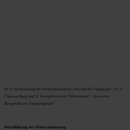
Nr. 5: Verbesserung der Parkplatzsituation, Priorität für Fußgänger - Nr. 6:
Platz vor Burg und St. Georgskirche als "Wohnzimmer" - die untere
Burgstraße als "Empfangshalle"
Durchführung der Ortskernsanierung