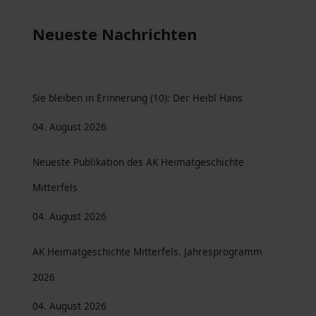
Neueste Nachrichten
Sie bleiben in Erinnerung (10): Der Heibl Hans
04. August 2026
Neueste Publikation des AK Heimatgeschichte
Mitterfels
04. August 2026
AK Heimatgeschichte Mitterfels. Jahresprogramm
2026
04. August 2026