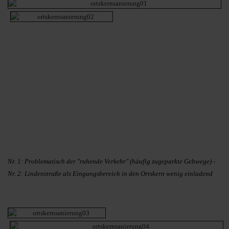
Nr. 1: Problematisch der "ruhende Verkehr" (häufig zugeparkte Gehwege) -
Nr. 2: Lindenstraße als Eingangsbereich in den Ortskern wenig einladend