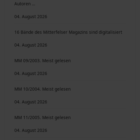
Autoren …
04. August 2026
16 Bände des Mitterfelser Magazins sind digitalisiert
04. August 2026
MM 09/2003. Meist gelesen
04. August 2026
MM 10/2004. Meist gelesen
04. August 2026
MM 11/2005. Meist gelesen
04. August 2026