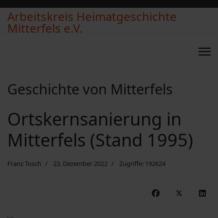
Arbeitskreis Heimatgeschichte
Mitterfels e.V.
Geschichte von Mitterfels
Ortskernsanierung in
Mitterfels (Stand 1995)
Franz Tosch
23. Dezember 2022
Zugriffe: 192624