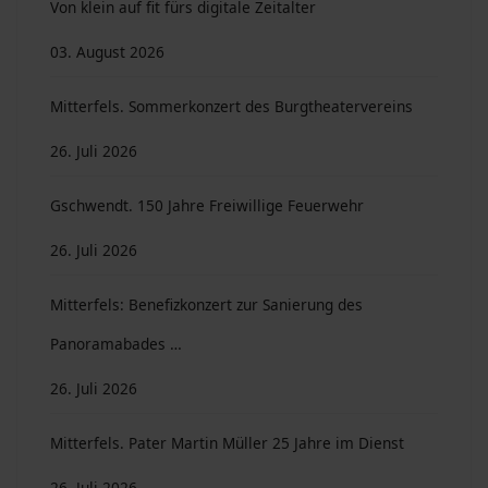
Von klein auf fit fürs digitale Zeitalter
03. August 2026
Mitterfels. Sommerkonzert des Burgtheatervereins
26. Juli 2026
Gschwendt. 150 Jahre Freiwillige Feuerwehr
26. Juli 2026
Mitterfels: Benefizkonzert zur Sanierung des
Panoramabades …
26. Juli 2026
Mitterfels. Pater Martin Müller 25 Jahre im Dienst
26. Juli 2026