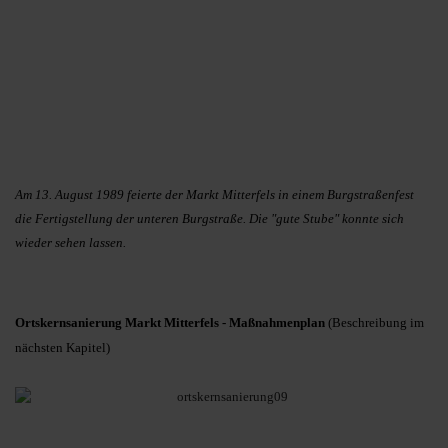
Am 13. August 1989 feierte der Markt Mitterfels in einem Burgstraßenfest
die Fertigstellung der unteren Burgstraße. Die "gute Stube" konnte sich
wieder sehen lassen.
Ortskernsanierung Markt Mitterfels - Maßnahmenplan
(Beschreibung im
nächsten Kapitel)