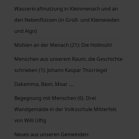
Wasserkraftnutzung in Kleinmenach und an
den Nebenflüssen (in Groß- und Kleinwieden
und Aign)
Mühlen an der Menach (21): Die Höllmühl
Menschen aus unserem Raum, die Geschichte
schrieben (1): Johann Kaspar Thürriegel
Dakemma, Bäxn, Moar ....
Begegnung mit Menschen (6). Drei
Wandgemälde in der Volksschule Mitterfels
von Willi Ulfig
Neues aus unseren Gemeinden: