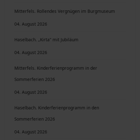
Mitterfels. Rollendes Vergnügen im Burgmuseum
04. August 2026
Haselbach. „Kirta“ mit Jubiläum
04. August 2026
Mitterfels. Kinderferienprogramm in der
Sommerferien 2026
04. August 2026
Haselbach. Kinderferienprogramm in den
Sommerferien 2026
04. August 2026