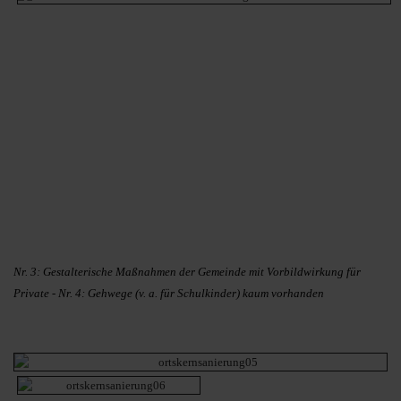
Nr. 3: Gestalterische Maßnahmen der Gemeinde mit Vorbildwirkung für
Private - Nr. 4: Gehwege (v. a. für Schulkinder) kaum vorhanden