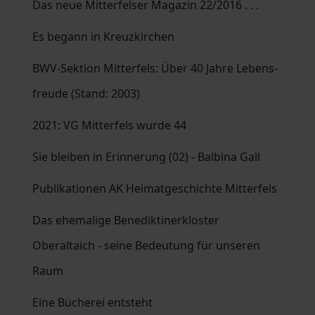
Das neue Mitterfelser Magazin 22/2016 . . .
Es begann in Kreuzkirchen
BWV-Sektion Mitterfels: Über 40 Jahre Lebens-
freude (Stand: 2003)
2021: VG Mitterfels wurde 44
Sie bleiben in Erinnerung (02) - Balbina Gall
Publikationen AK Heimatgeschichte Mitterfels
Das ehemalige Benediktinerkloster
Oberaltaich - seine Bedeutung für unseren
Raum
Eine Bücherei entsteht