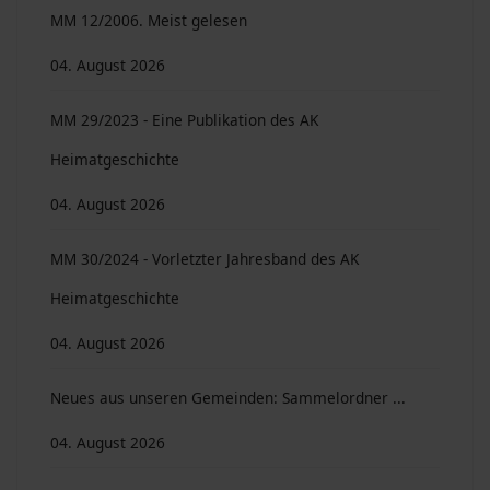
MM 12/2006. Meist gelesen
04. August 2026
MM 29/2023 - Eine Publikation des AK
Heimatgeschichte
04. August 2026
MM 30/2024 - Vorletzter Jahresband des AK
Heimatgeschichte
04. August 2026
Neues aus unseren Gemeinden: Sammelordner ...
04. August 2026