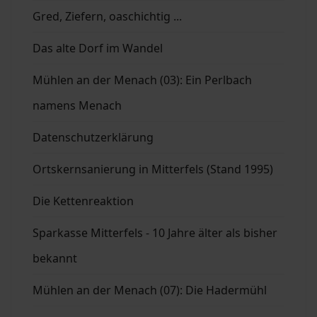
Gred, Ziefern, oaschichtig ...
Das alte Dorf im Wandel
Mühlen an der Menach (03): Ein Perlbach
namens Menach
Datenschutzerklärung
Ortskernsanierung in Mitterfels (Stand 1995)
Die Kettenreaktion
Sparkasse Mitterfels - 10 Jahre älter als bisher
bekannt
Mühlen an der Menach (07): Die Hadermühl