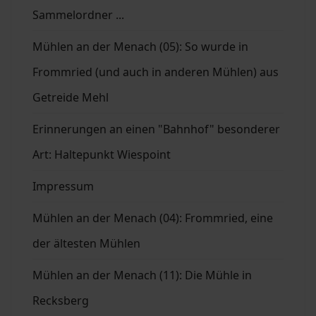
Sammelordner ...
Mühlen an der Menach (05): So wurde in
Frommried (und auch in anderen Mühlen) aus
Getreide Mehl
Erinnerungen an einen "Bahnhof" besonderer
Art: Haltepunkt Wiespoint
Impressum
Mühlen an der Menach (04): Frommried, eine
der ältesten Mühlen
Mühlen an der Menach (11): Die Mühle in
Recksberg