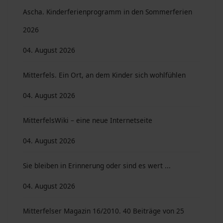
Ascha. Kinderferienprogramm in den Sommerferien
2026
04. August 2026
Mitterfels. Ein Ort, an dem Kinder sich wohlfühlen
04. August 2026
MitterfelsWiki – eine neue Internetseite
04. August 2026
Sie bleiben in Erinnerung oder sind es wert ...
04. August 2026
Mitterfelser Magazin 16/2010. 40 Beiträge von 25