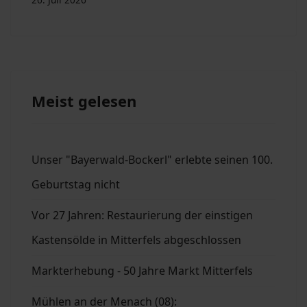
Meist gelesen
Unser "Bayerwald-Bockerl" erlebte seinen 100.
Geburtstag nicht
Vor 27 Jahren: Restaurierung der einstigen
Kastensölde in Mitterfels abgeschlossen
Markterhebung - 50 Jahre Markt Mitterfels
Mühlen an der Menach (08):