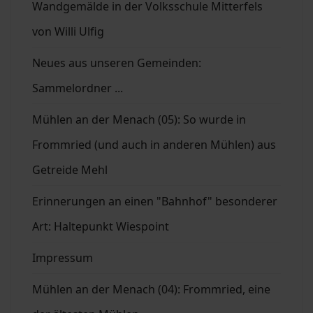
Wandgemälde in der Volksschule Mitterfels
von Willi Ulfig
Neues aus unseren Gemeinden:
Sammelordner ...
Mühlen an der Menach (05): So wurde in
Frommried (und auch in anderen Mühlen) aus
Getreide Mehl
Erinnerungen an einen "Bahnhof" besonderer
Art: Haltepunkt Wiespoint
Impressum
Mühlen an der Menach (04): Frommried, eine