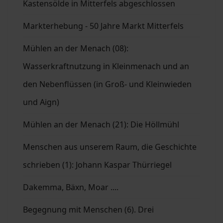
Kastensölde in Mitterfels abgeschlossen
Markterhebung - 50 Jahre Markt Mitterfels
Mühlen an der Menach (08):
Wasserkraftnutzung in Kleinmenach und an
den Nebenflüssen (in Groß- und Kleinwieden
und Aign)
Mühlen an der Menach (21): Die Höllmühl
Menschen aus unserem Raum, die Geschichte
schrieben (1): Johann Kaspar Thürriegel
Dakemma, Bäxn, Moar ....
Begegnung mit Menschen (6). Drei