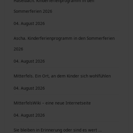
Haselbach. Kinderferienprogramm in den
Sommerferien 2026
04. August 2026
Ascha. Kinderferienprogramm in den Sommerferien
2026
04. August 2026
Mitterfels. Ein Ort, an dem Kinder sich wohlfühlen
04. August 2026
MitterfelsWiki – eine neue Internetseite
04. August 2026
Sie bleiben in Erinnerung oder sind es wert ...