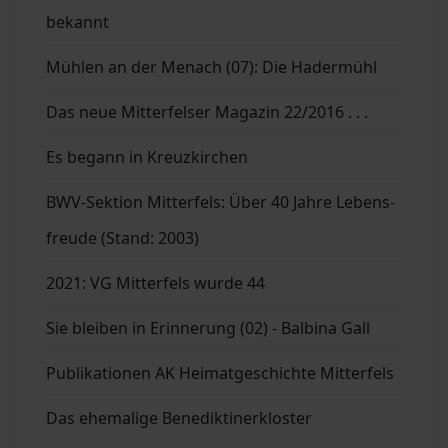
bekannt
Mühlen an der Menach (07): Die Hadermühl
Das neue Mitterfelser Magazin 22/2016 . . .
Es begann in Kreuzkirchen
BWV-Sektion Mitterfels: Über 40 Jahre Lebens-
freude (Stand: 2003)
2021: VG Mitterfels wurde 44
Sie bleiben in Erinnerung (02) - Balbina Gall
Publikationen AK Heimatgeschichte Mitterfels
Das ehemalige Benediktinerkloster