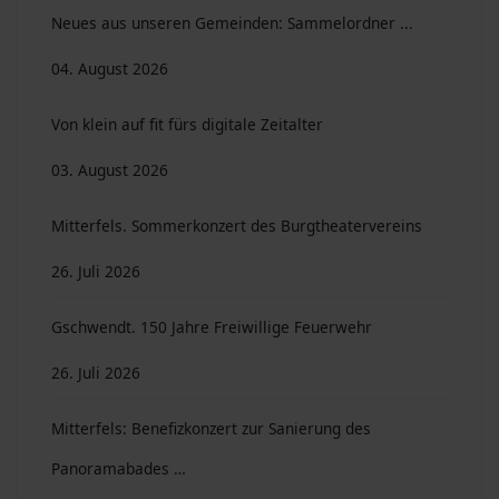
Neues aus unseren Gemeinden: Sammelordner ...
04. August 2026
Von klein auf fit fürs digitale Zeitalter
03. August 2026
Mitterfels. Sommerkonzert des Burgtheatervereins
26. Juli 2026
Gschwendt. 150 Jahre Freiwillige Feuerwehr
26. Juli 2026
Mitterfels: Benefizkonzert zur Sanierung des
Panoramabades …