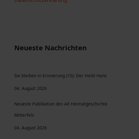
Datenschutzerklärung
Neueste Nachrichten
Sie bleiben in Erinnerung (10): Der Heibl Hans
04. August 2026
Neueste Publikation des AK Heimatgeschichte
Mitterfels
04. August 2026