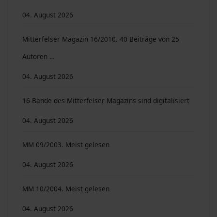
04. August 2026
Mitterfelser Magazin 16/2010. 40 Beiträge von 25
Autoren …
04. August 2026
16 Bände des Mitterfelser Magazins sind digitalisiert
04. August 2026
MM 09/2003. Meist gelesen
04. August 2026
MM 10/2004. Meist gelesen
04. August 2026