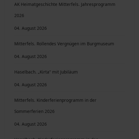
AK Heimatgeschichte Mitterfels. Jahresprogramm
2026
04. August 2026
Mitterfels. Rollendes Vergnügen im Burgmuseum
04. August 2026
Haselbach. „Kirta“ mit Jubiläum
04. August 2026
Mitterfels. Kinderferienprogramm in der
Sommerferien 2026
04. August 2026