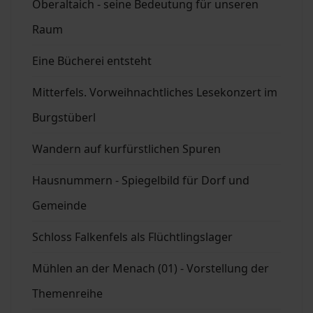
Oberaltaich - seine Bedeutung für unseren
Raum
Eine Bücherei entsteht
Mitterfels. Vorweihnachtliches Lesekonzert im
Burgstüberl
Wandern auf kurfürstlichen Spuren
Hausnummern - Spiegelbild für Dorf und
Gemeinde
Schloss Falkenfels als Flüchtlingslager
Mühlen an der Menach (01) - Vorstellung der
Themenreihe