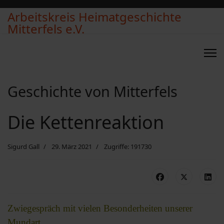
Arbeitskreis Heimatgeschichte
Mitterfels e.V.
Geschichte von Mitterfels
Die Kettenreaktion
Sigurd Gall
29. März 2021
Zugriffe: 191730
Zwiegespräch mit vielen Besonderheiten unserer
Mundart