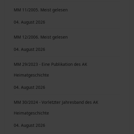
MM 11/2005. Meist gelesen
04. August 2026
MM 12/2006. Meist gelesen
04. August 2026
MM 29/2023 - Eine Publikation des AK
Heimatgeschichte
04. August 2026
MM 30/2024 - Vorletzter Jahresband des AK
Heimatgeschichte
04. August 2026