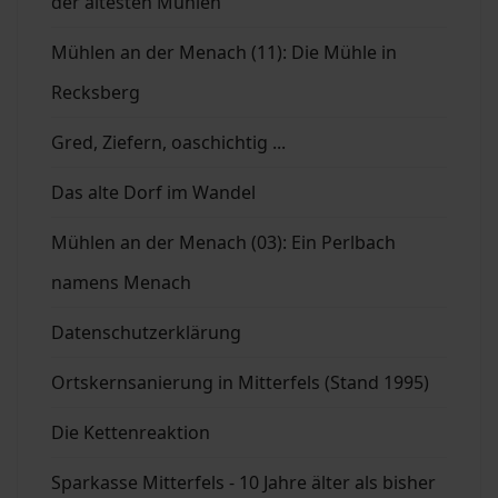
der ältesten Mühlen
Mühlen an der Menach (11): Die Mühle in
Recksberg
Gred, Ziefern, oaschichtig ...
Das alte Dorf im Wandel
Mühlen an der Menach (03): Ein Perlbach
namens Menach
Datenschutzerklärung
Ortskernsanierung in Mitterfels (Stand 1995)
Die Kettenreaktion
Sparkasse Mitterfels - 10 Jahre älter als bisher