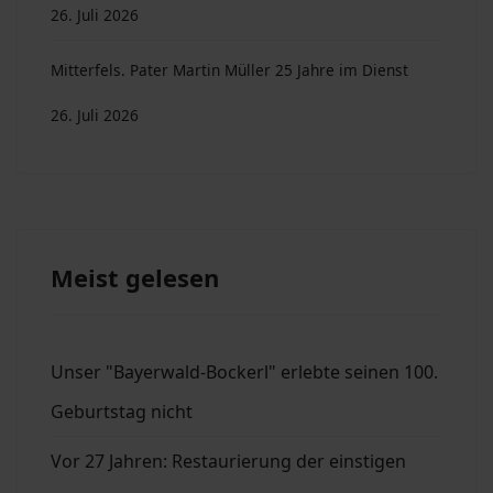
26. Juli 2026
Mitterfels. Pater Martin Müller 25 Jahre im Dienst
26. Juli 2026
Meist gelesen
Unser "Bayerwald-Bockerl" erlebte seinen 100.
Geburtstag nicht
Vor 27 Jahren: Restaurierung der einstigen