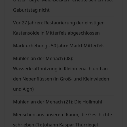
Geburtstag nicht
Vor 27 Jahren: Restaurierung der einstigen
Kastensölde in Mitterfels abgeschlossen
Markterhebung - 50 Jahre Markt Mitterfels
Mühlen an der Menach (08):
Wasserkraftnutzung in Kleinmenach und an
den Nebenflüssen (in Groß- und Kleinwieden
und Aign)
Mühlen an der Menach (21): Die Höllmühl
Menschen aus unserem Raum, die Geschichte
schrieben (1): Johann Kaspar Thürriegel