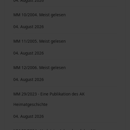
04. August 2026
MM 10/2004. Meist gelesen
04. August 2026
MM 11/2005. Meist gelesen
04. August 2026
MM 12/2006. Meist gelesen
04. August 2026
MM 29/2023 - Eine Publikation des AK
Heimatgeschichte
04. August 2026