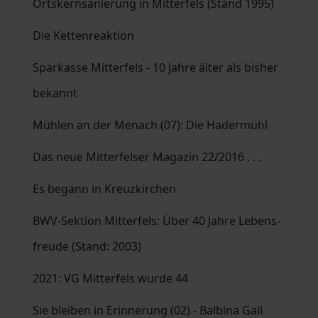
Ortskernsanierung in Mitterfels (Stand 1995)
Die Kettenreaktion
Sparkasse Mitterfels - 10 Jahre älter als bisher
bekannt
Mühlen an der Menach (07): Die Hadermühl
Das neue Mitterfelser Magazin 22/2016 . . .
Es begann in Kreuzkirchen
BWV-Sektion Mitterfels: Über 40 Jahre Lebens-
freude (Stand: 2003)
2021: VG Mitterfels wurde 44
Sie bleiben in Erinnerung (02) - Balbina Gall