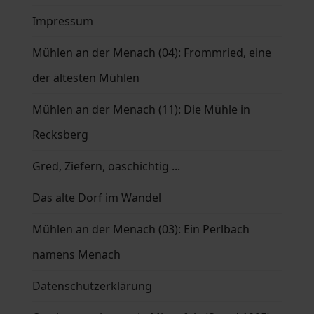
Impressum
Mühlen an der Menach (04): Frommried, eine
der ältesten Mühlen
Mühlen an der Menach (11): Die Mühle in
Recksberg
Gred, Ziefern, oaschichtig ...
Das alte Dorf im Wandel
Mühlen an der Menach (03): Ein Perlbach
namens Menach
Datenschutzerklärung