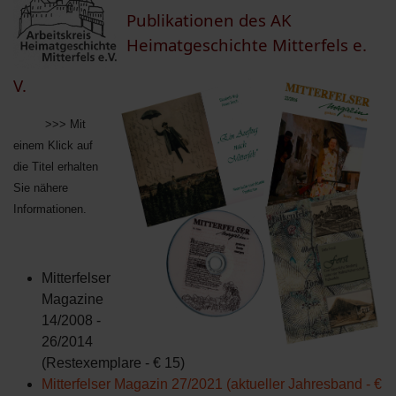
Publikationen des AK
Heimatgeschichte Mitterfels e.
V.
>>> Mit
einem Klick auf
die Titel erhalten
Sie nähere
Informationen.
Mitterfelser
Magazine
14/2008 -
26/2014
(Restexemplare - € 15)
Mitterfelser Magazin 27/2021 (aktueller Jahresband - €