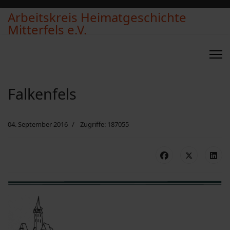
Arbeitskreis Heimatgeschichte
Mitterfels e.V.
Falkenfels
04. September 2016
Zugriffe: 187055