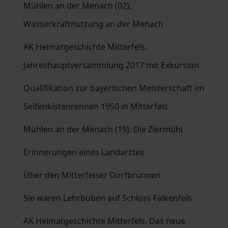
Mühlen an der Menach (02):
Wasserkraftnutzung an der Menach
AK Heimatgeschichte Mitterfels.
Jahreshauptversammlung 2017 mit Exkursion
Qualifikation zur bayerischen Meisterschaft im
Seifenkistenrennen 1950 in Mitterfels
Mühlen an der Menach (19): Die Ziermühl
Erinnerungen eines Landarztes
Über den Mitterfelser Dorfbrunnen
Sie waren Lehrbuben auf Schloss Falkenfels
AK Heimatgeschichte Mitterfels. Das neue