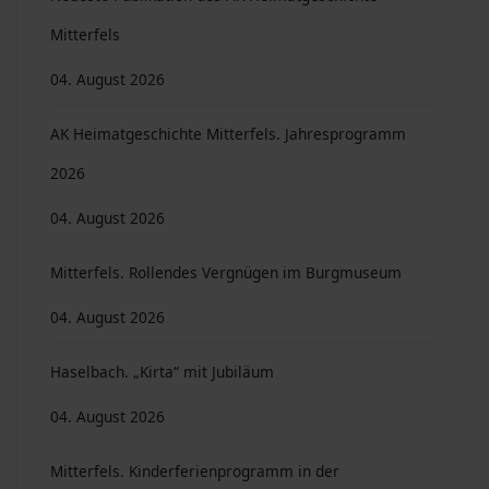
Mitterfels
04. August 2026
AK Heimatgeschichte Mitterfels. Jahresprogramm
2026
04. August 2026
Mitterfels. Rollendes Vergnügen im Burgmuseum
04. August 2026
Haselbach. „Kirta“ mit Jubiläum
04. August 2026
Mitterfels. Kinderferienprogramm in der