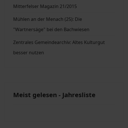
Mitterfelser Magazin 21/2015
Mühlen an der Menach (25): Die
"Wartnersäge" bei den Bachwiesen
Zentrales Gemeindearchiv: Altes Kulturgut
besser nutzen
Meist gelesen - Jahresliste