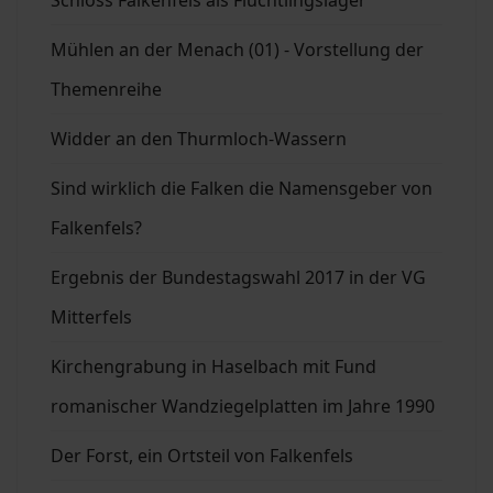
Mühlen an der Menach (01) - Vorstellung der
Themenreihe
Widder an den Thurmloch-Wassern
Sind wirklich die Falken die Namensgeber von
Falkenfels?
Ergebnis der Bundestagswahl 2017 in der VG
Mitterfels
Kirchengrabung in Haselbach mit Fund
romanischer Wandziegelplatten im Jahre 1990
Der Forst, ein Ortsteil von Falkenfels