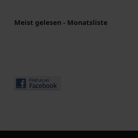
Meist gelesen - Monatsliste