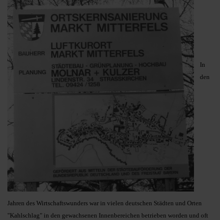
In
den
Jahren des Wirtschaftswunders war in vielen deutschen Städten und Orten
"Kahlschlag" in den gewachsenen Innenbereichen betrieben worden und oft