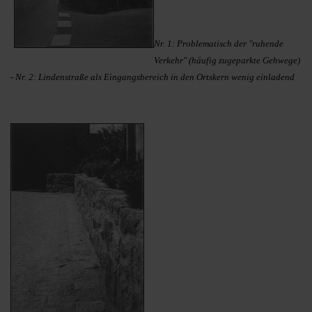
Nr. 1: Problematisch der "ruhende
Verkehr" (häufig zugeparkte Gehwege)
- Nr. 2: Lindenstraße als Eingangsbereich in den Ortskern wenig einladend