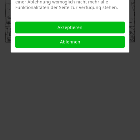
einer Ablehnung womöglich nicht mehr alle
Funktionalitäten der Seite zur Verfügung stehen.
Akzeptieren
Ablehnen