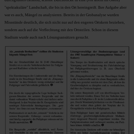
"spektakuläre" Landschaft, die bis in den Ort hereingreift. Ihre Aufgabe aber
war es auch, Mängel zu analysieren. Bereits in der Grobanalyse wurden
Missstände deutlich, die sich nicht nur auf den engeren Ortskern beziehen,
sondern auch auf die Verflechtung mit den Ortsteilen. Schon in diesem
Stadium wurde auch nach Lösungsansätzen gesucht.