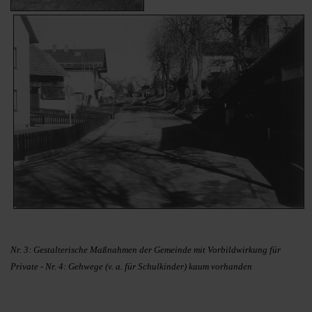
Nr. 3: Gestalterische Maßnahmen der Gemeinde mit Vorbildwirkung für
Private - Nr. 4: Gehwege (v. a. für Schulkinder) kaum vorhanden