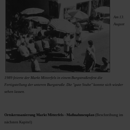
Am 13.
August
1989 feierte der Markt Mitterfels in einem Burgstraßenfest die
Fertigstellung der unteren Burgstraße. Die "gute Stube" konnte sich wieder
sehen lassen.
Ortskernsanierung Markt Mitterfels - Maßnahmenplan
(Beschreibung im
nächsten Kapitel)