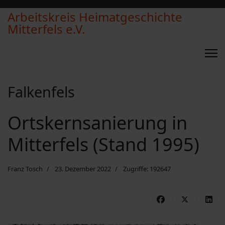
Arbeitskreis Heimatgeschichte
Mitterfels e.V.
Falkenfels
Ortskernsanierung in
Mitterfels (Stand 1995)
Franz Tosch
23. Dezember 2022
Zugriffe: 192647