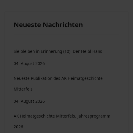
Neueste Nachrichten
Sie bleiben in Erinnerung (10): Der Heibl Hans
04. August 2026
Neueste Publikation des AK Heimatgeschichte
Mitterfels
04. August 2026
AK Heimatgeschichte Mitterfels. Jahresprogramm
2026