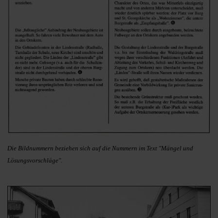
Die Bildnummern beziehen sich auf die Nummern im Text "Mängel und
Lösungsvorschläge".