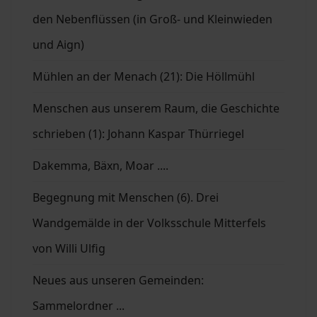
den Nebenflüssen (in Groß- und Kleinwieden
und Aign)
Mühlen an der Menach (21): Die Höllmühl
Menschen aus unserem Raum, die Geschichte
schrieben (1): Johann Kaspar Thürriegel
Dakemma, Bäxn, Moar ....
Begegnung mit Menschen (6). Drei
Wandgemälde in der Volksschule Mitterfels
von Willi Ulfig
Neues aus unseren Gemeinden:
Sammelordner ...