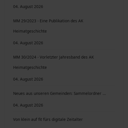
04. August 2026
MM 29/2023 - Eine Publikation des AK
Heimatgeschichte
04. August 2026
MM 30/2024 - Vorletzter Jahresband des AK
Heimatgeschichte
04. August 2026
Neues aus unseren Gemeinden: Sammelordner ...
04. August 2026
Von klein auf fit fürs digitale Zeitalter