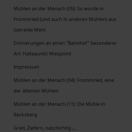
Mühlen an der Menach (05): So wurde in
Frommried (und auch in anderen Mühlen) aus
Getreide Mehl
Erinnerungen an einen "Bahnhof" besonderer
Art: Haltepunkt Wiespoint
Impressum
Mühlen an der Menach (04): Frommried, eine
der ältesten Mühlen
Mühlen an der Menach (11): Die Mühle in
Recksberg
Gred, Ziefern, oaschichtig ...