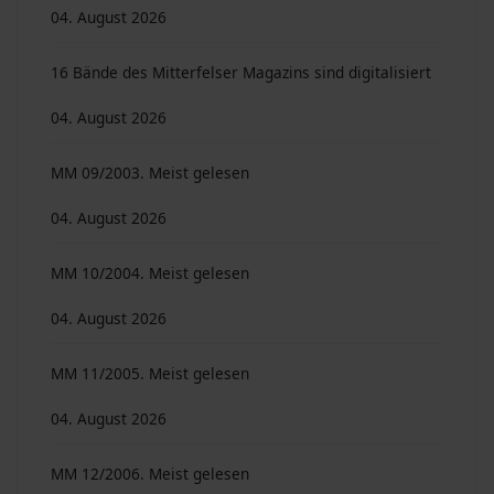
04. August 2026
16 Bände des Mitterfelser Magazins sind digitalisiert
04. August 2026
MM 09/2003. Meist gelesen
04. August 2026
MM 10/2004. Meist gelesen
04. August 2026
MM 11/2005. Meist gelesen
04. August 2026
MM 12/2006. Meist gelesen