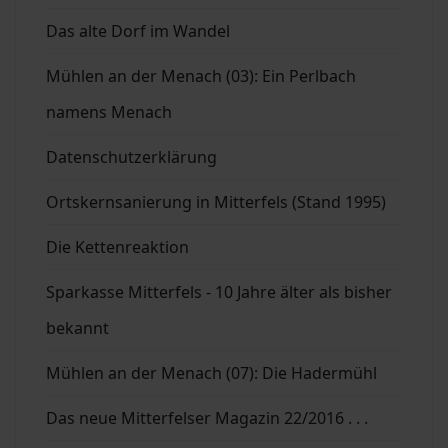
Das alte Dorf im Wandel
Mühlen an der Menach (03): Ein Perlbach
namens Menach
Datenschutzerklärung
Ortskernsanierung in Mitterfels (Stand 1995)
Die Kettenreaktion
Sparkasse Mitterfels - 10 Jahre älter als bisher
bekannt
Mühlen an der Menach (07): Die Hadermühl
Das neue Mitterfelser Magazin 22/2016 . . .