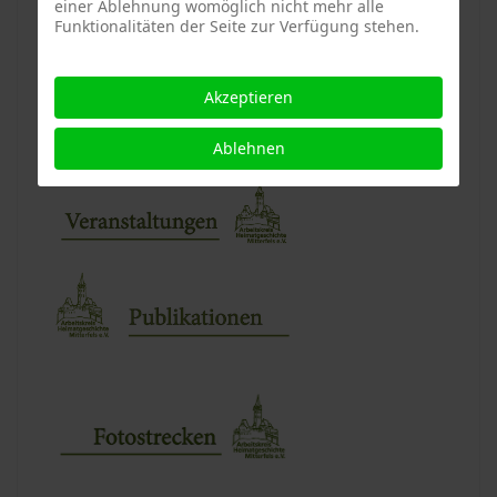
einer Ablehnung womöglich nicht mehr alle
Funktionalitäten der Seite zur Verfügung stehen.
Akzeptieren
Ablehnen