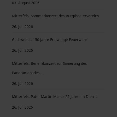
03. August 2026
Mitterfels. Sommerkonzert des Burgtheatervereins
26. Juli 2026
Gschwendt. 150 Jahre Freiwillige Feuerwehr
26. Juli 2026
Mitterfels: Benefizkonzert zur Sanierung des
Panoramabades …
26. Juli 2026
Mitterfels. Pater Martin Müller 25 Jahre im Dienst
26. Juli 2026