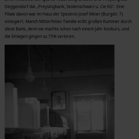
Deggendorf die „Preysingbank, Seidenschwarz u. Cie KG”. Eine
Filiale davon war im Haus der Spezerei Josef Meier (Burgstr. 7)
einlogiert. Manch Mitterfelser Familie erlitt großen Kummer durch
diese Bank, denn sie machte schon nach einem Jahr Konkurs, und
die Einlagen gingen zu 75% verloren.