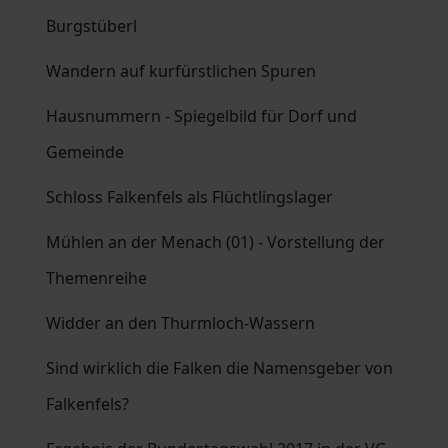
Burgstüberl
Wandern auf kurfürstlichen Spuren
Hausnummern - Spiegelbild für Dorf und
Gemeinde
Schloss Falkenfels als Flüchtlingslager
Mühlen an der Menach (01) - Vorstellung der
Themenreihe
Widder an den Thurmloch-Wassern
Sind wirklich die Falken die Namensgeber von
Falkenfels?