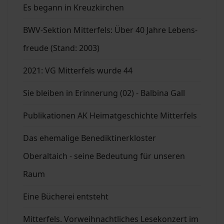
Es begann in Kreuzkirchen
BWV-Sektion Mitterfels: Über 40 Jahre Lebens-
freude (Stand: 2003)
2021: VG Mitterfels wurde 44
Sie bleiben in Erinnerung (02) - Balbina Gall
Publikationen AK Heimatgeschichte Mitterfels
Das ehemalige Benediktinerkloster
Oberaltaich - seine Bedeutung für unseren
Raum
Eine Bücherei entsteht
Mitterfels. Vorweihnachtliches Lesekonzert im