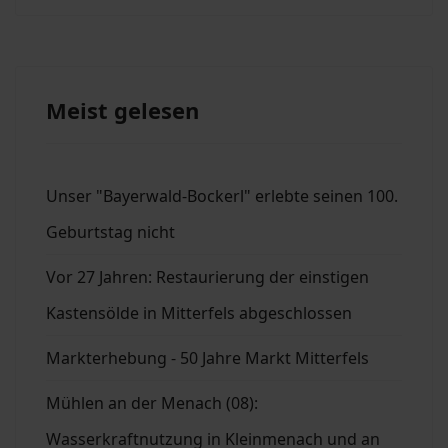
Meist gelesen
Unser "Bayerwald-Bockerl" erlebte seinen 100.
Geburtstag nicht
Vor 27 Jahren: Restaurierung der einstigen
Kastensölde in Mitterfels abgeschlossen
Markterhebung - 50 Jahre Markt Mitterfels
Mühlen an der Menach (08):
Wasserkraftnutzung in Kleinmenach und an