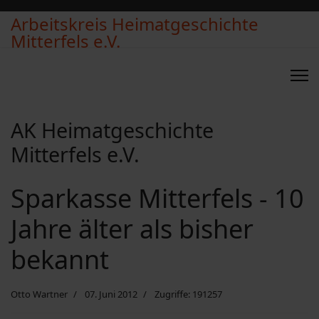
Arbeitskreis Heimatgeschichte
Mitterfels e.V.
AK Heimatgeschichte
Mitterfels e.V.
Sparkasse Mitterfels - 10
Jahre älter als bisher
bekannt
Otto Wartner
07. Juni 2012
Zugriffe: 191257