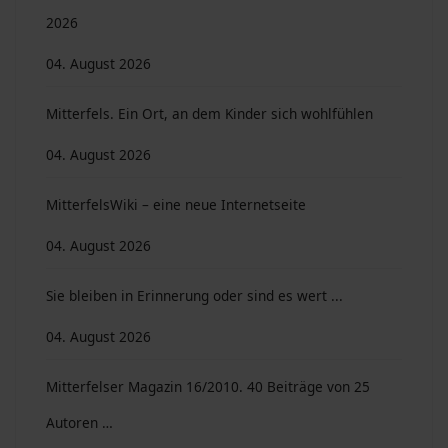
2026
04. August 2026
Mitterfels. Ein Ort, an dem Kinder sich wohlfühlen
04. August 2026
MitterfelsWiki – eine neue Internetseite
04. August 2026
Sie bleiben in Erinnerung oder sind es wert ...
04. August 2026
Mitterfelser Magazin 16/2010. 40 Beiträge von 25
Autoren …