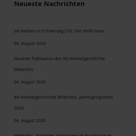
Neueste Nachrichten
Sie bleiben in Erinnerung (10): Der Heibl Hans
04. August 2026
Neueste Publikation des AK Heimatgeschichte
Mitterfels
04. August 2026
AK Heimatgeschichte Mitterfels. Jahresprogramm
2026
04. August 2026
Mitterfels. Rollendes Vergnügen im Burgmuseum