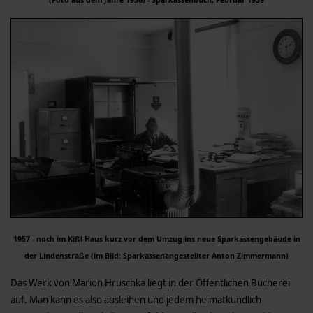
1957 - noch im Kißl-Haus kurz vor dem Umzug ins neue Sparkassengebäude in
der Lindenstraße (im Bild: Sparkassenangestellter Anton Zimmermann)
Das Werk von Marion Hruschka liegt in der Öffentlichen Bücherei
auf. Man kann es also ausleihen und jedem heimatkundlich