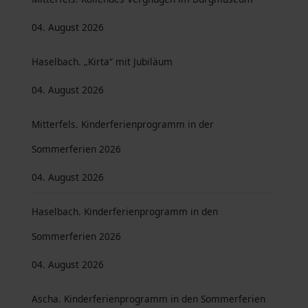
04. August 2026
Haselbach. „Kirta“ mit Jubiläum
04. August 2026
Mitterfels. Kinderferienprogramm in der
Sommerferien 2026
04. August 2026
Haselbach. Kinderferienprogramm in den
Sommerferien 2026
04. August 2026
Ascha. Kinderferienprogramm in den Sommerferien