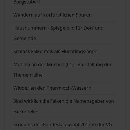
Burgstüberl
Wandern auf kurfürstlichen Spuren
Hausnummern - Spiegelbild für Dorf und
Gemeinde
Schloss Falkenfels als Flüchtlingslager
Mühlen an der Menach (01) - Vorstellung der
Themenreihe
Widder an den Thurmloch-Wassern
Sind wirklich die Falken die Namensgeber von
Falkenfels?
Ergebnis der Bundestagswahl 2017 in der VG