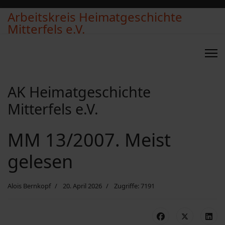
Arbeitskreis Heimatgeschichte
Mitterfels e.V.
AK Heimatgeschichte
Mitterfels e.V.
MM 13/2007. Meist
gelesen
Alois Bernkopf
20. April 2026
Zugriffe: 7191