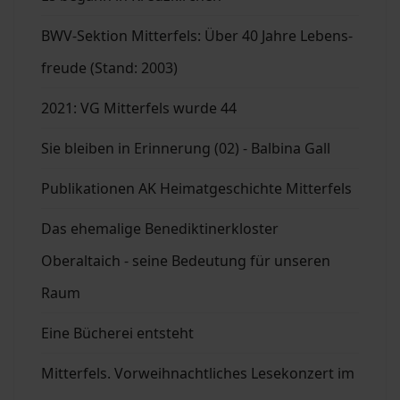
BWV-Sektion Mitterfels: Über 40 Jahre Lebens-
freude (Stand: 2003)
2021: VG Mitterfels wurde 44
Sie bleiben in Erinnerung (02) - Balbina Gall
Publikationen AK Heimatgeschichte Mitterfels
Das ehemalige Benediktinerkloster
Oberaltaich - seine Bedeutung für unseren
Raum
Eine Bücherei entsteht
Mitterfels. Vorweihnachtliches Lesekonzert im