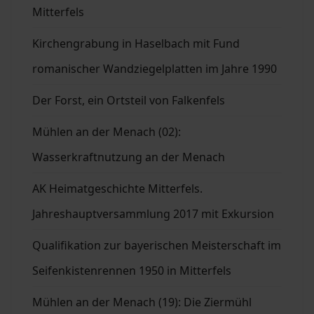
Mitterfels
Kirchengrabung in Haselbach mit Fund
romanischer Wandziegelplatten im Jahre 1990
Der Forst, ein Ortsteil von Falkenfels
Mühlen an der Menach (02):
Wasserkraftnutzung an der Menach
AK Heimatgeschichte Mitterfels.
Jahreshauptversammlung 2017 mit Exkursion
Qualifikation zur bayerischen Meisterschaft im
Seifenkistenrennen 1950 in Mitterfels
Mühlen an der Menach (19): Die Ziermühl