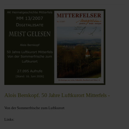
Alois Bernkopf. 50 Jahre Luftkurort Mitterfels -
Von der Sommerfrische zum Luftkurort
Links: