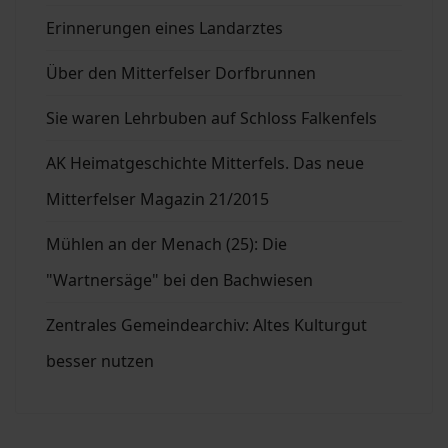
Erinnerungen eines Landarztes
Über den Mitterfelser Dorfbrunnen
Sie waren Lehrbuben auf Schloss Falkenfels
AK Heimatgeschichte Mitterfels. Das neue
Mitterfelser Magazin 21/2015
Mühlen an der Menach (25): Die
"Wartnersäge" bei den Bachwiesen
Zentrales Gemeindearchiv: Altes Kulturgut
besser nutzen