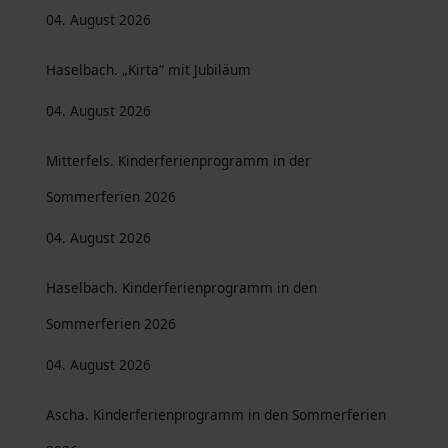
04. August 2026
Haselbach. „Kirta“ mit Jubiläum
04. August 2026
Mitterfels. Kinderferienprogramm in der
Sommerferien 2026
04. August 2026
Haselbach. Kinderferienprogramm in den
Sommerferien 2026
04. August 2026
Ascha. Kinderferienprogramm in den Sommerferien