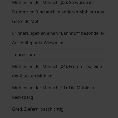
Mühlen an der Menach (05): So wurde in
Frommried (und auch in anderen Mühlen) aus
Getreide Mehl
Erinnerungen an einen "Bahnhof" besonderer
Art: Haltepunkt Wiespoint
Impressum
Mühlen an der Menach (04): Frommried, eine
der ältesten Mühlen
Mühlen an der Menach (11): Die Mühle in
Recksberg
Gred, Ziefern, oaschichtig ...