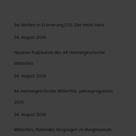
Sie bleiben in Erinnerung (10): Der Heibl Hans
04. August 2026
Neueste Publikation des AK Heimatgeschichte
Mitterfels
04. August 2026
AK Heimatgeschichte Mitterfels. Jahresprogramm
2026
04. August 2026
Mitterfels. Rollendes Vergnügen im Burgmuseum