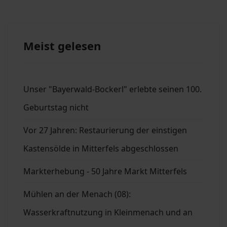
Meist gelesen
Unser "Bayerwald-Bockerl" erlebte seinen 100.
Geburtstag nicht
Vor 27 Jahren: Restaurierung der einstigen
Kastensölde in Mitterfels abgeschlossen
Markterhebung - 50 Jahre Markt Mitterfels
Mühlen an der Menach (08):
Wasserkraftnutzung in Kleinmenach und an