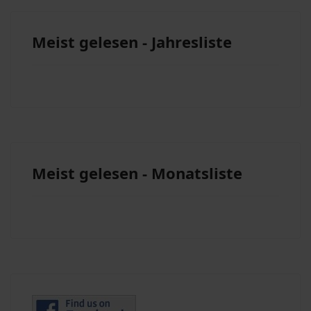
Meist gelesen - Jahresliste
Meist gelesen - Monatsliste