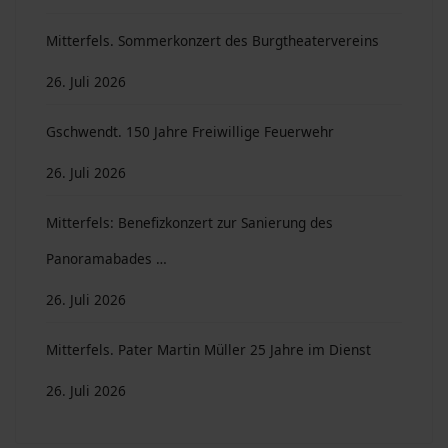
Mitterfels. Sommerkonzert des Burgtheatervereins
26. Juli 2026
Gschwendt. 150 Jahre Freiwillige Feuerwehr
26. Juli 2026
Mitterfels: Benefizkonzert zur Sanierung des
Panoramabades …
26. Juli 2026
Mitterfels. Pater Martin Müller 25 Jahre im Dienst
26. Juli 2026