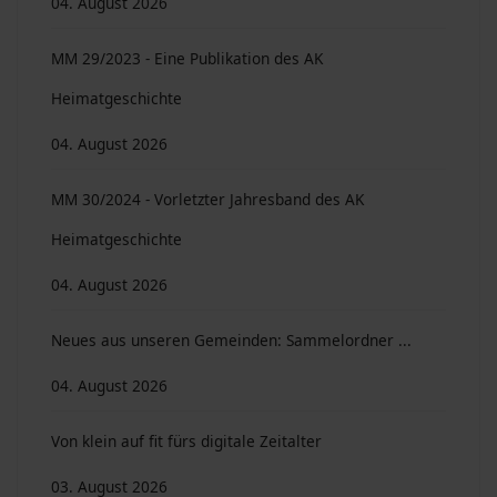
04. August 2026
MM 29/2023 - Eine Publikation des AK
Heimatgeschichte
04. August 2026
MM 30/2024 - Vorletzter Jahresband des AK
Heimatgeschichte
04. August 2026
Neues aus unseren Gemeinden: Sammelordner ...
04. August 2026
Von klein auf fit fürs digitale Zeitalter
03. August 2026