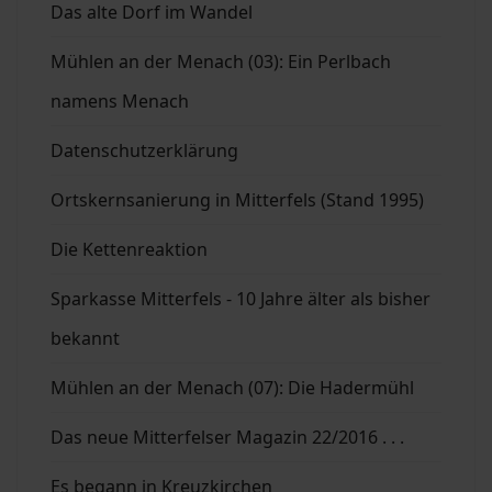
Das alte Dorf im Wandel
Mühlen an der Menach (03): Ein Perlbach
namens Menach
Datenschutzerklärung
Ortskernsanierung in Mitterfels (Stand 1995)
Die Kettenreaktion
Sparkasse Mitterfels - 10 Jahre älter als bisher
bekannt
Mühlen an der Menach (07): Die Hadermühl
Das neue Mitterfelser Magazin 22/2016 . . .
Es begann in Kreuzkirchen