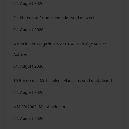
04. August 2026
Sie bleiben in Erinnerung oder sind es wert ...
04. August 2026
Mitterfelser Magazin 16/2010. 40 Beiträge von 25
Autoren …
04. August 2026
16 Bände des Mitterfelser Magazins sind digitalisiert
04. August 2026
MM 09/2003. Meist gelesen
04. August 2026