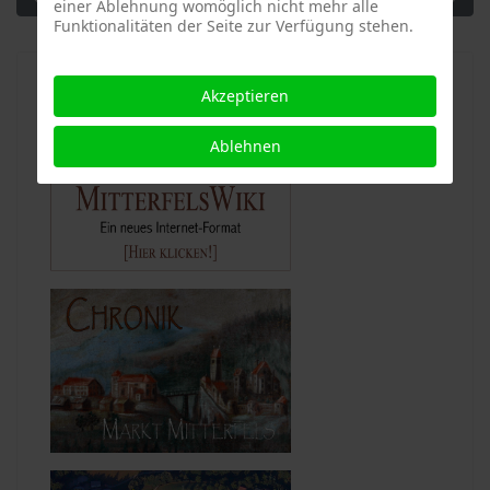
einer Ablehnung womöglich nicht mehr alle
Funktionalitäten der Seite zur Verfügung stehen.
Akzeptieren
Ablehnen