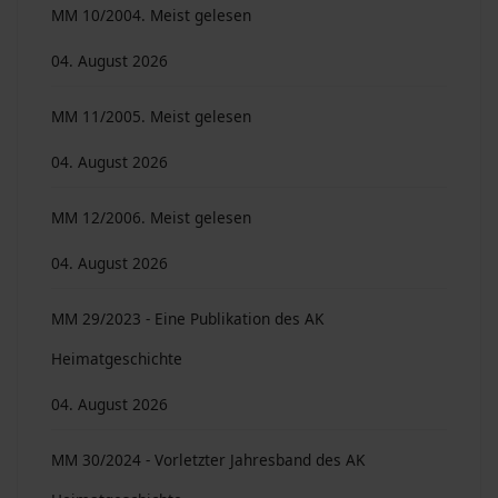
MM 10/2004. Meist gelesen
04. August 2026
MM 11/2005. Meist gelesen
04. August 2026
MM 12/2006. Meist gelesen
04. August 2026
MM 29/2023 - Eine Publikation des AK
Heimatgeschichte
04. August 2026
MM 30/2024 - Vorletzter Jahresband des AK