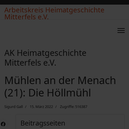
Arbeitskreis Heimatgeschichte
Mitterfels e.V.
AK Heimatgeschichte
Mitterfels e.V.
Mühlen an der Menach
(21): Die Höllmühl
Sigurd Gall
15. März 2022
Zugriffe: 516387
Beitragsseiten