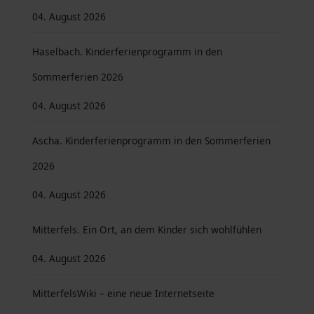
04. August 2026
Haselbach. Kinderferienprogramm in den
Sommerferien 2026
04. August 2026
Ascha. Kinderferienprogramm in den Sommerferien
2026
04. August 2026
Mitterfels. Ein Ort, an dem Kinder sich wohlfühlen
04. August 2026
MitterfelsWiki – eine neue Internetseite