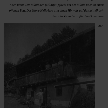
noch nicht. Der Mühlbach (Mühlfall) fließt bei der Mühle noch in einem
offenen Bett. Der Name Hellwiese gibt einen Hinweis auf das mittel­hoch­
deutsche Grundwort für den Ortsnamen.
Abb.