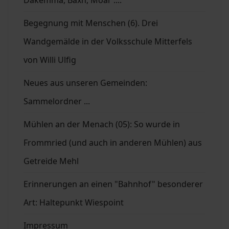
Begegnung mit Menschen (6). Drei
Wandgemälde in der Volksschule Mitterfels
von Willi Ulfig
Neues aus unseren Gemeinden:
Sammelordner ...
Mühlen an der Menach (05): So wurde in
Frommried (und auch in anderen Mühlen) aus
Getreide Mehl
Erinnerungen an einen "Bahnhof" besonderer
Art: Haltepunkt Wiespoint
Impressum