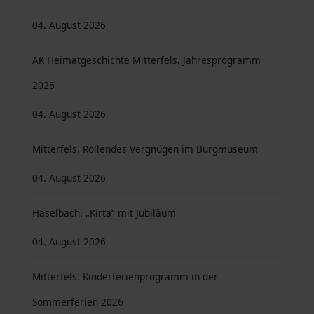
04. August 2026
AK Heimatgeschichte Mitterfels. Jahresprogramm
2026
04. August 2026
Mitterfels. Rollendes Vergnügen im Burgmuseum
04. August 2026
Haselbach. „Kirta“ mit Jubiläum
04. August 2026
Mitterfels. Kinderferienprogramm in der
Sommerferien 2026