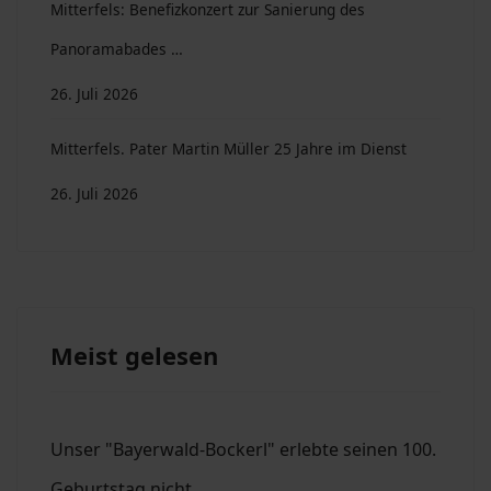
Mitterfels: Benefizkonzert zur Sanierung des
Panoramabades …
26. Juli 2026
Mitterfels. Pater Martin Müller 25 Jahre im Dienst
26. Juli 2026
Meist gelesen
Unser "Bayerwald-Bockerl" erlebte seinen 100.
Geburtstag nicht