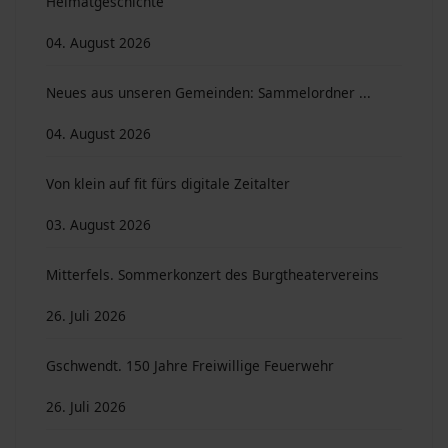
Heimatgeschichte
04. August 2026
Neues aus unseren Gemeinden: Sammelordner ...
04. August 2026
Von klein auf fit fürs digitale Zeitalter
03. August 2026
Mitterfels. Sommerkonzert des Burgtheatervereins
26. Juli 2026
Gschwendt. 150 Jahre Freiwillige Feuerwehr
26. Juli 2026