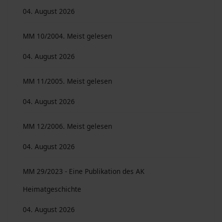
04. August 2026
MM 10/2004. Meist gelesen
04. August 2026
MM 11/2005. Meist gelesen
04. August 2026
MM 12/2006. Meist gelesen
04. August 2026
MM 29/2023 - Eine Publikation des AK
Heimatgeschichte
04. August 2026