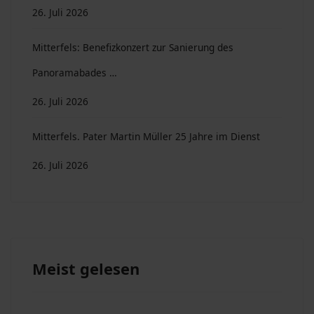
26. Juli 2026
Mitterfels: Benefizkonzert zur Sanierung des
Panoramabades …
26. Juli 2026
Mitterfels. Pater Martin Müller 25 Jahre im Dienst
26. Juli 2026
Meist gelesen