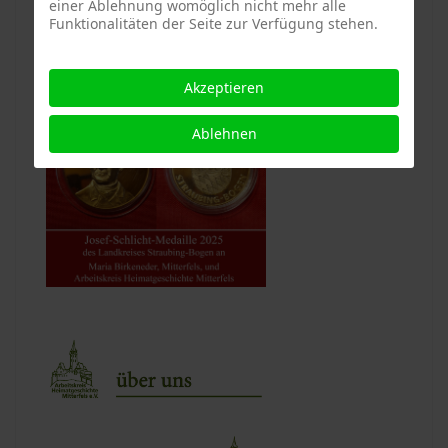
einer Ablehnung womöglich nicht mehr alle
Funktionalitäten der Seite zur Verfügung stehen.
Akzeptieren
Ablehnen