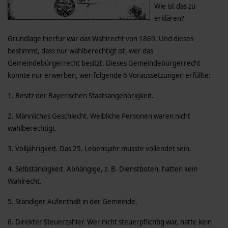
Wie ist das zu
erklären?
Grundlage hierfür war das Wahlrecht von 1869. Und dieses
bestimmt, dass nur wahlberechtigt ist, wer das
Gemeindebürgerrecht besitzt. Dieses Gemeindebürgerrecht
konnte nur erwerben, wer folgende 6 Voraussetzungen erfüllte:
1. Besitz der Bayerischen Staatsangehörigkeit.
2. Männliches Geschlecht. Weibliche Personen waren nicht
wahlberechtigt.
3. Volljährigkeit. Das 25. Lebensjahr musste vollendet sein.
4. Selbständigkeit. Abhängige, z. B. Dienstboten, hatten kein
Wahlrecht.
5. Ständiger Aufenthalt in der Gemeinde.
6. Direkter Steuerzahler. Wer nicht steuerpflichtig war, hatte kein