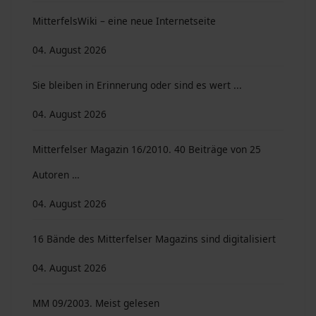
MitterfelsWiki – eine neue Internetseite
04. August 2026
Sie bleiben in Erinnerung oder sind es wert ...
04. August 2026
Mitterfelser Magazin 16/2010. 40 Beiträge von 25
Autoren …
04. August 2026
16 Bände des Mitterfelser Magazins sind digitalisiert
04. August 2026
MM 09/2003. Meist gelesen