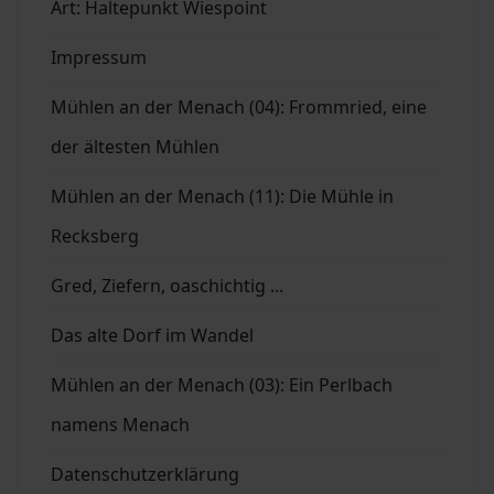
Art: Haltepunkt Wiespoint
Impressum
Mühlen an der Menach (04): Frommried, eine
der ältesten Mühlen
Mühlen an der Menach (11): Die Mühle in
Recksberg
Gred, Ziefern, oaschichtig ...
Das alte Dorf im Wandel
Mühlen an der Menach (03): Ein Perlbach
namens Menach
Datenschutzerklärung