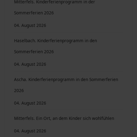
Mitterfels. Kinderferienprogramm in der
Sommerferien 2026
04. August 2026
Haselbach. Kinderferienprogramm in den
Sommerferien 2026
04. August 2026
Ascha. Kinderferienprogramm in den Sommerferien
2026
04. August 2026
Mitterfels. Ein Ort, an dem Kinder sich wohlfühlen
04. August 2026