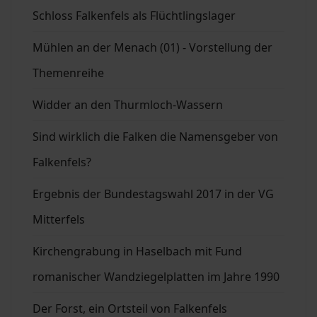
Schloss Falkenfels als Flüchtlingslager
Mühlen an der Menach (01) - Vorstellung der
Themenreihe
Widder an den Thurmloch-Wassern
Sind wirklich die Falken die Namensgeber von
Falkenfels?
Ergebnis der Bundestagswahl 2017 in der VG
Mitterfels
Kirchengrabung in Haselbach mit Fund
romanischer Wandziegelplatten im Jahre 1990
Der Forst, ein Ortsteil von Falkenfels