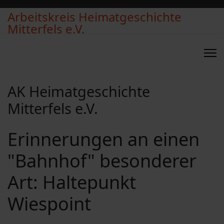
Arbeitskreis Heimatgeschichte
Mitterfels e.V.
AK Heimatgeschichte
Mitterfels e.V.
Erinnerungen an einen
"Bahnhof" besonderer
Art: Haltepunkt
Wiespoint