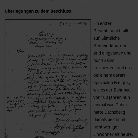
Überlegungen zu dem Beschluss
Ein erster
Gesichtspunkt fällt
auf. Sämtliche
Gemeindebürger
sind eingeladen und
nur 16 sind
erschienen, und das
bei einem derart
epochalen Ereignis,
wie es der Bahnbau
vor 100 Jahren nun
einmal war. Dabei
hatte Dachsberg
damals bestimmt
nicht weniger
Einwohner als heute.