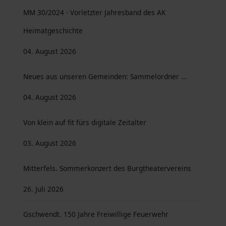
MM 30/2024 - Vorletzter Jahresband des AK
Heimatgeschichte
04. August 2026
Neues aus unseren Gemeinden: Sammelordner ...
04. August 2026
Von klein auf fit fürs digitale Zeitalter
03. August 2026
Mitterfels. Sommerkonzert des Burgtheatervereins
26. Juli 2026
Gschwendt. 150 Jahre Freiwillige Feuerwehr