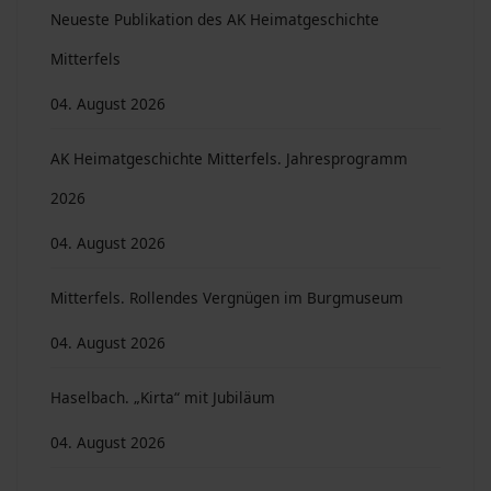
Neueste Publikation des AK Heimatgeschichte
Mitterfels
04. August 2026
AK Heimatgeschichte Mitterfels. Jahresprogramm
2026
04. August 2026
Mitterfels. Rollendes Vergnügen im Burgmuseum
04. August 2026
Haselbach. „Kirta“ mit Jubiläum
04. August 2026