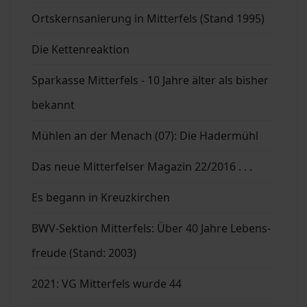
Ortskernsanierung in Mitterfels (Stand 1995)
Die Kettenreaktion
Sparkasse Mitterfels - 10 Jahre älter als bisher
bekannt
Mühlen an der Menach (07): Die Hadermühl
Das neue Mitterfelser Magazin 22/2016 . . .
Es begann in Kreuzkirchen
BWV-Sektion Mitterfels: Über 40 Jahre Lebens-
freude (Stand: 2003)
2021: VG Mitterfels wurde 44