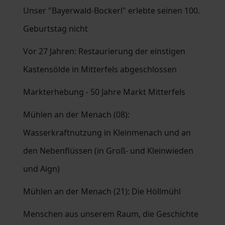
Unser "Bayerwald-Bockerl" erlebte seinen 100.
Geburtstag nicht
Vor 27 Jahren: Restaurierung der einstigen
Kastensölde in Mitterfels abgeschlossen
Markterhebung - 50 Jahre Markt Mitterfels
Mühlen an der Menach (08):
Wasserkraftnutzung in Kleinmenach und an
den Nebenflüssen (in Groß- und Kleinwieden
und Aign)
Mühlen an der Menach (21): Die Höllmühl
Menschen aus unserem Raum, die Geschichte