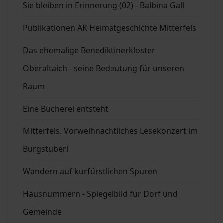
Sie bleiben in Erinnerung (02) - Balbina Gall
Publikationen AK Heimatgeschichte Mitterfels
Das ehemalige Benediktinerkloster
Oberaltaich - seine Bedeutung für unseren
Raum
Eine Bücherei entsteht
Mitterfels. Vorweihnachtliches Lesekonzert im
Burgstüberl
Wandern auf kurfürstlichen Spuren
Hausnummern - Spiegelbild für Dorf und
Gemeinde