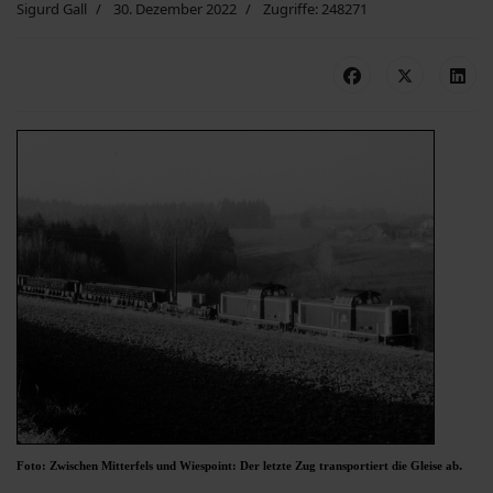
Sigurd Gall
30. Dezember 2022
Zugriffe: 248271
.
Foto: Zwischen Mitterfels und Wiespoint: Der letzte Zug transportiert die Gleise ab