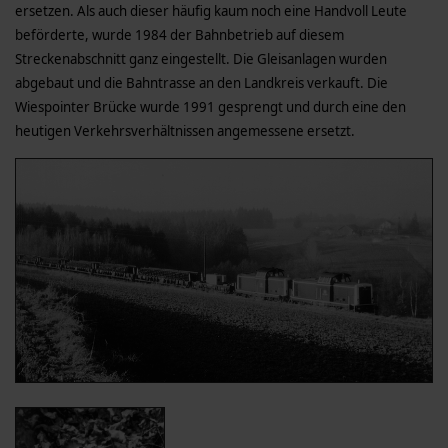
ersetzen. Als auch dieser häufig kaum noch eine Handvoll Leute
beförderte, wurde 1984 der Bahnbetrieb auf diesem
Streckenabschnitt ganz eingestellt. Die Gleisanlagen wurden
abgebaut und die Bahntrasse an den Landkreis verkauft. Die
Wiespointer Brücke wurde 1991 gesprengt und durch eine den
heutigen Verkehrsverhältnissen angemessene ersetzt.