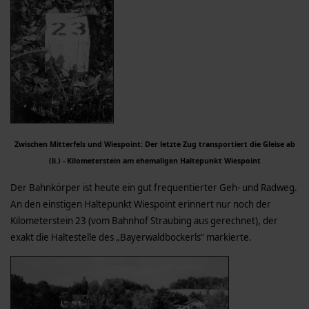
Zwischen Mitterfels und Wiespoint: Der letzte Zug transportiert die Gleise ab
(li.) - Kilometerstein am ehemaligen Haltepunkt Wiespoint
Der Bahnkörper ist heute ein gut frequentierter Geh- und Radweg.
An den einstigen Haltepunkt Wiespoint erinnert nur noch der
Kilometerstein 23 (vom Bahnhof Straubing aus gerechnet), der
exakt die Haltestelle des „Bayerwaldbockerls” markierte.