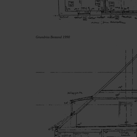
Grundriss Bestand 1990