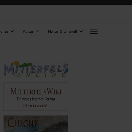
chte
Kultur
Natur & Umwelt