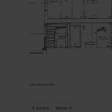
Schnitt Bestand 1990
Zurück
Weiter