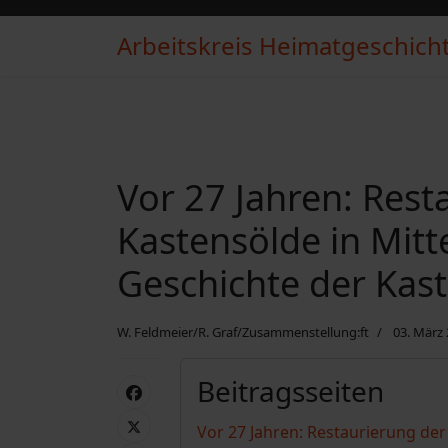
Arbeitskreis Heimatgeschichte
Vor 27 Jahren: Rest
Kastensölde in Mitt
Geschichte der Kas
W. Feldmeier/R. Graf/Zusammenstellung:ft
03. März
Beitragsseiten
Vor 27 Jahren: Restaurierung der