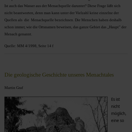
Ist auch das Wasser aus der Menachquelle darunter? Diese Frage läßt sich
nicht beantworten, denn man kann unter der Vielzahl keine einzelne der
Quellen als die Menachquelle be­zeichnen. Die Menschen haben deshalb
schon immer, wie die Ortsnamen beweisen, das ganze Gebiet das „Haupt” der
Menach genannt.
Quelle: MM 4/1998, Seite 14 f
Die geologische Geschichte unseres Menachtales
Martin Graf
Es ist
nicht
möglich,
eine so