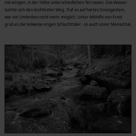
mit einigen, in der Höhe unterschiedlichen Terrassen. Das Wasser
suchte sich den leichtesten Weg. Traf es auf hartes Gneisgestein,
war ein Umlenken nicht mehr möglich. Unter Mithilfe von Frost
grub es die teilweise engen Schluchttäler - so auch unser Menachtal.