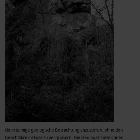
kleinräumige geologische Betrachtung anzustellen, ohne den
Gesichtskreis etwas zu vergrößern. Die Geologen bezeichnen