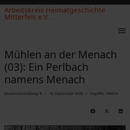
Arbeitskreis Heimatgeschichte
Mitterfels e.V.
Mühlen an der Menach
(03): Ein Perlbach
namens Menach
Zusammenstellung: ft
16. September 2020
Zugriffe: 195614