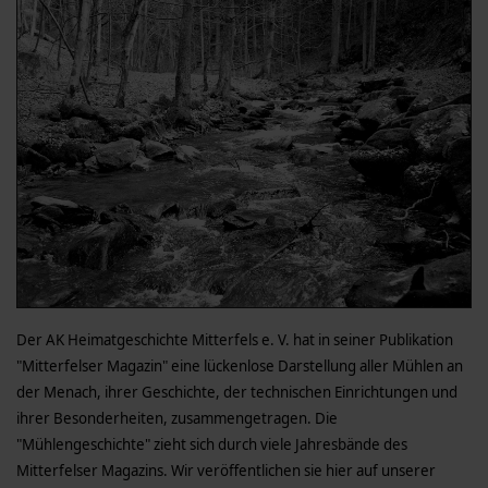
Der AK Heimatgeschichte Mitterfels e. V. hat in seiner Publikation
"Mitterfelser Magazin" eine lückenlose Darstellung aller Mühlen an
der Menach, ihrer Geschichte, der technischen Einrichtungen und
ihrer Besonderheiten, zusammengetragen. Die
"Mühlengeschichte" zieht sich durch viele Jahresbände des
Mitterfelser Magazins. Wir veröffentlichen sie hier auf unserer