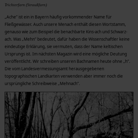
Trichterfarn (Straußfarn)
„Ache” ist ein in Bayern häufig vorkommender Name für
Fließgewässer. Auch unsere Menach enthält diesen Wortstamm,
genauso wie zum Beispiel die benachbarte Kins-ach und Schwarz-
ach. Was „Mehn” bedeutet, dafür haben die Wissenschaftler keine
eindeutige Erklärung, sie vermuten, dass der Name keltischen
Ursprungs ist. Im nächsten Magazin wird eine mögliche Deutung
veröffentlicht. Wir schreiben unseren Bachnamen heute ohne „h”.
Die vom Landesvermessungsamt herausgegebenen
topographischen Landkarten verwenden aber immer noch die
ursprüngliche Schreibweise „Mehnach”.