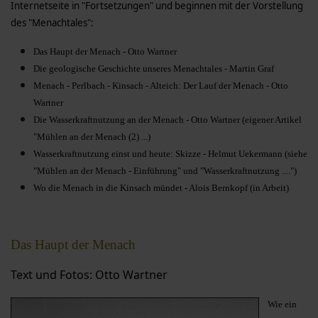
Internetseite in "Fortsetzungen" und beginnen mit der Vorstellung
des "Menachtales":
Das Haupt der Menach - Otto Wartner
Die geologische Geschichte unseres Menachtales - Martin Graf
Menach - Perlbach - Kinsach - Alteich: Der Lauf der Menach - Otto
Wartner
Die Wasserkraftnutzung an der Menach - Otto Wartner (eigener Artikel
"Mühlen an der Menach (2) ...)
Wasserkraftnutzung einst und heute: Skizze - Helmut Uekermann (siehe
"Mühlen an der Menach - Einführung" und "Wasserkraftnutzung ....")
Wo die Menach in die Kinsach mündet - Alois Bernkopf (in Arbeit)
Das Haupt der Menach
Text und Fotos: Otto Wartner
Wie ein