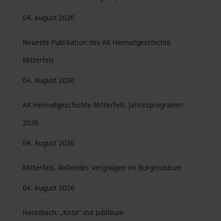
04. August 2026
Neueste Publikation des AK Heimatgeschichte
Mitterfels
04. August 2026
AK Heimatgeschichte Mitterfels. Jahresprogramm
2026
04. August 2026
Mitterfels. Rollendes Vergnügen im Burgmuseum
04. August 2026
Haselbach. „Kirta“ mit Jubiläum