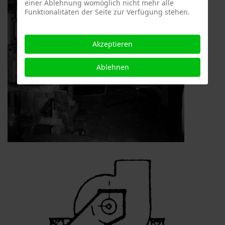
einer Ablehnung womöglich nicht mehr alle
Funktionalitäten der Seite zur Verfügung stehen.
Akzeptieren
Ablehnen