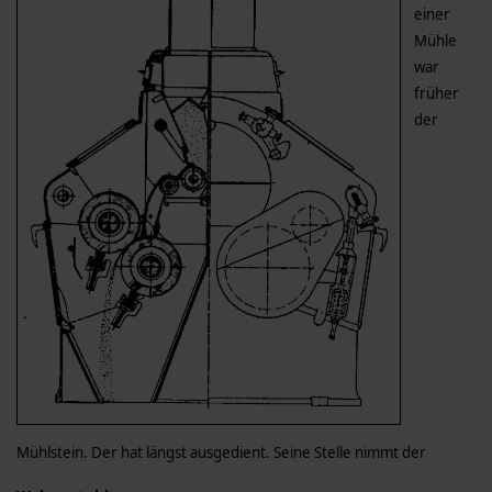
einer
Mühle
war
früher
der
Mühlstein. Der hat längst ausgedient. Seine Stelle nimmt der