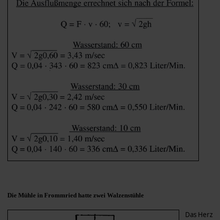
Die Mühle in Frommried hatte zwei Walzenstühle
Das Herz