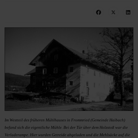
Im Westteil des früheren Mühlhauses in Frommried (Gemeinde Haibach)
befand sich die eigentliche Mühle. Bei der Tür über dem Holzstoß war die
Verladerampe. Hier wurden Getreide abgeladen und die Mehlsäcke auf die