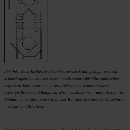
Abb links: Beim Ausfluss des Getreides aus der Schütt gelangte es in ein
Schneckengetriebe, welches es zu einem Elevator (Abb. Mitte und rechts)
beförderte. Elevatoren sind hölzerne Schächte, in denen an Gurten
befestigte Becher das Mahlgut zwischen den Maschinen transportieren. Vor
Einführung der Elevatoren erfolgte der Transport zwischen den Maschinen
in Säcken und Behältern.
Ungefähre schematische Darstellung der kombinierten