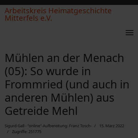
Arbeitskreis Heimatgeschichte
Mitterfels e.V.
Mühlen an der Menach
(05): So wurde in
Frommried (und auch in
anderen Mühlen) aus
Getreide Mehl
Sigurd Gall - "online"-Aufbereitung: Franz Tosch-
15. März 2022
Zugriffe: 251775