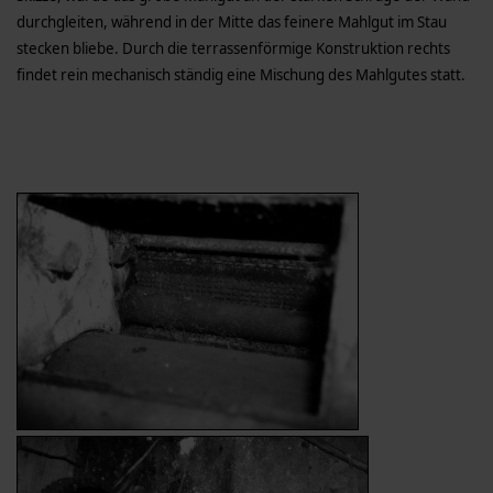
durchgleiten, während in der Mitte das feinere Mahlgut im Stau
stecken bliebe. Durch die terrassenförmige Konstruktion rechts
findet rein mechanisch ständig eine Mischung des Mahlgutes statt.