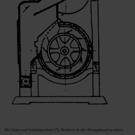
Die Spitz- und Schälmaschine (7). Deutlich ist der Absaugkanal zu sehen.