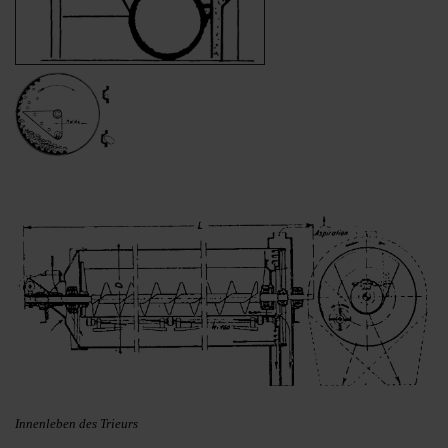
Innenleben des Trieurs