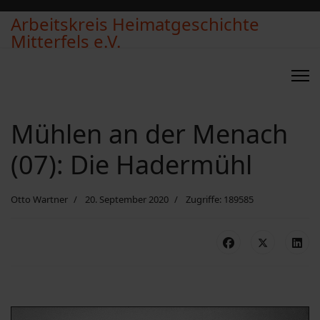
Arbeitskreis Heimatgeschichte
Mitterfels e.V.
Mühlen an der Menach
(07): Die Hadermühl
Otto Wartner
20. September 2020
Zugriffe: 189585