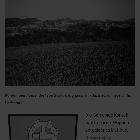
Konzell und Punzendorf von Sicklasberg gesehen - dazwischen liegt im Tal
Hadermühl.
Die Gemeinde Konzell
führt in ihrem Wappen
ein goldenes Mühlrad.
Dieses mit der