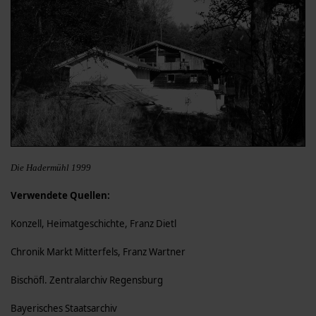
Die Hadermühl 1999
Verwendete Quellen:
Konzell, Heimatgeschichte, Franz Dietl
Chronik Markt Mitterfels, Franz Wartner
Bischöfl. Zentralarchiv Regensburg
Bayerisches Staatsarchiv