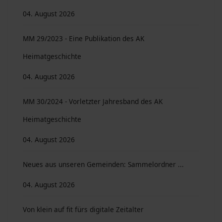
04. August 2026
MM 29/2023 - Eine Publikation des AK
Heimatgeschichte
04. August 2026
MM 30/2024 - Vorletzter Jahresband des AK
Heimatgeschichte
04. August 2026
Neues aus unseren Gemeinden: Sammelordner ...
04. August 2026
Von klein auf fit fürs digitale Zeitalter