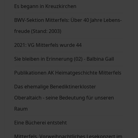
Es begann in Kreuzkirchen
BWV-Sektion Mitterfels: Über 40 Jahre Lebens-
freude (Stand: 2003)
2021: VG Mitterfels wurde 44
Sie bleiben in Erinnerung (02) - Balbina Gall
Publikationen AK Heimatgeschichte Mitterfels
Das ehemalige Benediktinerkloster
Oberaltaich - seine Bedeutung für unseren
Raum
Eine Bücherei entsteht
Mitterfels. Vorweihnachtliches Lesekonzert im