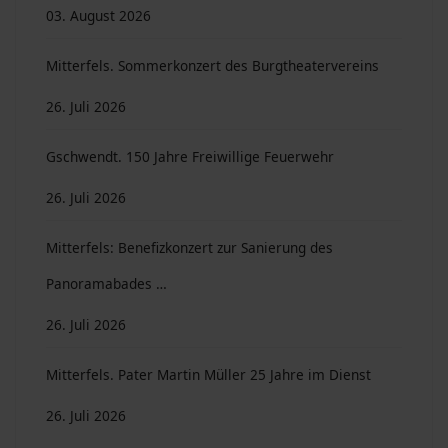
03. August 2026
Mitterfels. Sommerkonzert des Burgtheatervereins
26. Juli 2026
Gschwendt. 150 Jahre Freiwillige Feuerwehr
26. Juli 2026
Mitterfels: Benefizkonzert zur Sanierung des
Panoramabades …
26. Juli 2026
Mitterfels. Pater Martin Müller 25 Jahre im Dienst
26. Juli 2026