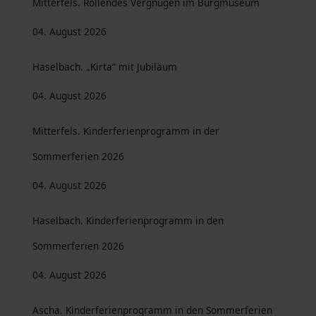
Mitterfels. Rollendes Vergnügen im Burgmuseum
04. August 2026
Haselbach. „Kirta“ mit Jubiläum
04. August 2026
Mitterfels. Kinderferienprogramm in der
Sommerferien 2026
04. August 2026
Haselbach. Kinderferienprogramm in den
Sommerferien 2026
04. August 2026
Ascha. Kinderferienprogramm in den Sommerferien