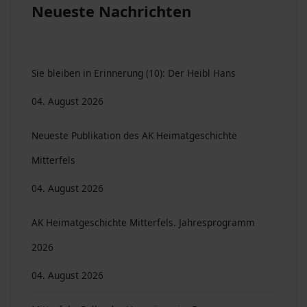
Neueste Nachrichten
Sie bleiben in Erinnerung (10): Der Heibl Hans
04. August 2026
Neueste Publikation des AK Heimatgeschichte
Mitterfels
04. August 2026
AK Heimatgeschichte Mitterfels. Jahresprogramm
2026
04. August 2026