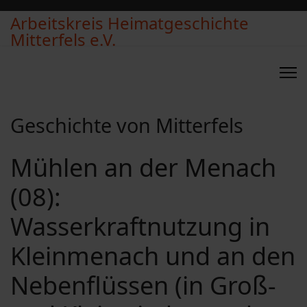
Arbeitskreis Heimatgeschichte
Mitterfels e.V.
Geschichte von Mitterfels
Mühlen an der Menach
(08):
Wasserkraftnutzung in
Kleinmenach und an den
Nebenflüssen (in Groß-