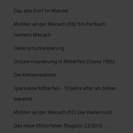
Das alte Dorf im Wandel
Mühlen an der Menach (03): Ein Perlbach
namens Menach
Datenschutzerklärung
Ortskernsanierung in Mitterfels (Stand 1995)
Die Kettenreaktion
Sparkasse Mitterfels - 10 Jahre älter als bisher
bekannt
Mühlen an der Menach (07): Die Hadermühl
Das neue Mitterfelser Magazin 22/2016 . . .