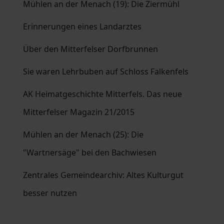
Mühlen an der Menach (19): Die Ziermühl
Erinnerungen eines Landarztes
Über den Mitterfelser Dorfbrunnen
Sie waren Lehrbuben auf Schloss Falkenfels
AK Heimatgeschichte Mitterfels. Das neue
Mitterfelser Magazin 21/2015
Mühlen an der Menach (25): Die
"Wartnersäge" bei den Bachwiesen
Zentrales Gemeindearchiv: Altes Kulturgut
besser nutzen