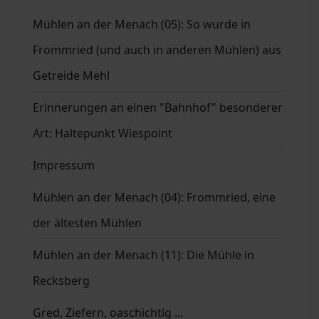
Mühlen an der Menach (05): So wurde in
Frommried (und auch in anderen Mühlen) aus
Getreide Mehl
Erinnerungen an einen "Bahnhof" besonderer
Art: Haltepunkt Wiespoint
Impressum
Mühlen an der Menach (04): Frommried, eine
der ältesten Mühlen
Mühlen an der Menach (11): Die Mühle in
Recksberg
Gred, Ziefern, oaschichtig ...