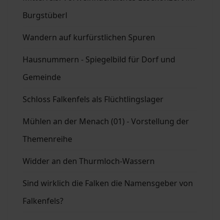
Burgstüberl
Wandern auf kurfürstlichen Spuren
Hausnummern - Spiegelbild für Dorf und
Gemeinde
Schloss Falkenfels als Flüchtlingslager
Mühlen an der Menach (01) - Vorstellung der
Themenreihe
Widder an den Thurmloch-Wassern
Sind wirklich die Falken die Namensgeber von
Falkenfels?