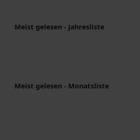
Meist gelesen - Jahresliste
Meist gelesen - Monatsliste