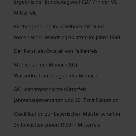
Ergebnis der Bundestagswahl 2017 in der VG
Mitterfels
Kirchengrabung in Haselbach mit Fund
romanischer Wandziegelplatten im Jahre 1990
Der Forst, ein Ortsteil von Falkenfels
Mühlen an der Menach (02):
Wasserkraftnutzung an der Menach
AK Heimatgeschichte Mitterfels.
Jahreshauptversammlung 2017 mit Exkursion
Qualifikation zur bayerischen Meisterschaft im
Seifenkistenrennen 1950 in Mitterfels