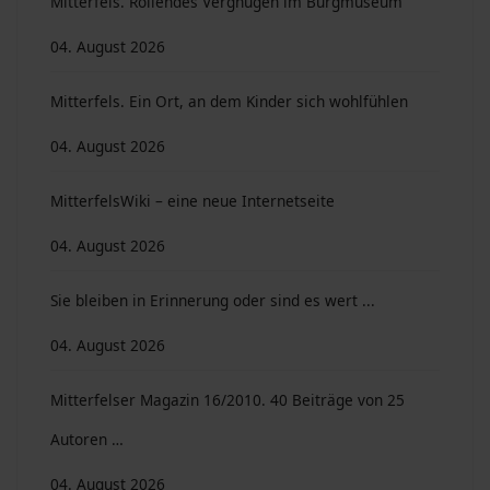
Mitterfels. Rollendes Vergnügen im Burgmuseum
04. August 2026
Mitterfels. Ein Ort, an dem Kinder sich wohlfühlen
04. August 2026
MitterfelsWiki – eine neue Internetseite
04. August 2026
Sie bleiben in Erinnerung oder sind es wert ...
04. August 2026
Mitterfelser Magazin 16/2010. 40 Beiträge von 25
Autoren …
04. August 2026