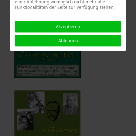
einer Ablehnung womöglich nicht mehr alle
Funktionalitäten der Seite zur Verfügung stehen.
Akzeptieren
Ablehnen