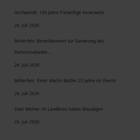
Gschwendt. 150 Jahre Freiwillige Feuerwehr
26. Juli 2026
Mitterfels: Benefizkonzert zur Sanierung des
Panoramabades …
26. Juli 2026
Mitterfels. Pater Martin Müller 25 Jahre im Dienst
26. Juli 2026
Zwei Weiher im Landkreis haben Blaualgen
26. Juli 2026