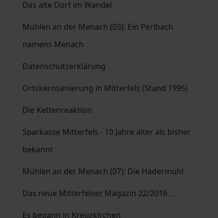
Das alte Dorf im Wandel
Mühlen an der Menach (03): Ein Perlbach
namens Menach
Datenschutzerklärung
Ortskernsanierung in Mitterfels (Stand 1995)
Die Kettenreaktion
Sparkasse Mitterfels - 10 Jahre älter als bisher
bekannt
Mühlen an der Menach (07): Die Hadermühl
Das neue Mitterfelser Magazin 22/2016 . . .
Es begann in Kreuzkirchen