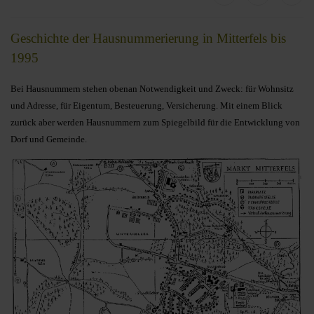
Geschichte der Hausnummerierung in Mitterfels bis
1995
Bei Hausnummern stehen obenan Notwendigkeit und Zweck: für Wohnsitz
und Adresse, für Eigentum, Besteuerung, Versicherung. Mit einem Blick
zurück aber werden Hausnummern zum Spiegelbild für die Entwicklung von
Dorf und Gemeinde.