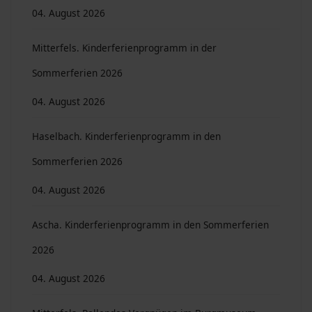
04. August 2026
Mitterfels. Kinderferienprogramm in der
Sommerferien 2026
04. August 2026
Haselbach. Kinderferienprogramm in den
Sommerferien 2026
04. August 2026
Ascha. Kinderferienprogramm in den Sommerferien
2026
04. August 2026