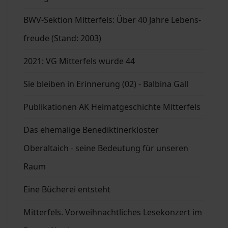
BWV-Sektion Mitterfels: Über 40 Jahre Lebens-
freude (Stand: 2003)
2021: VG Mitterfels wurde 44
Sie bleiben in Erinnerung (02) - Balbina Gall
Publikationen AK Heimatgeschichte Mitterfels
Das ehemalige Benediktinerkloster
Oberaltaich - seine Bedeutung für unseren
Raum
Eine Bücherei entsteht
Mitterfels. Vorweihnachtliches Lesekonzert im