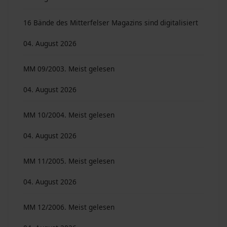
16 Bände des Mitterfelser Magazins sind digitalisiert
04. August 2026
MM 09/2003. Meist gelesen
04. August 2026
MM 10/2004. Meist gelesen
04. August 2026
MM 11/2005. Meist gelesen
04. August 2026
MM 12/2006. Meist gelesen