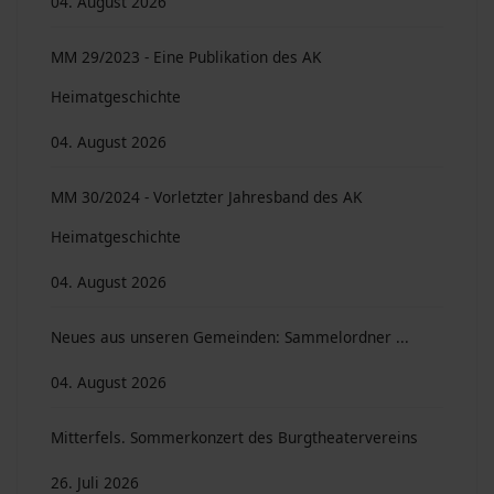
04. August 2026
MM 29/2023 - Eine Publikation des AK
Heimatgeschichte
04. August 2026
MM 30/2024 - Vorletzter Jahresband des AK
Heimatgeschichte
04. August 2026
Neues aus unseren Gemeinden: Sammelordner ...
04. August 2026
Mitterfels. Sommerkonzert des Burgtheatervereins
26. Juli 2026