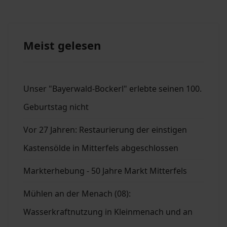
Meist gelesen
Unser "Bayerwald-Bockerl" erlebte seinen 100.
Geburtstag nicht
Vor 27 Jahren: Restaurierung der einstigen
Kastensölde in Mitterfels abgeschlossen
Markterhebung - 50 Jahre Markt Mitterfels
Mühlen an der Menach (08):
Wasserkraftnutzung in Kleinmenach und an