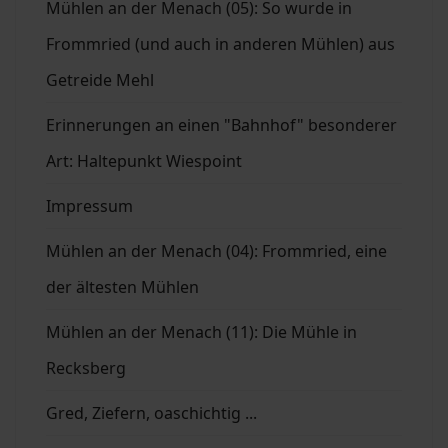
Mühlen an der Menach (05): So wurde in
Frommried (und auch in anderen Mühlen) aus
Getreide Mehl
Erinnerungen an einen "Bahnhof" besonderer
Art: Haltepunkt Wiespoint
Impressum
Mühlen an der Menach (04): Frommried, eine
der ältesten Mühlen
Mühlen an der Menach (11): Die Mühle in
Recksberg
Gred, Ziefern, oaschichtig ...