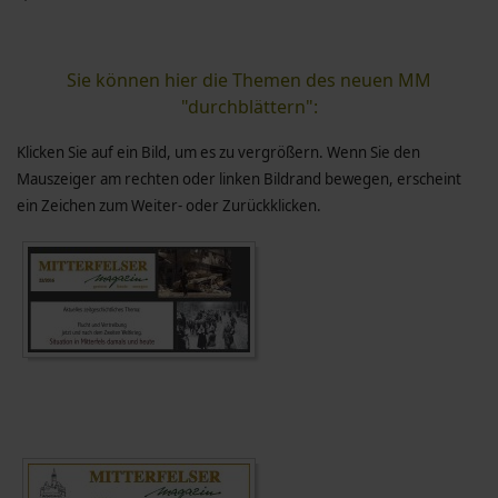
Sie können hier die Themen des neuen MM
"durchblättern":
Klicken Sie auf ein Bild, um es zu vergrößern. Wenn Sie den
Mauszeiger am rechten oder linken Bildrand bewegen, erscheint
ein Zeichen zum Weiter- oder Zurückklicken.