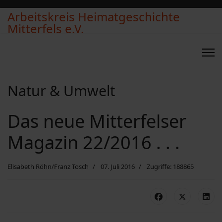
Arbeitskreis Heimatgeschichte
Mitterfels e.V.
Natur & Umwelt
Das neue Mitterfelser
Magazin 22/2016 . . .
Elisabeth Röhn/Franz Tosch
07. Juli 2016
Zugriffe: 188865