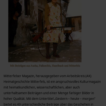
Mitterfelser Magazin, herausgegeben vom Arbeitskreis (AK)
Heimatgeschichte Mitterfels, ist ein anspruchsvolles Kulturmagazin
mit heimatkundlichen, wissenschaftlichen, aber auch
unterhaltsamen Beiträgen und einer Menge farbiger Bilder in
hoher Qualität. Mit dem Untertitel „Gestern – heute – morgen“
bietet es 49 unterschiedliche Beiträge über das Geschehen in