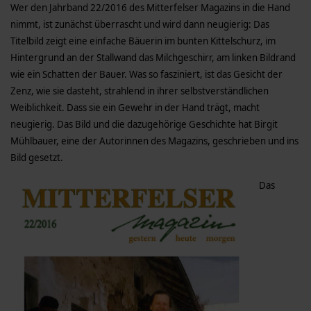
Wer den Jahrband 22/2016 des Mitterfelser Magazins in die Hand
nimmt, ist zunächst überrascht und wird dann neugierig: Das
Titelbild zeigt eine einfache Bäuerin im bunten Kittelschurz, im
Hintergrund an der Stallwand das Milchgeschirr, am linken Bildrand
wie ein Schatten der Bauer. Was so fasziniert, ist das Gesicht der
Zenz, wie sie dasteht, strahlend in ihrer selbstverständlichen
Weiblichkeit. Dass sie ein Gewehr in der Hand trägt, macht
neugierig. Das Bild und die dazugehörige Geschichte hat Birgit
Mühlbauer, eine der Autorinnen des Magazins, geschrieben und ins
Bild gesetzt.
Das