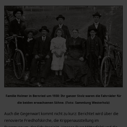
Familie Holmer in Bernried um 1930: Ihr ganzer Stolz waren die Fahrräder für
die beiden erwachsenen Söhne. (Foto: Sammlung Westerholz)
Auch die Gegenwart kommt nicht zu kurz: Berichtet wird über die
renovierte Friedhofskirche, die Krippenausstellung im