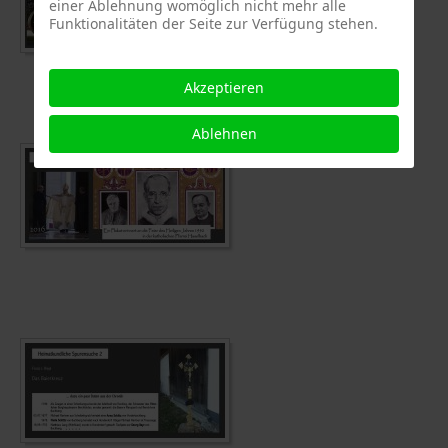
einer Ablehnung womöglich nicht mehr alle
Funktionalitäten der Seite zur Verfügung stehen.
Akzeptieren
Ablehnen