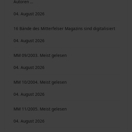
Autoren …
04. August 2026
16 Bände des Mitterfelser Magazins sind digitalisiert
04. August 2026
MM 09/2003. Meist gelesen
04. August 2026
MM 10/2004. Meist gelesen
04. August 2026
MM 11/2005. Meist gelesen
04. August 2026