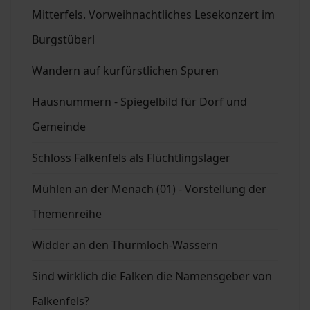
Mitterfels. Vorweihnachtliches Lesekonzert im
Burgstüberl
Wandern auf kurfürstlichen Spuren
Hausnummern - Spiegelbild für Dorf und
Gemeinde
Schloss Falkenfels als Flüchtlingslager
Mühlen an der Menach (01) - Vorstellung der
Themenreihe
Widder an den Thurmloch-Wassern
Sind wirklich die Falken die Namensgeber von
Falkenfels?