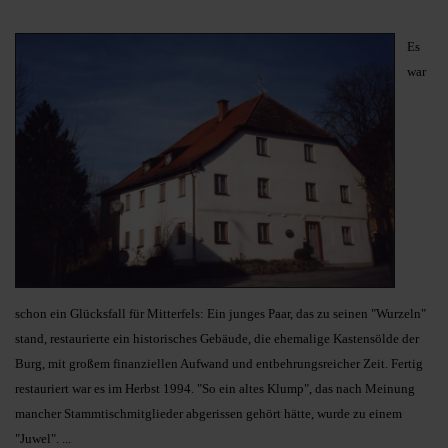
Es
war
schon ein Glücksfall für Mitterfels: Ein junges Paar, das zu seinen "Wurzeln"
stand, restaurierte ein historisches Gebäude, die ehemalige Kastensölde der
Burg, mit großem finanziellen Aufwand und entbehrungsreicher Zeit.
Fertig
restauriert war es im Herbst 1994.
"So ein altes Klump", das nach Meinung
mancher Stammtischmitglieder abgerissen gehört hätte, wurde zu einem
"Juwel". ...