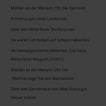
Mühlen an der Menach (19): Die Ziermühl
Erinnerungen eines Landarztes
Über den Mitterfelser Dorfbrunnen
Sie waren Lehrbuben auf Schloss Falkenfels
AK Heimatgeschichte Mitterfels. Das neue
Mitterfelser Magazin 21/2015
Mühlen an der Menach (25): Die
"Wartnersäge" bei den Bachwiesen
Zentrales Gemeindearchiv: Altes Kulturgut
besser nutzen