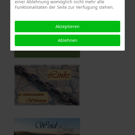
einer Ablehnung womöglich nicht mehr alle
Funktionalitäten der Seite zur Verfügung stehen.
Akzeptieren
Ablehnen