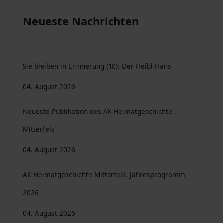
Neueste Nachrichten
Sie bleiben in Erinnerung (10): Der Heibl Hans
04. August 2026
Neueste Publikation des AK Heimatgeschichte
Mitterfels
04. August 2026
AK Heimatgeschichte Mitterfels. Jahresprogramm
2026
04. August 2026