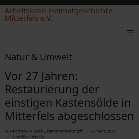
Arbeitskreis Heimatgeschichte
Mitterfels e.V.
Natur & Umwelt
Vor 27 Jahren:
Restaurierung der
einstigen Kastensölde in
Mitterfels abgeschlossen
W. Feldmeier/R. Graf/Zusammenstellung:ft
03. März 2021
Zugriffe: 1050009