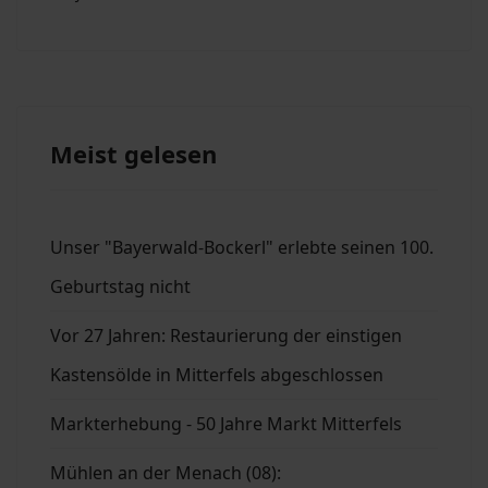
Meist gelesen
Unser "Bayerwald-Bockerl" erlebte seinen 100.
Geburtstag nicht
Vor 27 Jahren: Restaurierung der einstigen
Kastensölde in Mitterfels abgeschlossen
Markterhebung - 50 Jahre Markt Mitterfels
Mühlen an der Menach (08):