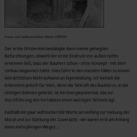
Innen- und Außenansichten Winter 1989/90
Der erste Ortstermin bestätigte dann meine gehegten
Befürchtungen, obwohl der erste Eindruck von außen nichts
erkennen ließ, dass der Bauherr schon - ohne Konzept - mit dem
Umbau begonnen hatte. Dies führt in den meisten Fällen zu einem
beträchtlichen Mehraufwand an Eigenleistung. Ich behielt die
Erkenntnis jedoch für mich, denn die Tatkraft des Bauherrn, in die
richtigen Bahnen gelenkt, ist ein Energiepotential, das zur
Durchführung des Vorhabens einen wichtigen Teil beiträgt.
Deshalb ein paar aufmunternde Worte am Anfang zur Hebung der
Moral und zur Stärkung der Zuversicht - wir waren erst am Anfang
eines mehrjährigen Weges ...