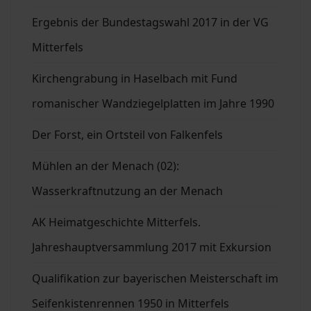
Ergebnis der Bundestagswahl 2017 in der VG
Mitterfels
Kirchengrabung in Haselbach mit Fund
romanischer Wandziegelplatten im Jahre 1990
Der Forst, ein Ortsteil von Falkenfels
Mühlen an der Menach (02):
Wasserkraftnutzung an der Menach
AK Heimatgeschichte Mitterfels.
Jahreshauptversammlung 2017 mit Exkursion
Qualifikation zur bayerischen Meisterschaft im
Seifenkistenrennen 1950 in Mitterfels