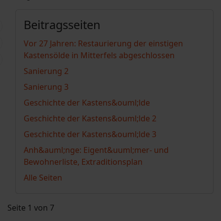
Beitragsseiten
Vor 27 Jahren: Restaurierung der einstigen
Kastensölde in Mitterfels abgeschlossen
Sanierung 2
Sanierung 3
Geschichte der Kastens&ouml;lde
Geschichte der Kastens&ouml;lde 2
Geschichte der Kastens&ouml;lde 3
Anh&auml;nge: Eigent&uuml;mer- und
Bewohnerliste, Extraditionsplan
Alle Seiten
Seite 1 von 7