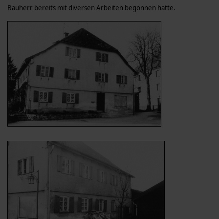
Bauherr bereits mit diversen Arbeiten begonnen hatte.