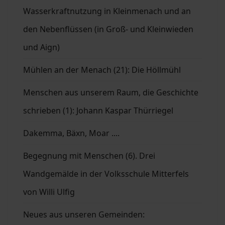
Wasserkraftnutzung in Kleinmenach und an
den Nebenflüssen (in Groß- und Kleinwieden
und Aign)
Mühlen an der Menach (21): Die Höllmühl
Menschen aus unserem Raum, die Geschichte
schrieben (1): Johann Kaspar Thürriegel
Dakemma, Bäxn, Moar ....
Begegnung mit Menschen (6). Drei
Wandgemälde in der Volksschule Mitterfels
von Willi Ulfig
Neues aus unseren Gemeinden: