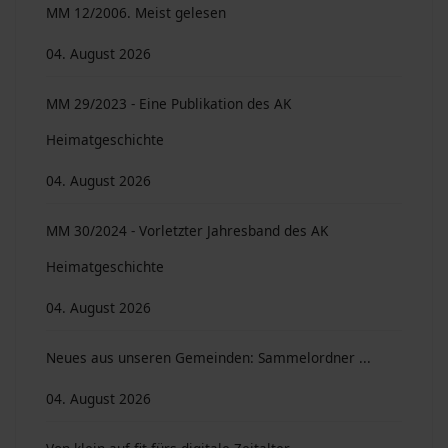
MM 12/2006. Meist gelesen
04. August 2026
MM 29/2023 - Eine Publikation des AK
Heimatgeschichte
04. August 2026
MM 30/2024 - Vorletzter Jahresband des AK
Heimatgeschichte
04. August 2026
Neues aus unseren Gemeinden: Sammelordner ...
04. August 2026