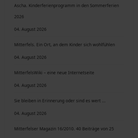
Ascha. Kinderferienprogramm in den Sommerferien
2026
04. August 2026
Mitterfels. Ein Ort, an dem Kinder sich wohlfühlen
04. August 2026
MitterfelsWiki – eine neue Internetseite
04. August 2026
Sie bleiben in Erinnerung oder sind es wert ...
04. August 2026
Mitterfelser Magazin 16/2010. 40 Beiträge von 25