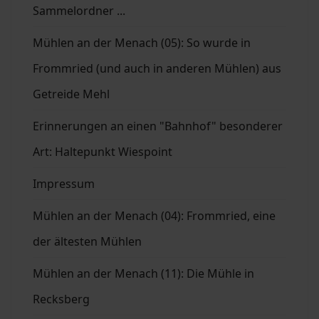
Sammelordner ...
Mühlen an der Menach (05): So wurde in
Frommried (und auch in anderen Mühlen) aus
Getreide Mehl
Erinnerungen an einen "Bahnhof" besonderer
Art: Haltepunkt Wiespoint
Impressum
Mühlen an der Menach (04): Frommried, eine
der ältesten Mühlen
Mühlen an der Menach (11): Die Mühle in
Recksberg