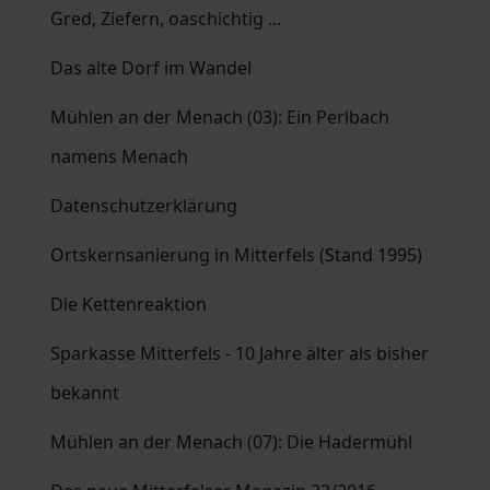
Gred, Ziefern, oaschichtig ...
Das alte Dorf im Wandel
Mühlen an der Menach (03): Ein Perlbach
namens Menach
Datenschutzerklärung
Ortskernsanierung in Mitterfels (Stand 1995)
Die Kettenreaktion
Sparkasse Mitterfels - 10 Jahre älter als bisher
bekannt
Mühlen an der Menach (07): Die Hadermühl