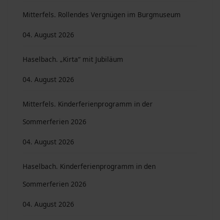
Mitterfels. Rollendes Vergnügen im Burgmuseum
04. August 2026
Haselbach. „Kirta“ mit Jubiläum
04. August 2026
Mitterfels. Kinderferienprogramm in der
Sommerferien 2026
04. August 2026
Haselbach. Kinderferienprogramm in den
Sommerferien 2026
04. August 2026