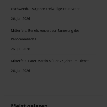
Gschwendt. 150 Jahre Freiwillige Feuerwehr
26. Juli 2026
Mitterfels: Benefizkonzert zur Sanierung des
Panoramabades …
26. Juli 2026
Mitterfels. Pater Martin Müller 25 Jahre im Dienst
26. Juli 2026
Meist gelesen