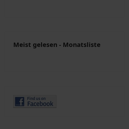
Meist gelesen - Monatsliste