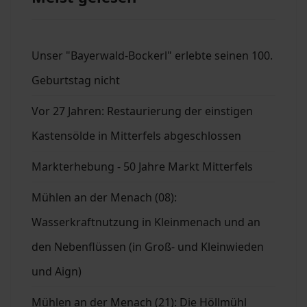
Unser "Bayerwald-Bockerl" erlebte seinen 100.
Geburtstag nicht
Vor 27 Jahren: Restaurierung der einstigen
Kastensölde in Mitterfels abgeschlossen
Markterhebung - 50 Jahre Markt Mitterfels
Mühlen an der Menach (08):
Wasserkraftnutzung in Kleinmenach und an
den Nebenflüssen (in Groß- und Kleinwieden
und Aign)
Mühlen an der Menach (21): Die Höllmühl