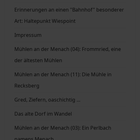
Erinnerungen an einen "Bahnhof" besonderer
Art: Haltepunkt Wiespoint
Impressum
Mühlen an der Menach (04): Frommried, eine
der ältesten Mühlen
Mühlen an der Menach (11): Die Mühle in
Recksberg
Gred, Ziefern, oaschichtig ...
Das alte Dorf im Wandel
Mühlen an der Menach (03): Ein Perlbach
namens Menach