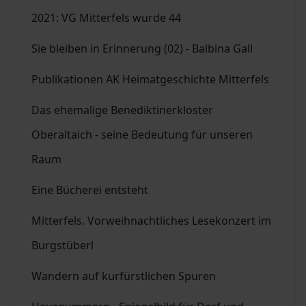
2021: VG Mitterfels wurde 44
Sie bleiben in Erinnerung (02) - Balbina Gall
Publikationen AK Heimatgeschichte Mitterfels
Das ehemalige Benediktinerkloster
Oberaltaich - seine Bedeutung für unseren
Raum
Eine Bücherei entsteht
Mitterfels. Vorweihnachtliches Lesekonzert im
Burgstüberl
Wandern auf kurfürstlichen Spuren