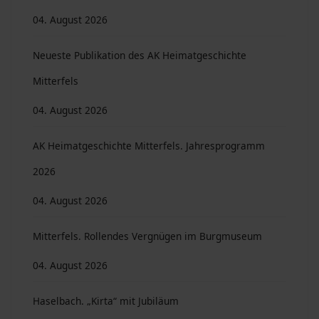
04. August 2026
Neueste Publikation des AK Heimatgeschichte
Mitterfels
04. August 2026
AK Heimatgeschichte Mitterfels. Jahresprogramm
2026
04. August 2026
Mitterfels. Rollendes Vergnügen im Burgmuseum
04. August 2026
Haselbach. „Kirta“ mit Jubiläum