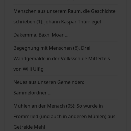
Menschen aus unserem Raum, die Geschichte
schrieben (1): Johann Kaspar Thürriegel
Dakemma, Bäxn, Moar ....
Begegnung mit Menschen (6). Drei
Wandgemälde in der Volksschule Mitterfels
von Willi Ulfig
Neues aus unseren Gemeinden:
Sammelordner ...
Mühlen an der Menach (05): So wurde in
Frommried (und auch in anderen Mühlen) aus
Getreide Mehl