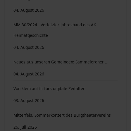
04. August 2026
MM 30/2024 - Vorletzter Jahresband des AK
Heimatgeschichte
04. August 2026
Neues aus unseren Gemeinden: Sammelordner ...
04. August 2026
Von klein auf fit fürs digitale Zeitalter
03. August 2026
Mitterfels. Sommerkonzert des Burgtheatervereins
26. Juli 2026