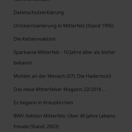
Datenschutzerklärung
Ortskernsanierung in Mitterfels (Stand 1995)
Die Kettenreaktion
Sparkasse Mitterfels - 10 Jahre älter als bisher
bekannt
Mühlen an der Menach (07): Die Hadermühl
Das neue Mitterfelser Magazin 22/2016 . . .
Es begann in Kreuzkirchen
BWV-Sektion Mitterfels: Über 40 Jahre Lebens-
freude (Stand: 2003)