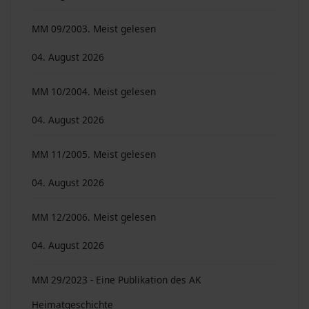
MM 09/2003. Meist gelesen
04. August 2026
MM 10/2004. Meist gelesen
04. August 2026
MM 11/2005. Meist gelesen
04. August 2026
MM 12/2006. Meist gelesen
04. August 2026
MM 29/2023 - Eine Publikation des AK
Heimatgeschichte