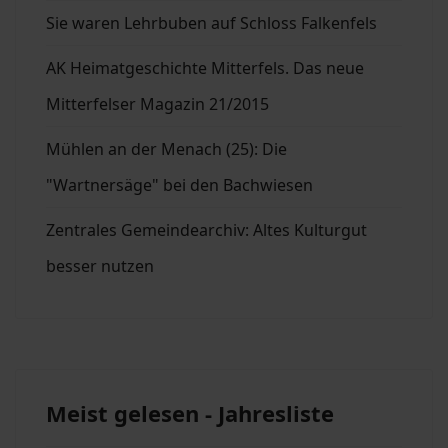
Sie waren Lehrbuben auf Schloss Falkenfels
AK Heimatgeschichte Mitterfels. Das neue
Mitterfelser Magazin 21/2015
Mühlen an der Menach (25): Die
"Wartnersäge" bei den Bachwiesen
Zentrales Gemeindearchiv: Altes Kulturgut
besser nutzen
Meist gelesen - Jahresliste