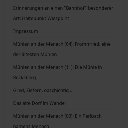
Erinnerungen an einen "Bahnhof" besonderer
Art: Haltepunkt Wiespoint
Impressum
Mühlen an der Menach (04): Frommried, eine
der ältesten Mühlen
Mühlen an der Menach (11): Die Mühle in
Recksberg
Gred, Ziefern, oaschichtig ...
Das alte Dorf im Wandel
Mühlen an der Menach (03): Ein Perlbach
namens Menach