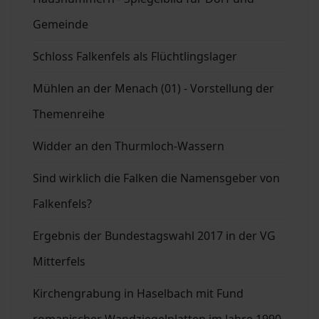
Gemeinde
Schloss Falkenfels als Flüchtlingslager
Mühlen an der Menach (01) - Vorstellung der
Themenreihe
Widder an den Thurmloch-Wassern
Sind wirklich die Falken die Namensgeber von
Falkenfels?
Ergebnis der Bundestagswahl 2017 in der VG
Mitterfels
Kirchengrabung in Haselbach mit Fund