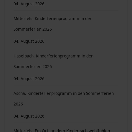
04. August 2026
Mitterfels. Kinderferienprogramm in der
Sommerferien 2026
04. August 2026
Haselbach. Kinderferienprogramm in den
Sommerferien 2026
04. August 2026
Ascha. Kinderferienprogramm in den Sommerferien
2026
04. August 2026
Mitterfels. Ein Ort, an dem Kinder sich wohlfühlen