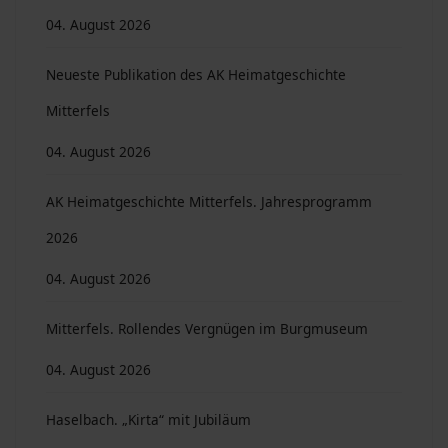
04. August 2026
Neueste Publikation des AK Heimatgeschichte
Mitterfels
04. August 2026
AK Heimatgeschichte Mitterfels. Jahresprogramm
2026
04. August 2026
Mitterfels. Rollendes Vergnügen im Burgmuseum
04. August 2026
Haselbach. „Kirta“ mit Jubiläum