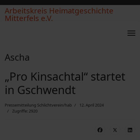
Arbeitskreis Heimatgeschichte
Mitterfels e.V.
Ascha
„Pro Kinsachtal“ startet
in Gschwendt
Pressemitteilung Schlichtverein/hab
12. April 2024
Zugriffe: 2920