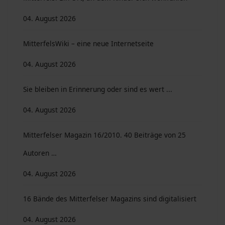
04. August 2026
MitterfelsWiki – eine neue Internetseite
04. August 2026
Sie bleiben in Erinnerung oder sind es wert ...
04. August 2026
Mitterfelser Magazin 16/2010. 40 Beiträge von 25
Autoren …
04. August 2026
16 Bände des Mitterfelser Magazins sind digitalisiert
04. August 2026