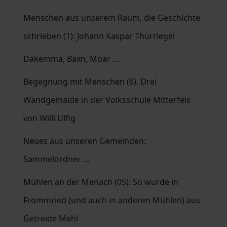
Menschen aus unserem Raum, die Geschichte
schrieben (1): Johann Kaspar Thürriegel
Dakemma, Bäxn, Moar ....
Begegnung mit Menschen (6). Drei
Wandgemälde in der Volksschule Mitterfels
von Willi Ulfig
Neues aus unseren Gemeinden:
Sammelordner ...
Mühlen an der Menach (05): So wurde in
Frommried (und auch in anderen Mühlen) aus
Getreide Mehl