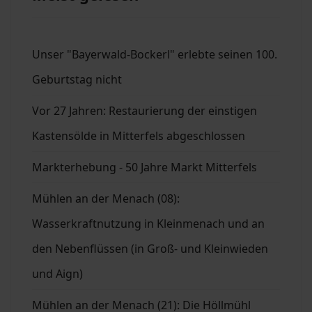
Unser "Bayerwald-Bockerl" erlebte seinen 100.
Geburtstag nicht
Vor 27 Jahren: Restaurierung der einstigen
Kastensölde in Mitterfels abgeschlossen
Markterhebung - 50 Jahre Markt Mitterfels
Mühlen an der Menach (08):
Wasserkraftnutzung in Kleinmenach und an
den Nebenflüssen (in Groß- und Kleinwieden
und Aign)
Mühlen an der Menach (21): Die Höllmühl