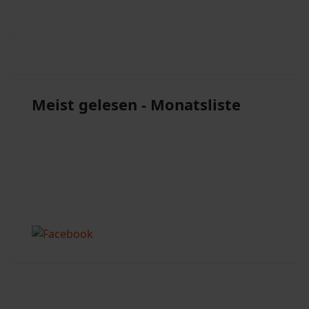
Meist gelesen - Monatsliste