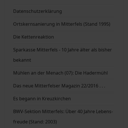
Datenschutzerklärung
Ortskernsanierung in Mitterfels (Stand 1995)
Die Kettenreaktion
Sparkasse Mitterfels - 10 Jahre älter als bisher
bekannt
Mühlen an der Menach (07): Die Hadermühl
Das neue Mitterfelser Magazin 22/2016 . . .
Es begann in Kreuzkirchen
BWV-Sektion Mitterfels: Über 40 Jahre Lebens-
freude (Stand: 2003)