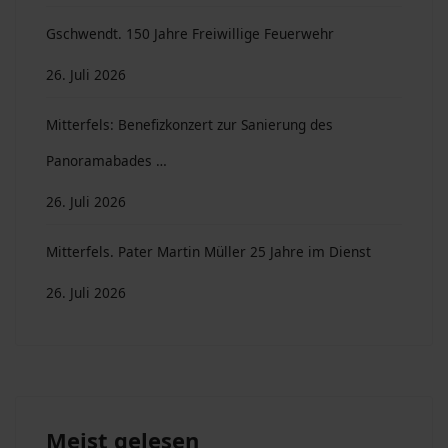
Gschwendt. 150 Jahre Freiwillige Feuerwehr
26. Juli 2026
Mitterfels: Benefizkonzert zur Sanierung des
Panoramabades …
26. Juli 2026
Mitterfels. Pater Martin Müller 25 Jahre im Dienst
26. Juli 2026
Meist gelesen