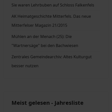
Sie waren Lehrbuben auf Schloss Falkenfels
AK Heimatgeschichte Mitterfels. Das neue
Mitterfelser Magazin 21/2015
Mühlen an der Menach (25): Die
"Wartnersäge" bei den Bachwiesen
Zentrales Gemeindearchiv: Altes Kulturgut
besser nutzen
Meist gelesen - Jahresliste