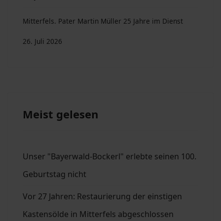
Mitterfels. Pater Martin Müller 25 Jahre im Dienst
26. Juli 2026
Meist gelesen
Unser "Bayerwald-Bockerl" erlebte seinen 100.
Geburtstag nicht
Vor 27 Jahren: Restaurierung der einstigen
Kastensölde in Mitterfels abgeschlossen