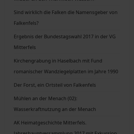
Sind wirklich die Falken die Namensgeber von
Falkenfels?
Ergebnis der Bundestagswahl 2017 in der VG
Mitterfels
Kirchengrabung in Haselbach mit Fund
romanischer Wandziegelplatten im Jahre 1990
Der Forst, ein Ortsteil von Falkenfels
Mühlen an der Menach (02):
Wasserkraftnutzung an der Menach
AK Heimatgeschichte Mitterfels.
Jahreshauptversammlung 2017 mit Exkursion