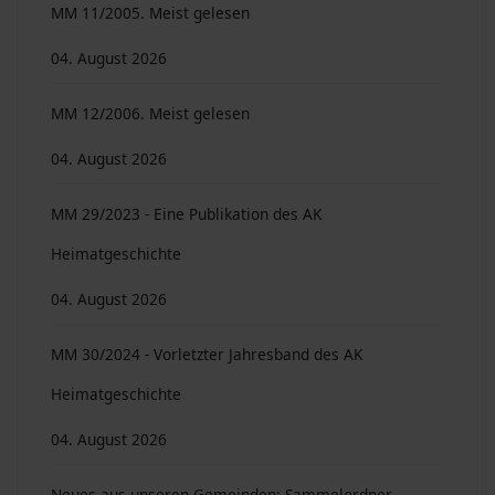
MM 11/2005. Meist gelesen
04. August 2026
MM 12/2006. Meist gelesen
04. August 2026
MM 29/2023 - Eine Publikation des AK
Heimatgeschichte
04. August 2026
MM 30/2024 - Vorletzter Jahresband des AK
Heimatgeschichte
04. August 2026
Neues aus unseren Gemeinden: Sammelordner ...