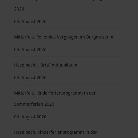
2026
04. August 2026
Mitterfels. Rollendes Vergnügen im Burgmuseum
04. August 2026
Haselbach. „Kirta“ mit Jubiläum
04. August 2026
Mitterfels. Kinderferienprogramm in der
Sommerferien 2026
04. August 2026
Haselbach. Kinderferienprogramm in den