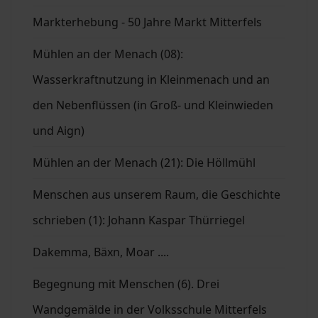
Markterhebung - 50 Jahre Markt Mitterfels
Mühlen an der Menach (08):
Wasserkraftnutzung in Kleinmenach und an
den Nebenflüssen (in Groß- und Kleinwieden
und Aign)
Mühlen an der Menach (21): Die Höllmühl
Menschen aus unserem Raum, die Geschichte
schrieben (1): Johann Kaspar Thürriegel
Dakemma, Bäxn, Moar ....
Begegnung mit Menschen (6). Drei
Wandgemälde in der Volksschule Mitterfels