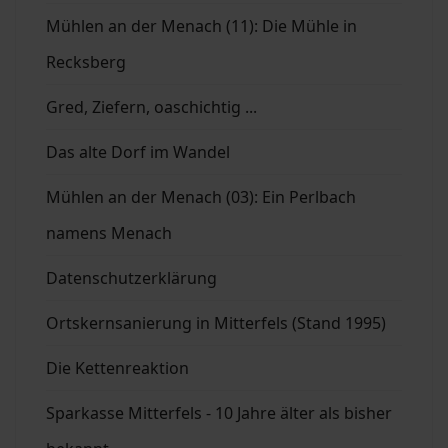
Mühlen an der Menach (11): Die Mühle in
Recksberg
Gred, Ziefern, oaschichtig ...
Das alte Dorf im Wandel
Mühlen an der Menach (03): Ein Perlbach
namens Menach
Datenschutzerklärung
Ortskernsanierung in Mitterfels (Stand 1995)
Die Kettenreaktion
Sparkasse Mitterfels - 10 Jahre älter als bisher