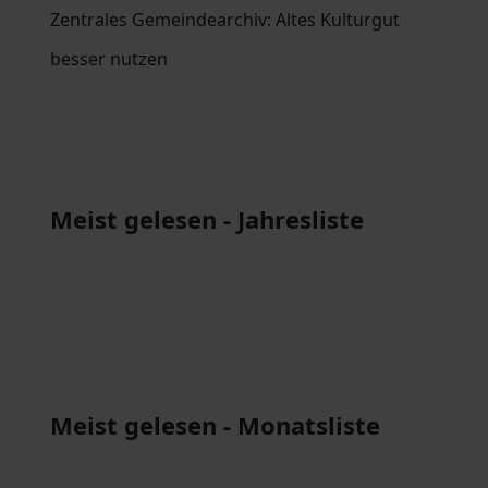
Zentrales Gemeindearchiv: Altes Kulturgut
besser nutzen
Meist gelesen - Jahresliste
Meist gelesen - Monatsliste