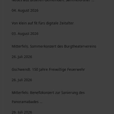
04. August 2026
Von klein auf fit fürs digitale Zeitalter
03. August 2026
Mitterfels. Sommerkonzert des Burgtheatervereins
26. Juli 2026
Gschwendt. 150 Jahre Freiwillige Feuerwehr
26. Juli 2026
Mitterfels: Benefizkonzert zur Sanierung des
Panoramabades …
26. Juli 2026