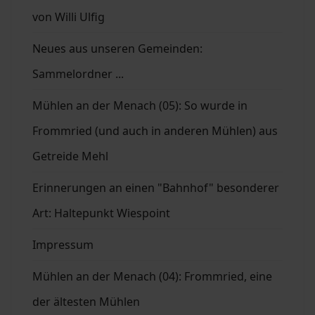
von Willi Ulfig
Neues aus unseren Gemeinden:
Sammelordner ...
Mühlen an der Menach (05): So wurde in
Frommried (und auch in anderen Mühlen) aus
Getreide Mehl
Erinnerungen an einen "Bahnhof" besonderer
Art: Haltepunkt Wiespoint
Impressum
Mühlen an der Menach (04): Frommried, eine
der ältesten Mühlen