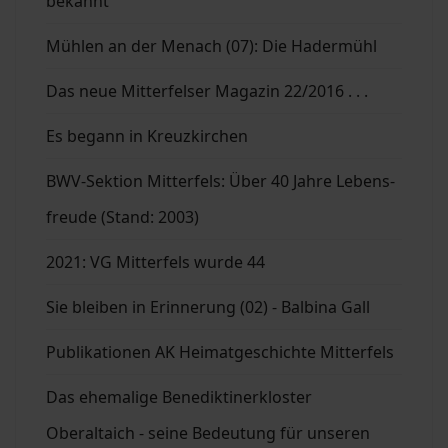
bekannt
Mühlen an der Menach (07): Die Hadermühl
Das neue Mitterfelser Magazin 22/2016 . . .
Es begann in Kreuzkirchen
BWV-Sektion Mitterfels: Über 40 Jahre Lebens-
freude (Stand: 2003)
2021: VG Mitterfels wurde 44
Sie bleiben in Erinnerung (02) - Balbina Gall
Publikationen AK Heimatgeschichte Mitterfels
Das ehemalige Benediktinerkloster
Oberaltaich - seine Bedeutung für unseren