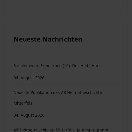
Neueste Nachrichten
Sie bleiben in Erinnerung (10): Der Heibl Hans
04. August 2026
Neueste Publikation des AK Heimatgeschichte
Mitterfels
04. August 2026
AK Heimatgeschichte Mitterfels. Jahresprogramm