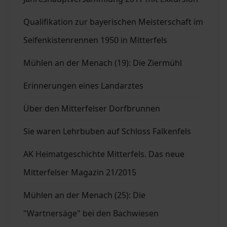
Qualifikation zur bayerischen Meisterschaft im
Seifenkistenrennen 1950 in Mitterfels
Mühlen an der Menach (19): Die Ziermühl
Erinnerungen eines Landarztes
Über den Mitterfelser Dorfbrunnen
Sie waren Lehrbuben auf Schloss Falkenfels
AK Heimatgeschichte Mitterfels. Das neue
Mitterfelser Magazin 21/2015
Mühlen an der Menach (25): Die
"Wartnersäge" bei den Bachwiesen