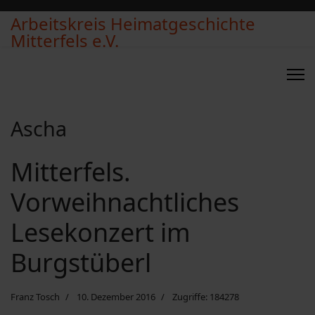
Arbeitskreis Heimatgeschichte
Mitterfels e.V.
Ascha
Mitterfels.
Vorweihnachtliches
Lesekonzert im
Burgstüberl
Franz Tosch
10. Dezember 2016
Zugriffe: 184278