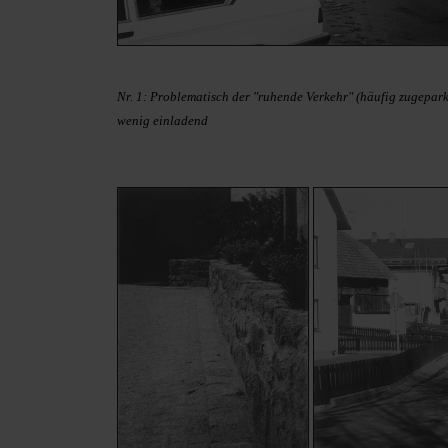
Nr. 1: Problematisch der "ruhende Verkehr" (häufig zugepark
wenig einladend