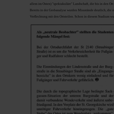
allem im Osten) "spektakuläre" Landschaft, die bis in den Ort
Bereits in der Grobanalyse wurden Missstände deutlich, die s
Verflechtung mit den Ortsteilen. Schon in diesem Stadium w