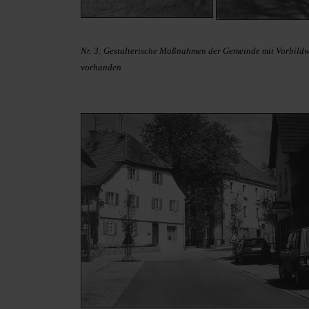
Nr. 3: Gestalterische Maßnahmen der Gemeinde mit Vorbildwir
vorhanden