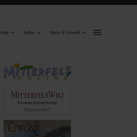
chte
Kultur
Natur & Umwelt