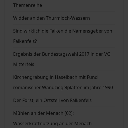
Themenreihe
Widder an den Thurmloch-Wassern
Sind wirklich die Falken die Namensgeber von
Falkenfels?
Ergebnis der Bundestagswahl 2017 in der VG
Mitterfels
Kirchengrabung in Haselbach mit Fund
romanischer Wandziegelplatten im Jahre 1990
Der Forst, ein Ortsteil von Falkenfels
Mühlen an der Menach (02):
Wasserkraftnutzung an der Menach