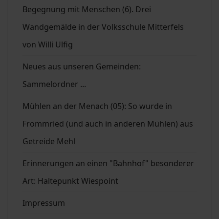
Begegnung mit Menschen (6). Drei
Wandgemälde in der Volksschule Mitterfels
von Willi Ulfig
Neues aus unseren Gemeinden:
Sammelordner ...
Mühlen an der Menach (05): So wurde in
Frommried (und auch in anderen Mühlen) aus
Getreide Mehl
Erinnerungen an einen "Bahnhof" besonderer
Art: Haltepunkt Wiespoint
Impressum