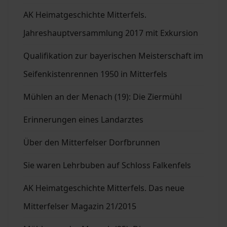
AK Heimatgeschichte Mitterfels.
Jahreshauptversammlung 2017 mit Exkursion
Qualifikation zur bayerischen Meisterschaft im
Seifenkistenrennen 1950 in Mitterfels
Mühlen an der Menach (19): Die Ziermühl
Erinnerungen eines Landarztes
Über den Mitterfelser Dorfbrunnen
Sie waren Lehrbuben auf Schloss Falkenfels
AK Heimatgeschichte Mitterfels. Das neue
Mitterfelser Magazin 21/2015