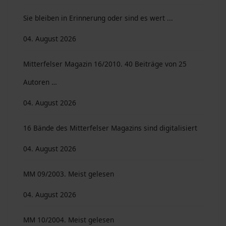
Sie bleiben in Erinnerung oder sind es wert ...
04. August 2026
Mitterfelser Magazin 16/2010. 40 Beiträge von 25
Autoren …
04. August 2026
16 Bände des Mitterfelser Magazins sind digitalisiert
04. August 2026
MM 09/2003. Meist gelesen
04. August 2026
MM 10/2004. Meist gelesen