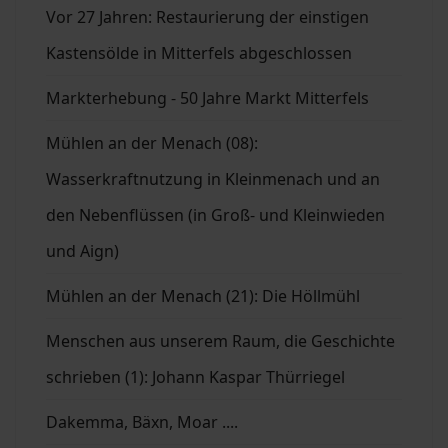
Vor 27 Jahren: Restaurierung der einstigen
Kastensölde in Mitterfels abgeschlossen
Markterhebung - 50 Jahre Markt Mitterfels
Mühlen an der Menach (08):
Wasserkraftnutzung in Kleinmenach und an
den Nebenflüssen (in Groß- und Kleinwieden
und Aign)
Mühlen an der Menach (21): Die Höllmühl
Menschen aus unserem Raum, die Geschichte
schrieben (1): Johann Kaspar Thürriegel
Dakemma, Bäxn, Moar ....