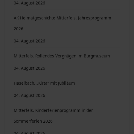
04. August 2026
AK Heimatgeschichte Mitterfels. Jahresprogramm
2026
04. August 2026
Mitterfels. Rollendes Vergnügen im Burgmuseum
04. August 2026
Haselbach. „Kirta“ mit Jubiläum
04. August 2026
Mitterfels. Kinderferienprogramm in der
Sommerferien 2026
04. August 2026