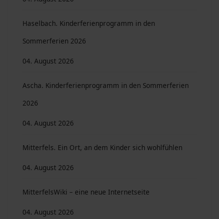
Haselbach. Kinderferienprogramm in den
Sommerferien 2026
04. August 2026
Ascha. Kinderferienprogramm in den Sommerferien
2026
04. August 2026
Mitterfels. Ein Ort, an dem Kinder sich wohlfühlen
04. August 2026
MitterfelsWiki – eine neue Internetseite
04. August 2026