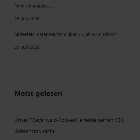
Panoramabades …
26. Juli 2026
Mitterfels. Pater Martin Müller 25 Jahre im Dienst
26. Juli 2026
Meist gelesen
Unser "Bayerwald-Bockerl" erlebte seinen 100.
Geburtstag nicht