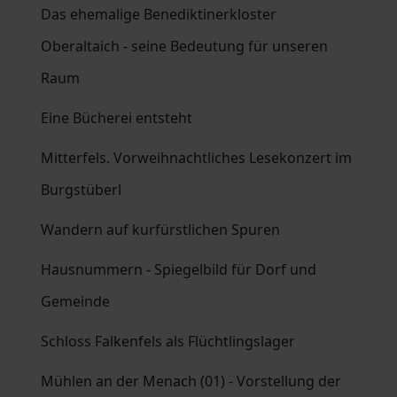
Das ehemalige Benediktinerkloster
Oberaltaich - seine Bedeutung für unseren
Raum
Eine Bücherei entsteht
Mitterfels. Vorweihnachtliches Lesekonzert im
Burgstüberl
Wandern auf kurfürstlichen Spuren
Hausnummern - Spiegelbild für Dorf und
Gemeinde
Schloss Falkenfels als Flüchtlingslager
Mühlen an der Menach (01) - Vorstellung der