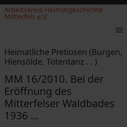
Arbeitskreis Heimatgeschichte
Mitterfels e.V.
Heimatliche Pretiosen (Burgen,
Hiensölde, Totentanz . . )
MM 16/2010. Bei der
Eröffnung des
Mitterfelser Waldbades
1936 …