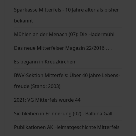
Sparkasse Mitterfels - 10 Jahre älter als bisher
bekannt
Mühlen an der Menach (07): Die Hadermühl
Das neue Mitterfelser Magazin 22/2016 . . .
Es begann in Kreuzkirchen
BWV-Sektion Mitterfels: Über 40 Jahre Lebens-
freude (Stand: 2003)
2021: VG Mitterfels wurde 44
Sie bleiben in Erinnerung (02) - Balbina Gall
Publikationen AK Heimatgeschichte Mitterfels