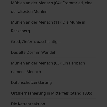
Mühlen an der Menach (04): Frommried, eine
der ältesten Mühlen
Mühlen an der Menach (11): Die Mühle in
Recksberg
Gred, Ziefern, oaschichtig ...
Das alte Dorf im Wandel
Mühlen an der Menach (03): Ein Perlbach
namens Menach
Datenschutzerklärung
Ortskernsanierung in Mitterfels (Stand 1995)
Die Kettenreaktion