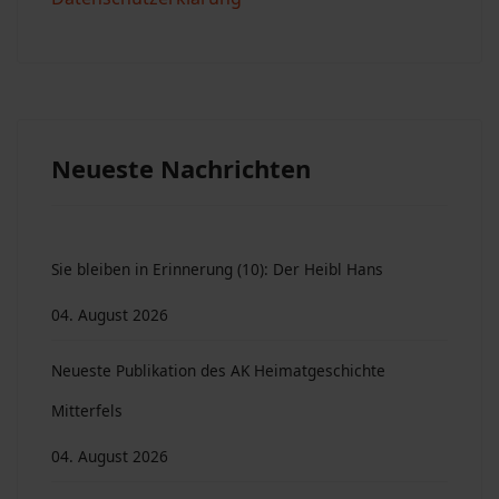
Neueste Nachrichten
Sie bleiben in Erinnerung (10): Der Heibl Hans
04. August 2026
Neueste Publikation des AK Heimatgeschichte
Mitterfels
04. August 2026