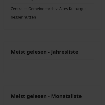
Zentrales Gemeindearchiv: Altes Kulturgut
besser nutzen
Meist gelesen - Jahresliste
Meist gelesen - Monatsliste