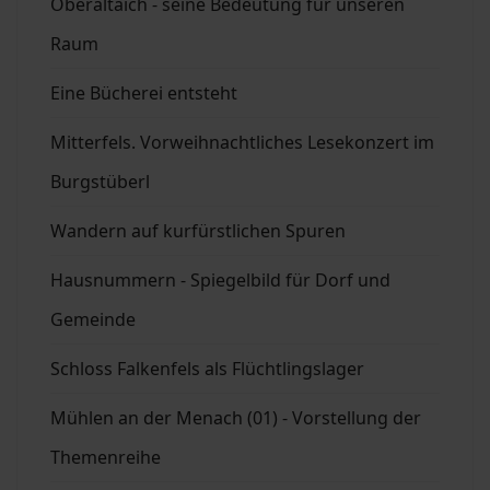
Oberaltaich - seine Bedeutung für unseren
Raum
Eine Bücherei entsteht
Mitterfels. Vorweihnachtliches Lesekonzert im
Burgstüberl
Wandern auf kurfürstlichen Spuren
Hausnummern - Spiegelbild für Dorf und
Gemeinde
Schloss Falkenfels als Flüchtlingslager
Mühlen an der Menach (01) - Vorstellung der
Themenreihe