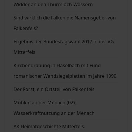
Widder an den Thurmloch-Wassern
Sind wirklich die Falken die Namensgeber von
Falkenfels?
Ergebnis der Bundestagswahl 2017 in der VG
Mitterfels
Kirchengrabung in Haselbach mit Fund
romanischer Wandziegelplatten im Jahre 1990
Der Forst, ein Ortsteil von Falkenfels
Mühlen an der Menach (02):
Wasserkraftnutzung an der Menach
AK Heimatgeschichte Mitterfels.