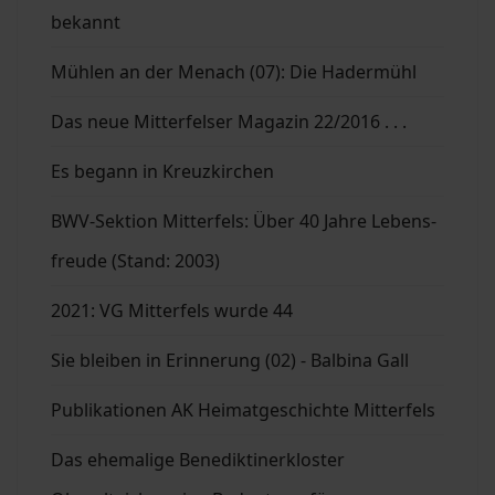
bekannt
Mühlen an der Menach (07): Die Hadermühl
Das neue Mitterfelser Magazin 22/2016 . . .
Es begann in Kreuzkirchen
BWV-Sektion Mitterfels: Über 40 Jahre Lebens-
freude (Stand: 2003)
2021: VG Mitterfels wurde 44
Sie bleiben in Erinnerung (02) - Balbina Gall
Publikationen AK Heimatgeschichte Mitterfels
Das ehemalige Benediktinerkloster