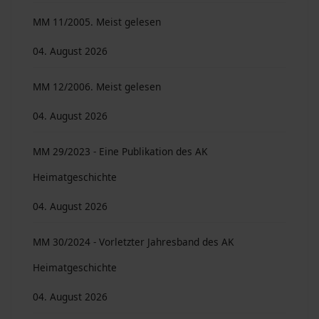
MM 11/2005. Meist gelesen
04. August 2026
MM 12/2006. Meist gelesen
04. August 2026
MM 29/2023 - Eine Publikation des AK
Heimatgeschichte
04. August 2026
MM 30/2024 - Vorletzter Jahresband des AK
Heimatgeschichte
04. August 2026