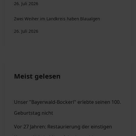
26. Juli 2026
Zwei Weiher im Landkreis haben Blaualgen
26. Juli 2026
Meist gelesen
Unser "Bayerwald-Bockerl" erlebte seinen 100.
Geburtstag nicht
Vor 27 Jahren: Restaurierung der einstigen