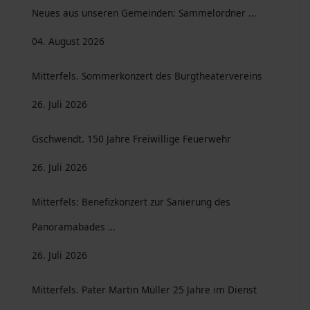
Neues aus unseren Gemeinden: Sammelordner ...
04. August 2026
Mitterfels. Sommerkonzert des Burgtheatervereins
26. Juli 2026
Gschwendt. 150 Jahre Freiwillige Feuerwehr
26. Juli 2026
Mitterfels: Benefizkonzert zur Sanierung des
Panoramabades …
26. Juli 2026
Mitterfels. Pater Martin Müller 25 Jahre im Dienst