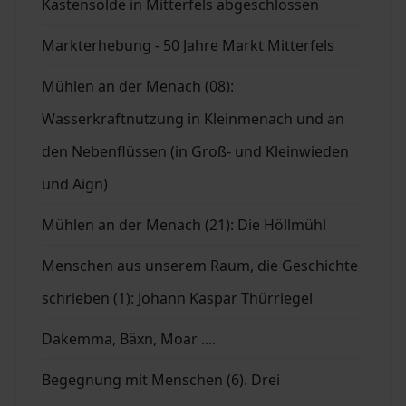
Kastensölde in Mitterfels abgeschlossen
Markterhebung - 50 Jahre Markt Mitterfels
Mühlen an der Menach (08):
Wasserkraftnutzung in Kleinmenach und an
den Nebenflüssen (in Groß- und Kleinwieden
und Aign)
Mühlen an der Menach (21): Die Höllmühl
Menschen aus unserem Raum, die Geschichte
schrieben (1): Johann Kaspar Thürriegel
Dakemma, Bäxn, Moar ....
Begegnung mit Menschen (6). Drei