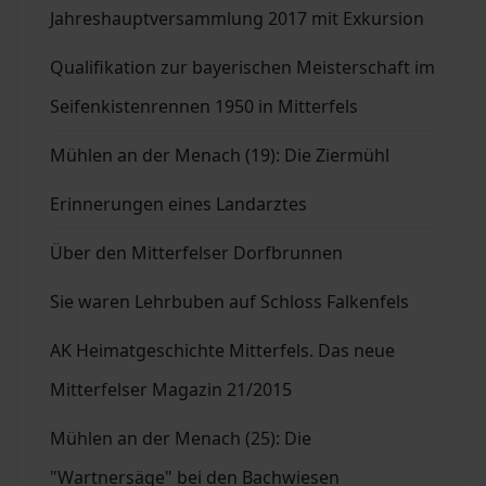
Jahreshauptversammlung 2017 mit Exkursion
Qualifikation zur bayerischen Meisterschaft im
Seifenkistenrennen 1950 in Mitterfels
Mühlen an der Menach (19): Die Ziermühl
Erinnerungen eines Landarztes
Über den Mitterfelser Dorfbrunnen
Sie waren Lehrbuben auf Schloss Falkenfels
AK Heimatgeschichte Mitterfels. Das neue
Mitterfelser Magazin 21/2015
Mühlen an der Menach (25): Die
"Wartnersäge" bei den Bachwiesen