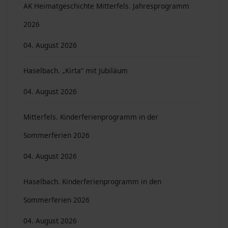
AK Heimatgeschichte Mitterfels. Jahresprogramm
2026
04. August 2026
Haselbach. „Kirta“ mit Jubiläum
04. August 2026
Mitterfels. Kinderferienprogramm in der
Sommerferien 2026
04. August 2026
Haselbach. Kinderferienprogramm in den
Sommerferien 2026
04. August 2026