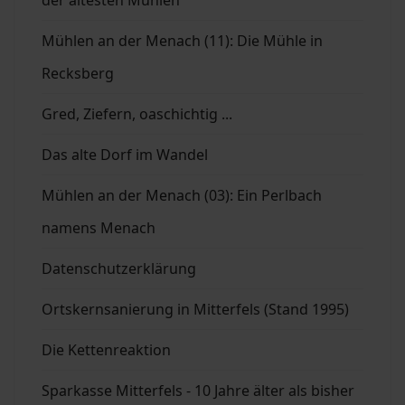
Mühlen an der Menach (11): Die Mühle in
Recksberg
Gred, Ziefern, oaschichtig ...
Das alte Dorf im Wandel
Mühlen an der Menach (03): Ein Perlbach
namens Menach
Datenschutzerklärung
Ortskernsanierung in Mitterfels (Stand 1995)
Die Kettenreaktion
Sparkasse Mitterfels - 10 Jahre älter als bisher