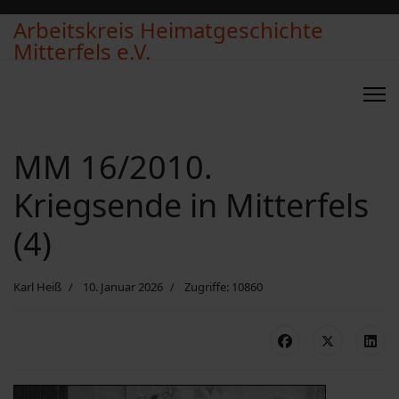
Arbeitskreis Heimatgeschichte
Mitterfels e.V.
MM 16/2010.
Kriegsende in Mitterfels
(4)
Karl Heiß
10. Januar 2026
Zugriffe: 10860