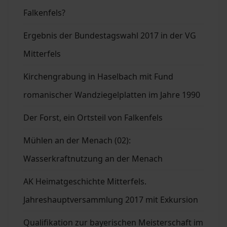
Falkenfels?
Ergebnis der Bundestagswahl 2017 in der VG
Mitterfels
Kirchengrabung in Haselbach mit Fund
romanischer Wandziegelplatten im Jahre 1990
Der Forst, ein Ortsteil von Falkenfels
Mühlen an der Menach (02):
Wasserkraftnutzung an der Menach
AK Heimatgeschichte Mitterfels.
Jahreshauptversammlung 2017 mit Exkursion
Qualifikation zur bayerischen Meisterschaft im