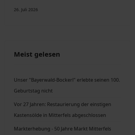
26. Juli 2026
Meist gelesen
Unser "Bayerwald-Bockerl" erlebte seinen 100.
Geburtstag nicht
Vor 27 Jahren: Restaurierung der einstigen
Kastensölde in Mitterfels abgeschlossen
Markterhebung - 50 Jahre Markt Mitterfels