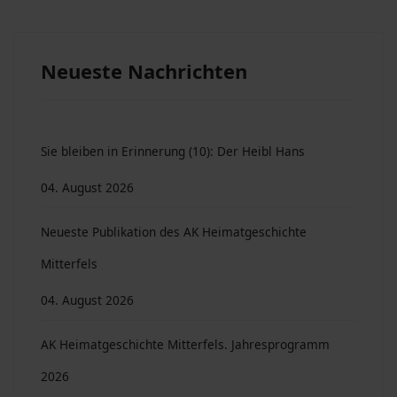
Neueste Nachrichten
Sie bleiben in Erinnerung (10): Der Heibl Hans
04. August 2026
Neueste Publikation des AK Heimatgeschichte
Mitterfels
04. August 2026
AK Heimatgeschichte Mitterfels. Jahresprogramm
2026