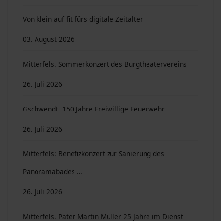
Von klein auf fit fürs digitale Zeitalter
03. August 2026
Mitterfels. Sommerkonzert des Burgtheatervereins
26. Juli 2026
Gschwendt. 150 Jahre Freiwillige Feuerwehr
26. Juli 2026
Mitterfels: Benefizkonzert zur Sanierung des
Panoramabades …
26. Juli 2026
Mitterfels. Pater Martin Müller 25 Jahre im Dienst