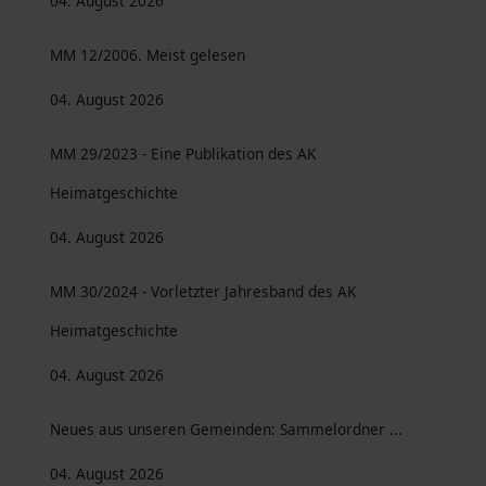
04. August 2026
MM 12/2006. Meist gelesen
04. August 2026
MM 29/2023 - Eine Publikation des AK
Heimatgeschichte
04. August 2026
MM 30/2024 - Vorletzter Jahresband des AK
Heimatgeschichte
04. August 2026
Neues aus unseren Gemeinden: Sammelordner ...
04. August 2026