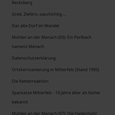
Recksberg
Gred, Ziefern, oaschichtig ...
Das alte Dorf im Wandel
Mühlen an der Menach (03): Ein Perlbach
namens Menach
Datenschutzerklärung
Ortskernsanierung in Mitterfels (Stand 1995)
Die Kettenreaktion
Sparkasse Mitterfels - 10 Jahre älter als bisher
bekannt
Mühlen an der Menach (07): Die Hadermühl