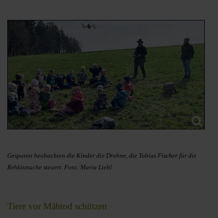
Gespannt beobachten die Kinder die Drohne, die Tobias Fischer für die
Rehkitzsuche steuert. Foto: Maria Liebl
Tiere vor Mähtod schützen