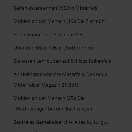
Seifenkistenrennen 1950 in Mitterfels
Mühlen an der Menach (19): Die Ziermühl
Erinnerungen eines Landarztes
Über den Mitterfelser Dorfbrunnen
Sie waren Lehrbuben auf Schloss Falkenfels
AK Heimatgeschichte Mitterfels. Das neue
Mitterfelser Magazin 21/2015
Mühlen an der Menach (25): Die
"Wartnersäge" bei den Bachwiesen
Zentrales Gemeindearchiv: Altes Kulturgut