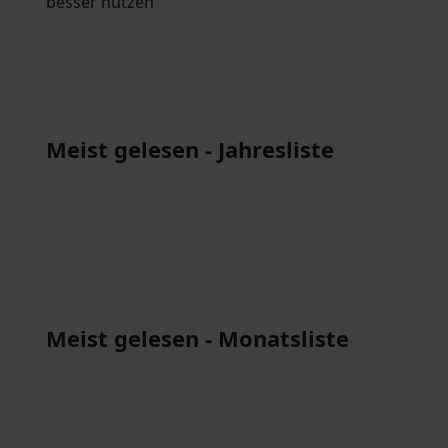
besser nutzen
Meist gelesen - Jahresliste
Meist gelesen - Monatsliste