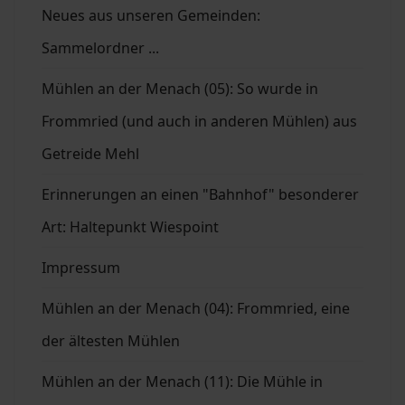
Neues aus unseren Gemeinden:
Sammelordner ...
Mühlen an der Menach (05): So wurde in
Frommried (und auch in anderen Mühlen) aus
Getreide Mehl
Erinnerungen an einen "Bahnhof" besonderer
Art: Haltepunkt Wiespoint
Impressum
Mühlen an der Menach (04): Frommried, eine
der ältesten Mühlen
Mühlen an der Menach (11): Die Mühle in