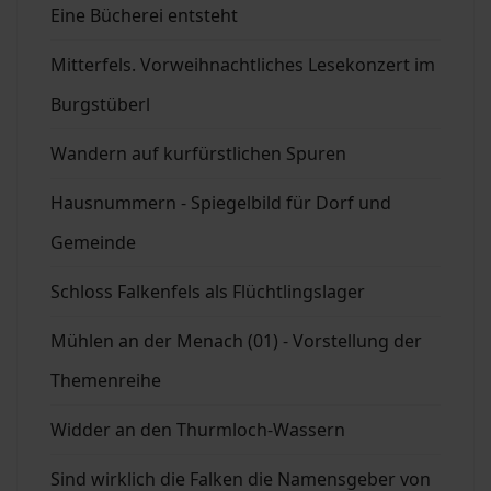
Eine Bücherei entsteht
Mitterfels. Vorweihnachtliches Lesekonzert im
Burgstüberl
Wandern auf kurfürstlichen Spuren
Hausnummern - Spiegelbild für Dorf und
Gemeinde
Schloss Falkenfels als Flüchtlingslager
Mühlen an der Menach (01) - Vorstellung der
Themenreihe
Widder an den Thurmloch-Wassern
Sind wirklich die Falken die Namensgeber von