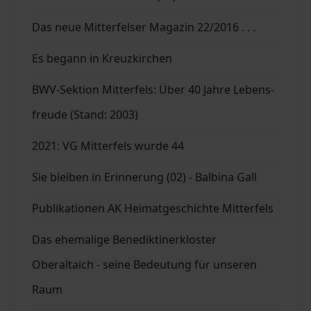
Das neue Mitterfelser Magazin 22/2016 . . .
Es begann in Kreuzkirchen
BWV-Sektion Mitterfels: Über 40 Jahre Lebens-
freude (Stand: 2003)
2021: VG Mitterfels wurde 44
Sie bleiben in Erinnerung (02) - Balbina Gall
Publikationen AK Heimatgeschichte Mitterfels
Das ehemalige Benediktinerkloster
Oberaltaich - seine Bedeutung für unseren
Raum