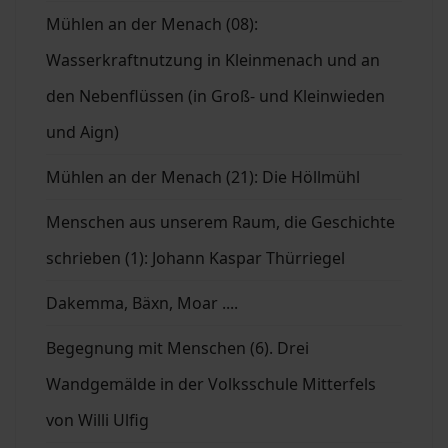
Mühlen an der Menach (08):
Wasserkraftnutzung in Kleinmenach und an
den Nebenflüssen (in Groß- und Kleinwieden
und Aign)
Mühlen an der Menach (21): Die Höllmühl
Menschen aus unserem Raum, die Geschichte
schrieben (1): Johann Kaspar Thürriegel
Dakemma, Bäxn, Moar ....
Begegnung mit Menschen (6). Drei
Wandgemälde in der Volksschule Mitterfels
von Willi Ulfig