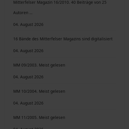
Mitterfelser Magazin 16/2010. 40 Beiträge von 25
Autoren …
04. August 2026
16 Bände des Mitterfelser Magazins sind digitalisiert
04. August 2026
MM 09/2003. Meist gelesen
04. August 2026
MM 10/2004. Meist gelesen
04. August 2026
MM 11/2005. Meist gelesen