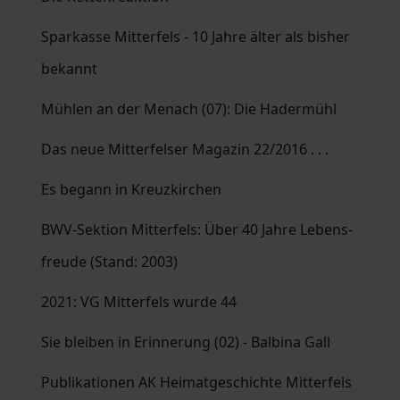
Sparkasse Mitterfels - 10 Jahre älter als bisher
bekannt
Mühlen an der Menach (07): Die Hadermühl
Das neue Mitterfelser Magazin 22/2016 . . .
Es begann in Kreuzkirchen
BWV-Sektion Mitterfels: Über 40 Jahre Lebens-
freude (Stand: 2003)
2021: VG Mitterfels wurde 44
Sie bleiben in Erinnerung (02) - Balbina Gall
Publikationen AK Heimatgeschichte Mitterfels