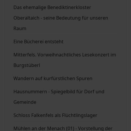
Das ehemalige Benediktinerkloster
Oberaltaich - seine Bedeutung für unseren
Raum
Eine Bücherei entsteht
Mitterfels. Vorweihnachtliches Lesekonzert im
Burgstüberl
Wandern auf kurfürstlichen Spuren
Hausnummern - Spiegelbild für Dorf und
Gemeinde
Schloss Falkenfels als Flüchtlingslager
Mühlen an der Menach (01) - Vorstellung der