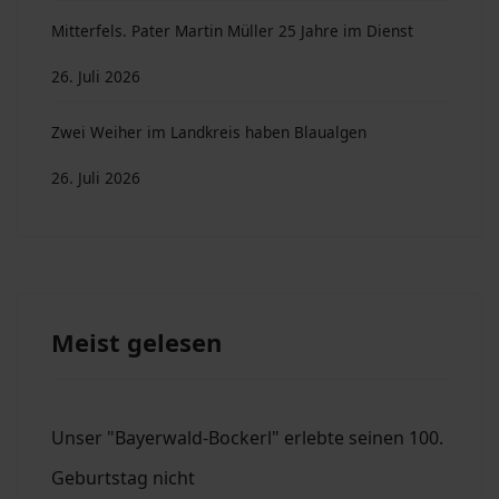
Mitterfels. Pater Martin Müller 25 Jahre im Dienst
26. Juli 2026
Zwei Weiher im Landkreis haben Blaualgen
26. Juli 2026
Meist gelesen
Unser "Bayerwald-Bockerl" erlebte seinen 100.
Geburtstag nicht