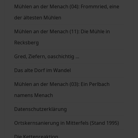
Mühlen an der Menach (04): Frommried, eine
der ältesten Mühlen
Mühlen an der Menach (11): Die Mühle in
Recksberg
Gred, Ziefern, oaschichtig ...
Das alte Dorf im Wandel
Mühlen an der Menach (03): Ein Perlbach
namens Menach
Datenschutzerklärung
Ortskernsanierung in Mitterfels (Stand 1995)
Die Kettenreaktion