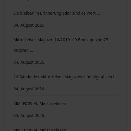
Sie bleiben in Erinnerung oder sind es wert ...
04. August 2026
Mitterfelser Magazin 16/2010. 40 Beiträge von 25
Autoren …
04. August 2026
16 Bände des Mitterfelser Magazins sind digitalisiert
04. August 2026
MM 09/2003. Meist gelesen
04. August 2026
MM 10/2004. Meist gelesen