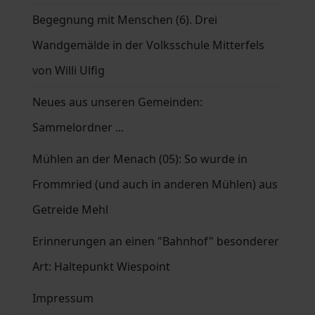
Begegnung mit Menschen (6). Drei
Wandgemälde in der Volksschule Mitterfels
von Willi Ulfig
Neues aus unseren Gemeinden:
Sammelordner ...
Mühlen an der Menach (05): So wurde in
Frommried (und auch in anderen Mühlen) aus
Getreide Mehl
Erinnerungen an einen "Bahnhof" besonderer
Art: Haltepunkt Wiespoint
Impressum