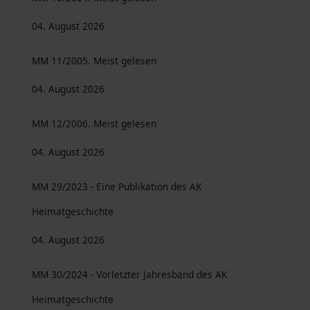
04. August 2026
MM 11/2005. Meist gelesen
04. August 2026
MM 12/2006. Meist gelesen
04. August 2026
MM 29/2023 - Eine Publikation des AK
Heimatgeschichte
04. August 2026
MM 30/2024 - Vorletzter Jahresband des AK
Heimatgeschichte