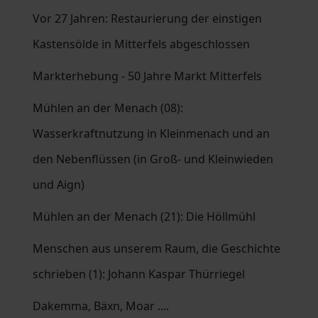
Vor 27 Jahren: Restaurierung der einstigen
Kastensölde in Mitterfels abgeschlossen
Markterhebung - 50 Jahre Markt Mitterfels
Mühlen an der Menach (08):
Wasserkraftnutzung in Kleinmenach und an
den Nebenflüssen (in Groß- und Kleinwieden
und Aign)
Mühlen an der Menach (21): Die Höllmühl
Menschen aus unserem Raum, die Geschichte
schrieben (1): Johann Kaspar Thürriegel
Dakemma, Bäxn, Moar ....