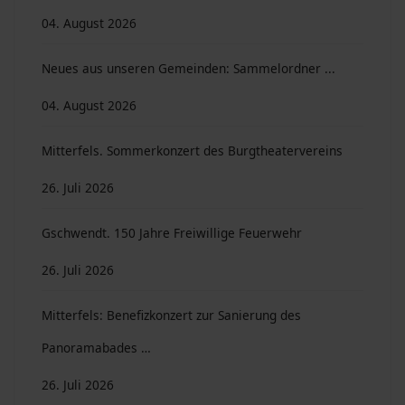
04. August 2026
Neues aus unseren Gemeinden: Sammelordner ...
04. August 2026
Mitterfels. Sommerkonzert des Burgtheatervereins
26. Juli 2026
Gschwendt. 150 Jahre Freiwillige Feuerwehr
26. Juli 2026
Mitterfels: Benefizkonzert zur Sanierung des
Panoramabades …
26. Juli 2026