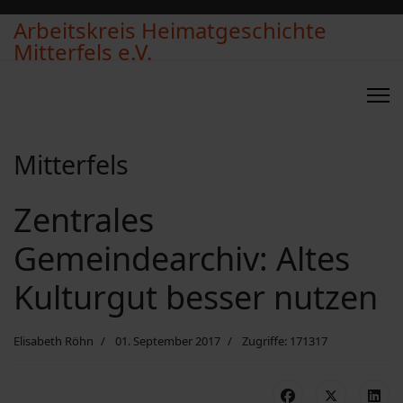
Arbeitskreis Heimatgeschichte
Mitterfels e.V.
Mitterfels
Zentrales
Gemeindearchiv: Altes
Kulturgut besser nutzen
Elisabeth Röhn
01. September 2017
Zugriffe: 171317