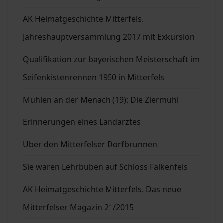
AK Heimatgeschichte Mitterfels.
Jahreshauptversammlung 2017 mit Exkursion
Qualifikation zur bayerischen Meisterschaft im
Seifenkistenrennen 1950 in Mitterfels
Mühlen an der Menach (19): Die Ziermühl
Erinnerungen eines Landarztes
Über den Mitterfelser Dorfbrunnen
Sie waren Lehrbuben auf Schloss Falkenfels
AK Heimatgeschichte Mitterfels. Das neue
Mitterfelser Magazin 21/2015