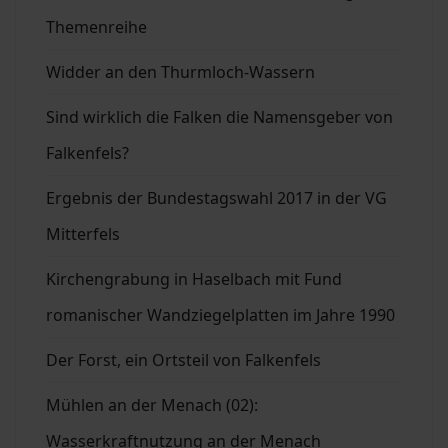
Themenreihe
Widder an den Thurmloch-Wassern
Sind wirklich die Falken die Namensgeber von
Falkenfels?
Ergebnis der Bundestagswahl 2017 in der VG
Mitterfels
Kirchengrabung in Haselbach mit Fund
romanischer Wandziegelplatten im Jahre 1990
Der Forst, ein Ortsteil von Falkenfels
Mühlen an der Menach (02):
Wasserkraftnutzung an der Menach