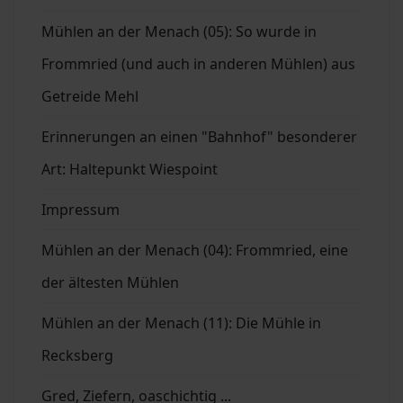
Mühlen an der Menach (05): So wurde in
Frommried (und auch in anderen Mühlen) aus
Getreide Mehl
Erinnerungen an einen "Bahnhof" besonderer
Art: Haltepunkt Wiespoint
Impressum
Mühlen an der Menach (04): Frommried, eine
der ältesten Mühlen
Mühlen an der Menach (11): Die Mühle in
Recksberg
Gred, Ziefern, oaschichtig ...