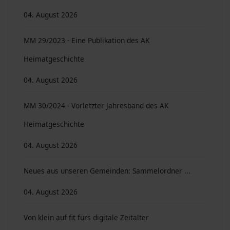
04. August 2026
MM 29/2023 - Eine Publikation des AK
Heimatgeschichte
04. August 2026
MM 30/2024 - Vorletzter Jahresband des AK
Heimatgeschichte
04. August 2026
Neues aus unseren Gemeinden: Sammelordner ...
04. August 2026
Von klein auf fit fürs digitale Zeitalter