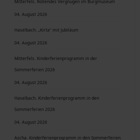
Mitterfels. Rollendes Vergnügen im Burgmuseum
04. August 2026
Haselbach. „Kirta“ mit Jubiläum
04. August 2026
Mitterfels. Kinderferienprogramm in der
Sommerferien 2026
04. August 2026
Haselbach. Kinderferienprogramm in den
Sommerferien 2026
04. August 2026
Ascha. Kinderferienprogramm in den Sommerferien