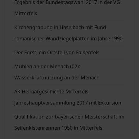
Ergebnis der Bundestagswahl 2017 in der VG
Mitterfels
Kirchengrabung in Haselbach mit Fund
romanischer Wandziegelplatten im Jahre 1990
Der Forst, ein Ortsteil von Falkenfels
Mühlen an der Menach (02):
Wasserkraftnutzung an der Menach
AK Heimatgeschichte Mitterfels.
Jahreshauptversammlung 2017 mit Exkursion
Qualifikation zur bayerischen Meisterschaft im
Seifenkistenrennen 1950 in Mitterfels