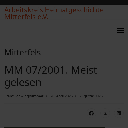
Arbeitskreis Heimatgeschichte
Mitterfels e.V.
Mitterfels
MM 07/2001. Meist
gelesen
Franz Schwinghammer
20. April 2026
Zugriffe: 8375