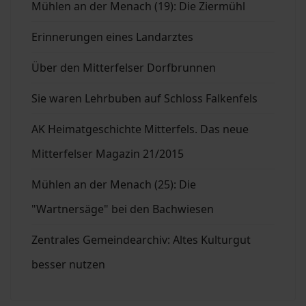
Mühlen an der Menach (19): Die Ziermühl
Erinnerungen eines Landarztes
Über den Mitterfelser Dorfbrunnen
Sie waren Lehrbuben auf Schloss Falkenfels
AK Heimatgeschichte Mitterfels. Das neue
Mitterfelser Magazin 21/2015
Mühlen an der Menach (25): Die
"Wartnersäge" bei den Bachwiesen
Zentrales Gemeindearchiv: Altes Kulturgut
besser nutzen