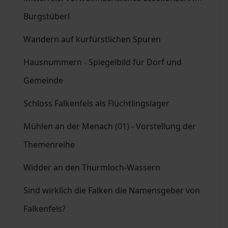
Burgstüberl
Wandern auf kurfürstlichen Spuren
Hausnummern - Spiegelbild für Dorf und
Gemeinde
Schloss Falkenfels als Flüchtlingslager
Mühlen an der Menach (01) - Vorstellung der
Themenreihe
Widder an den Thurmloch-Wassern
Sind wirklich die Falken die Namensgeber von
Falkenfels?