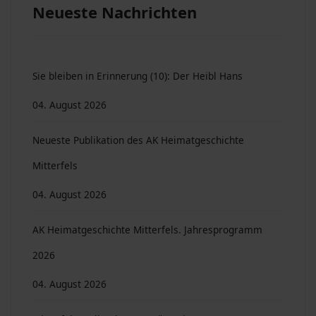
Neueste Nachrichten
Sie bleiben in Erinnerung (10): Der Heibl Hans
04. August 2026
Neueste Publikation des AK Heimatgeschichte
Mitterfels
04. August 2026
AK Heimatgeschichte Mitterfels. Jahresprogramm
2026
04. August 2026