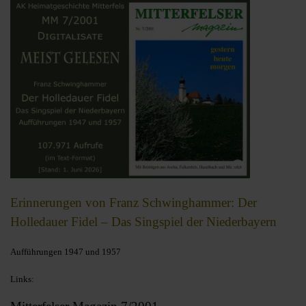
Erinnerungen von Franz Schwinghammer: Der
Holledauer Fidel – Das Singspiel der Niederbayern
Aufführungen 1947 und 1957
Links: