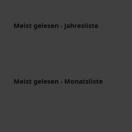
Meist gelesen - Jahresliste
Meist gelesen - Monatsliste