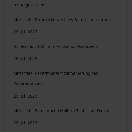
03. August 2026
Mitterfels. Sommerkonzert des Burgtheatervereins
26. Juli 2026
Gschwendt. 150 Jahre Freiwillige Feuerwehr
26. Juli 2026
Mitterfels: Benefizkonzert zur Sanierung des
Panoramabades …
26. Juli 2026
Mitterfels. Pater Martin Müller 25 Jahre im Dienst
26. Juli 2026