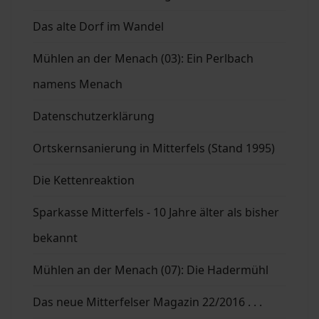
Das alte Dorf im Wandel
Mühlen an der Menach (03): Ein Perlbach
namens Menach
Datenschutzerklärung
Ortskernsanierung in Mitterfels (Stand 1995)
Die Kettenreaktion
Sparkasse Mitterfels - 10 Jahre älter als bisher
bekannt
Mühlen an der Menach (07): Die Hadermühl
Das neue Mitterfelser Magazin 22/2016 . . .